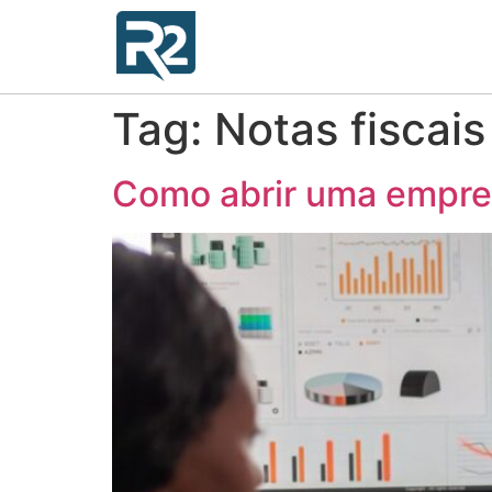
Tag:
Notas fiscais
Como abrir uma empres