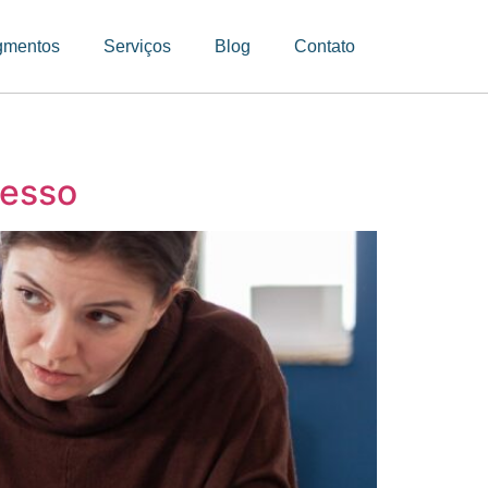
gmentos
Serviços
Blog
Contato
cesso