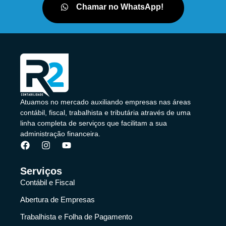
Chamar no WhatsApp!
Atuamos no mercado auxiliando empresas nas áreas
contábil, fiscal, trabalhista e tributária através de uma
linha completa de serviços que facilitam a sua
administração financeira.
Serviços
Contábil e Fiscal
Abertura de Empresas
Trabalhista e Folha de Pagamento