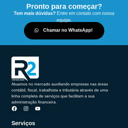
Pronto para começar?
Tem mais dúvidas?
Entre em contato com nossa
equipe.
Chamar no WhatsApp!
Atuamos no mercado auxiliando empresas nas áreas
contábil, fiscal, trabalhista e tributária através de uma
linha completa de serviços que facilitam a sua
administração financeira.
Serviços