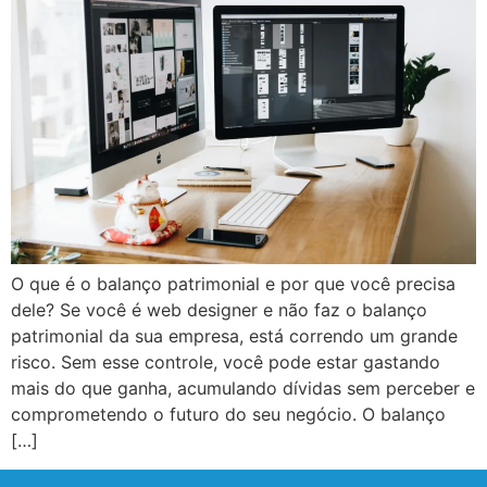
O que é o balanço patrimonial e por que você precisa
dele? Se você é web designer e não faz o balanço
patrimonial da sua empresa, está correndo um grande
risco. Sem esse controle, você pode estar gastando
mais do que ganha, acumulando dívidas sem perceber e
comprometendo o futuro do seu negócio. O balanço
[…]