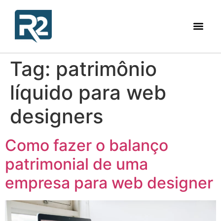
Tag:
patrimônio
líquido para web
designers
Como fazer o balanço
patrimonial de uma
empresa para web designer