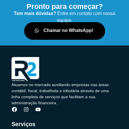
Pronto para começar?
Tem mais dúvidas?
Entre em contato com nossa
equipe.
Chamar no WhatsApp!
Atuamos no mercado auxiliando empresas nas áreas
contábil, fiscal, trabalhista e tributária através de uma
linha completa de serviços que facilitam a sua
administração financeira.
Serviços