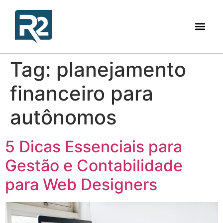
Tag:
planejamento
financeiro para
autônomos
5 Dicas Essenciais para
Gestão e Contabilidade
para Web Designers