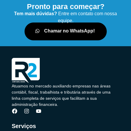
Pronto para começar?
Tem mais dúvidas?
Entre em contato com nossa
equipe.
Chamar no WhatsApp!
Atuamos no mercado auxiliando empresas nas áreas
contábil, fiscal, trabalhista e tributária através de uma
linha completa de serviços que facilitam a sua
administração financeira.
Serviços