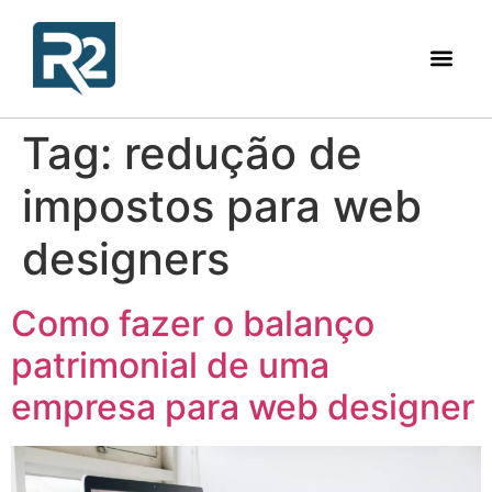
Tag:
redução de
impostos para web
designers
Como fazer o balanço
patrimonial de uma
empresa para web designer