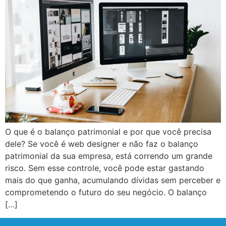
O que é o balanço patrimonial e por que você precisa
dele? Se você é web designer e não faz o balanço
patrimonial da sua empresa, está correndo um grande
risco. Sem esse controle, você pode estar gastando
mais do que ganha, acumulando dívidas sem perceber e
comprometendo o futuro do seu negócio. O balanço
[…]