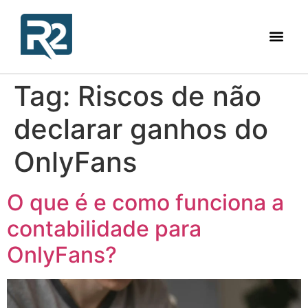
Tag:
Riscos de não
declarar ganhos do
OnlyFans
O que é e como funciona a
contabilidade para
OnlyFans?