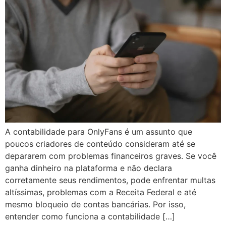
A contabilidade para OnlyFans é um assunto que
poucos criadores de conteúdo consideram até se
depararem com problemas financeiros graves. Se você
ganha dinheiro na plataforma e não declara
corretamente seus rendimentos, pode enfrentar multas
altíssimas, problemas com a Receita Federal e até
mesmo bloqueio de contas bancárias. Por isso,
entender como funciona a contabilidade […]