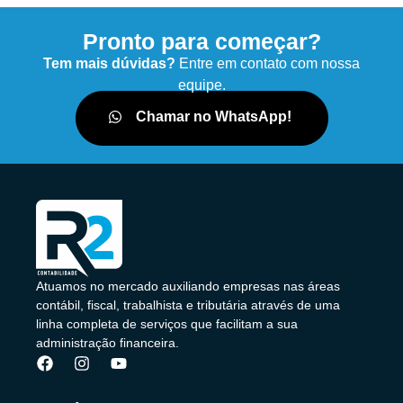
Pronto para começar?
Tem mais dúvidas?
Entre em contato com nossa
equipe.
Chamar no WhatsApp!
Atuamos no mercado auxiliando empresas nas áreas
contábil, fiscal, trabalhista e tributária através de uma
linha completa de serviços que facilitam a sua
administração financeira.