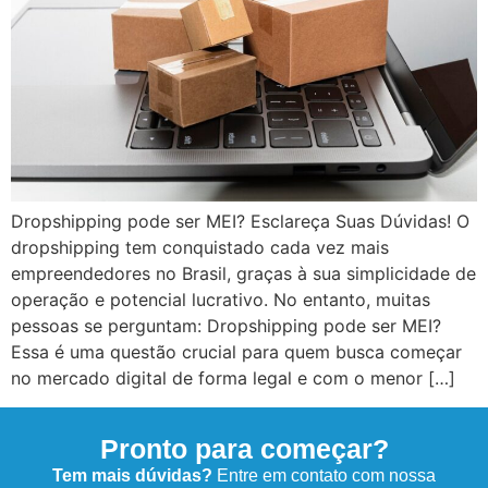
Dropshipping pode ser MEI? Esclareça Suas Dúvidas! O
dropshipping tem conquistado cada vez mais
empreendedores no Brasil, graças à sua simplicidade de
operação e potencial lucrativo. No entanto, muitas
pessoas se perguntam: Dropshipping pode ser MEI?
Essa é uma questão crucial para quem busca começar
no mercado digital de forma legal e com o menor […]
Pronto para começar?
Tem mais dúvidas?
Entre em contato com nossa