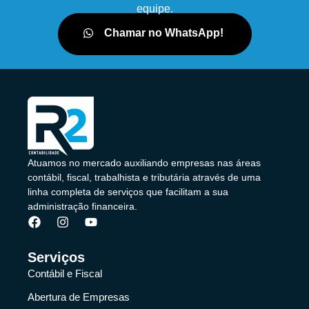
equipe.
Chamar no WhatsApp!
Atuamos no mercado auxiliando empresas nas áreas
contábil, fiscal, trabalhista e tributária através de uma
linha completa de serviços que facilitam a sua
administração financeira.
Serviços
Contábil e Fiscal
Abertura de Empresas