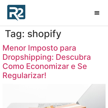
Tag:
shopify
Menor Imposto para
Dropshipping: Descubra
Como Economizar e Se
Regularizar!