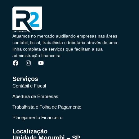
Atuamos no mercado auxiliando empresas nas áreas
contábil, fiscal, trabalhista e tributária através de uma
linha completa de serviços que facilitam a sua
administração financeira.
Serviços
Contábil e Fiscal
Abertura de Empresas
Trabalhista e Folha de Pagamento
Planejamento Financeiro
Localização
Unidade Morumbi – SP