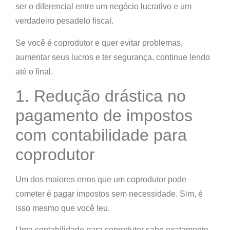
ser o diferencial entre um negócio lucrativo e um
verdadeiro pesadelo fiscal.
Se você é coprodutor e quer evitar problemas,
aumentar seus lucros e ter segurança, continue lendo
até o final.
1. Redução drástica no
pagamento de impostos
com contabilidade para
coprodutor
Um dos maiores erros que um coprodutor pode
cometer é pagar impostos sem necessidade. Sim, é
isso mesmo que você leu.
Uma contabilidade para coprodutor sabe exatamente