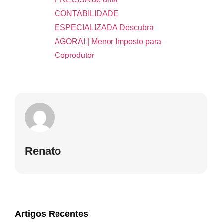
CONTABILIDADE
ESPECIALIZADA Descubra
AGORA! | Menor Imposto para
Coprodutor
Renato
Artigos Recentes