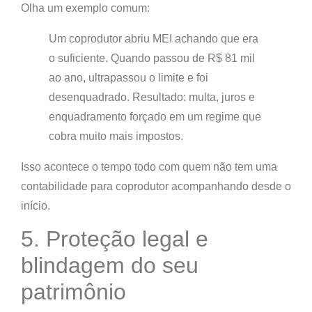
Olha um exemplo comum:
Um coprodutor abriu MEI achando que era
o suficiente. Quando passou de R$ 81 mil
ao ano, ultrapassou o limite e foi
desenquadrado. Resultado: multa, juros e
enquadramento forçado em um regime que
cobra muito mais impostos.
Isso acontece o tempo todo com quem não tem uma
contabilidade para coprodutor acompanhando desde o
início.
5. Proteção legal e
blindagem do seu
patrimônio