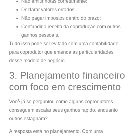
Não emitir notas corretamente;
Declarar valores errados;
Não pagar impostos dentro do prazo;
Confundir a receita da coprodução com outros
ganhos pessoais.
Tudo isso pode ser evitado com uma contabilidade
para coprodutor que entenda as particularidades
desse modelo de negócio.
3. Planejamento financeiro
com foco em crescimento
Você já se perguntou como alguns coprodutores
conseguem escalar seus ganhos rápido, enquanto
outros estagnam?
A resposta está no planejamento.
Com uma