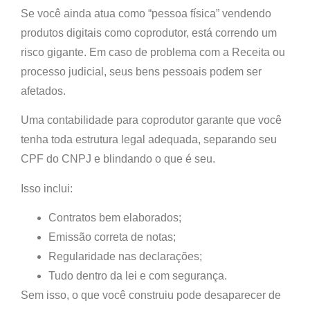
Se você ainda atua como “pessoa física” vendendo
produtos digitais como coprodutor, está correndo um
risco gigante. Em caso de problema com a Receita ou
processo judicial,
seus bens pessoais podem ser
afetados
.
Uma contabilidade para coprodutor garante que você
tenha toda estrutura legal adequada, separando seu
CPF do CNPJ e blindando o que é seu.
Isso inclui:
Contratos bem elaborados;
Emissão correta de notas;
Regularidade nas declarações;
Tudo dentro da lei e com segurança.
Sem isso, o que você construiu pode desaparecer de