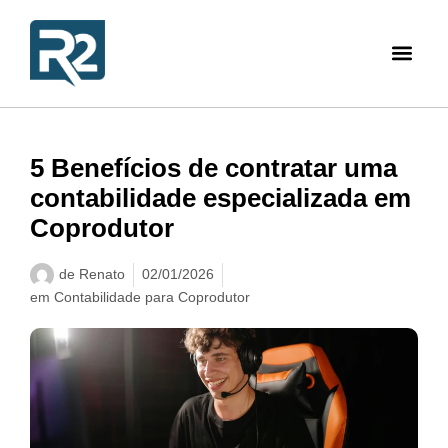
5 Benefícios de contratar uma
contabilidade especializada em
Coprodutor
de
Renato
02/01/2026
em
Contabilidade para Coprodutor