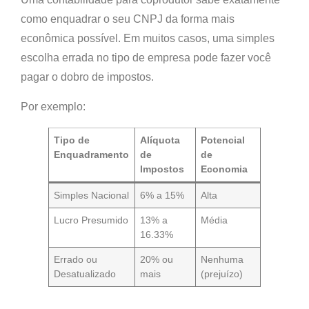
como enquadrar o seu CNPJ da forma mais
econômica possível.
Em muitos casos, uma simples
escolha errada no tipo de empresa pode fazer você
pagar o dobro de impostos.
Por exemplo:
Tipo de
Alíquota
Potencial
Enquadramento
de
de
Impostos
Economia
Simples Nacional
6% a 15%
Alta
Lucro Presumido
13% a
Média
16.33%
Errado ou
20% ou
Nenhuma
Desatualizado
mais
(prejuízo)