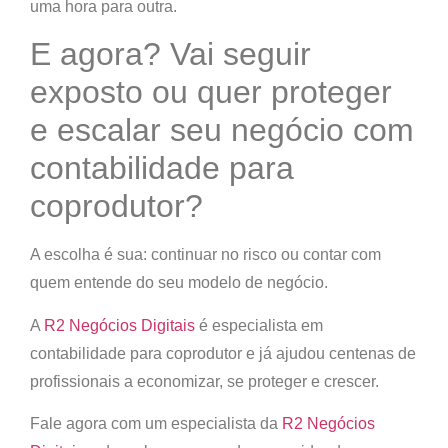
uma hora para outra.
E agora? Vai seguir
exposto ou quer proteger
e escalar seu negócio com
contabilidade para
coprodutor?
A escolha é sua: continuar no risco ou contar com
quem entende do seu modelo de negócio.
A
R2 Negócios Digitais
é especialista em
contabilidade para coprodutor e já ajudou centenas de
profissionais a economizar, se proteger e crescer.
Fale agora com um especialista da
R2 Negócios