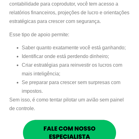
contabilidade para coprodutor, você tem acesso a
relatórios financeiros, projeções de lucro e orientações
estratégicas para crescer com segurança.
Esse tipo de apoio permite:
Saber quanto exatamente você está ganhando;
Identificar onde está perdendo dinheiro;
Criar estratégias para reinvestir os lucros com
mais inteligência;
Se preparar para crescer sem surpresas com
impostos.
Sem isso, é como tentar pilotar um avião sem painel
de controle.