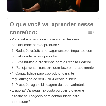
O que você vai aprender nesse
conteúdo:
Você sabe o risco que corre ao não ter uma
contabilidade para coprodutor?
1. Redução drástica no pagamento de impostos com
contabilidade para coprodutor
2. Evita multas e problemas com a Receita Federal
3. Planejamento financeiro com foco em crescimento
4. Contabilidade para coprodutor garante
regularização do seu CNPJ desde o início
5. Proteção legal e blindagem do seu patrimônio
E agora? Vai seguir exposto ou quer proteger e
escalar seu negócio com contabilidade para
coprodutor?