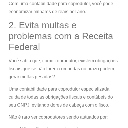
Com uma contabilidade para coprodutor, você pode
economizar milhares de reais por ano.
2. Evita multas e
problemas com a Receita
Federal
Você sabia que, como coprodutor, existem obrigações
fiscais que se não forem cumpridas no prazo podem
gerar multas pesadas?
Uma contabilidade para coprodutor especializada
cuida de todas as obrigações fiscais e contábeis do
seu CNPJ, evitando dores de cabeça com o fisco.
Não é raro ver coprodutores sendo autuados por: