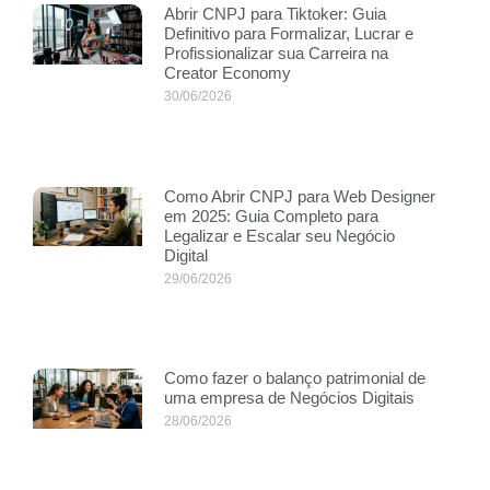
Abrir CNPJ para Tiktoker: Guia
Definitivo para Formalizar, Lucrar e
Profissionalizar sua Carreira na
Creator Economy
30/06/2026
Como Abrir CNPJ para Web Designer
em 2025: Guia Completo para
Legalizar e Escalar seu Negócio
Digital
29/06/2026
Como fazer o balanço patrimonial de
uma empresa de Negócios Digitais
28/06/2026