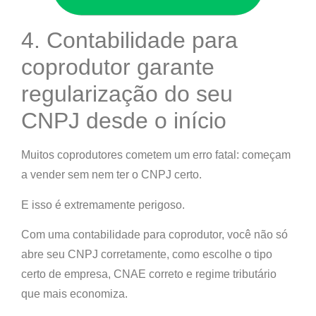
4. Contabilidade para
coprodutor garante
regularização do seu
CNPJ desde o início
Muitos coprodutores cometem um erro fatal:
começam
a vender sem nem ter o CNPJ certo.
E isso é extremamente perigoso.
Com uma contabilidade para coprodutor, você não só
abre seu CNPJ corretamente, como escolhe o tipo
certo de empresa, CNAE correto e regime tributário
que mais economiza.