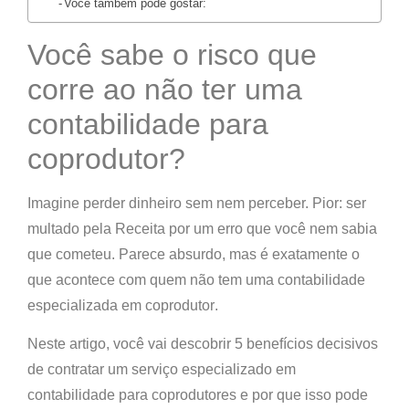
Você também pode gostar:
Você sabe o risco que
corre ao não ter uma
contabilidade para
coprodutor?
Imagine perder dinheiro sem nem perceber. Pior: ser
multado pela Receita por um erro que você nem sabia
que cometeu. Parece absurdo, mas é exatamente o
que acontece com quem não tem uma
contabilidade
especializada em coprodutor
.
Neste artigo, você vai descobrir
5 benefícios decisivos
de contratar um serviço especializado em
contabilidade para coprodutores e por que isso pode