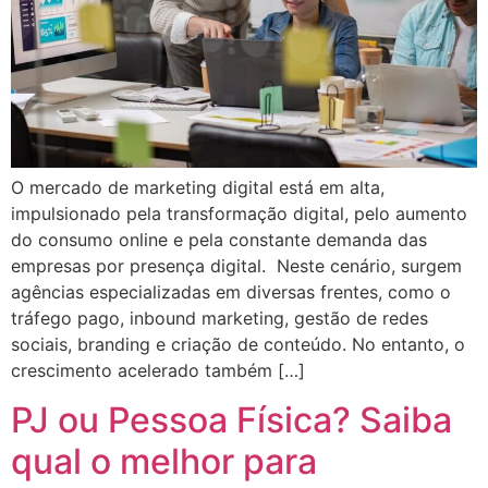
O mercado de marketing digital está em alta,
impulsionado pela transformação digital, pelo aumento
do consumo online e pela constante demanda das
empresas por presença digital. Neste cenário, surgem
agências especializadas em diversas frentes, como o
tráfego pago, inbound marketing, gestão de redes
sociais, branding e criação de conteúdo. No entanto, o
crescimento acelerado também […]
PJ ou Pessoa Física? Saiba
qual o melhor para