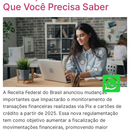
Que Você Precisa Saber
A Receita Federal do Brasil anunciou mudanças
importantes que impactarão o monitoramento de
transações financeiras realizadas via Pix e cartões de
crédito a partir de 2025. Essa nova regulamentação
tem como objetivo aumentar a fiscalização de
movimentações financeiras, promovendo maior