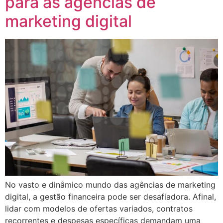
para as agências de
marketing digital
No vasto e dinâmico mundo das agências de marketing
digital, a gestão financeira pode ser desafiadora. Afinal,
lidar com modelos de ofertas variados, contratos
recorrentes e despesas específicas demandam uma