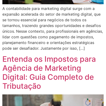
A contabilidade para marketing digital surge com a
expansão acelerada do setor de marketing digital, que
se tornou essencial para negócios de todos os
tamanhos, trazendo grandes oportunidades e desafios
únicos. Nesse contexto, para profissionais em agências,
lidar com questões como pagamento de impostos,
planejamento financeiro e orientações estratégicas
pode ser desafiador. Justamente por isso, […]
Entenda os Impostos para
Agência de Marketing
Digital: Guia Completo de
Tributação