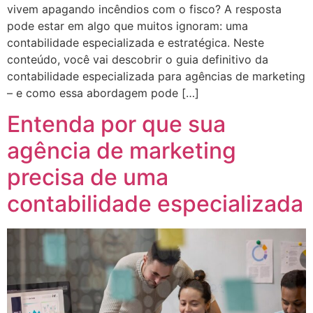
vivem apagando incêndios com o fisco? A resposta
pode estar em algo que muitos ignoram: uma
contabilidade especializada e estratégica. Neste
conteúdo, você vai descobrir o guia definitivo da
contabilidade especializada para agências de marketing
– e como essa abordagem pode […]
Entenda por que sua
agência de marketing
precisa de uma
contabilidade especializada