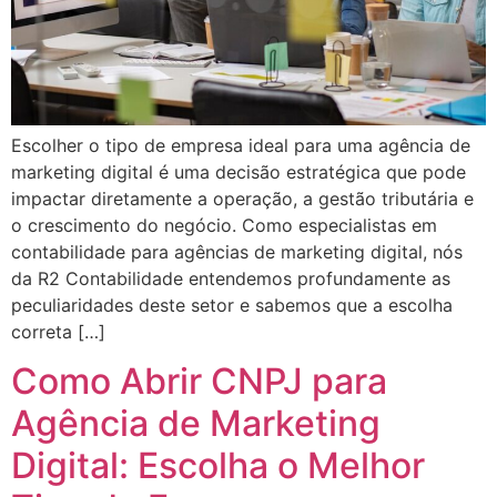
Escolher o tipo de empresa ideal para uma agência de
marketing digital é uma decisão estratégica que pode
impactar diretamente a operação, a gestão tributária e
o crescimento do negócio. Como especialistas em
contabilidade para agências de marketing digital, nós
da R2 Contabilidade entendemos profundamente as
peculiaridades deste setor e sabemos que a escolha
correta […]
Como Abrir CNPJ para
Agência de Marketing
Digital: Escolha o Melhor