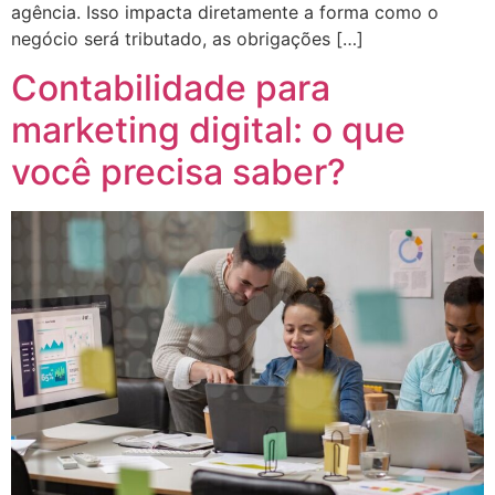
agência. Isso impacta diretamente a forma como o
negócio será tributado, as obrigações […]
Contabilidade para
marketing digital: o que
você precisa saber?