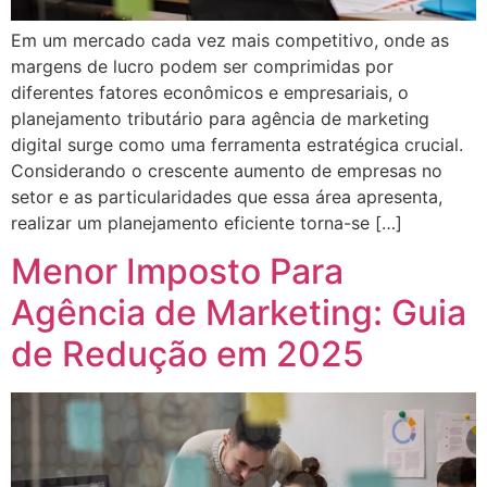
Em um mercado cada vez mais competitivo, onde as
margens de lucro podem ser comprimidas por
diferentes fatores econômicos e empresariais, o
planejamento tributário para agência de marketing
digital surge como uma ferramenta estratégica crucial.
Considerando o crescente aumento de empresas no
setor e as particularidades que essa área apresenta,
realizar um planejamento eficiente torna-se […]
Menor Imposto Para
Agência de Marketing: Guia
de Redução em 2025