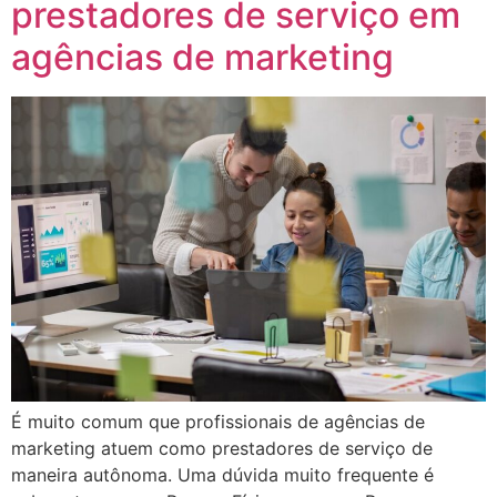
prestadores de serviço em
agências de marketing
É muito comum que profissionais de agências de
marketing atuem como prestadores de serviço de
maneira autônoma. Uma dúvida muito frequente é