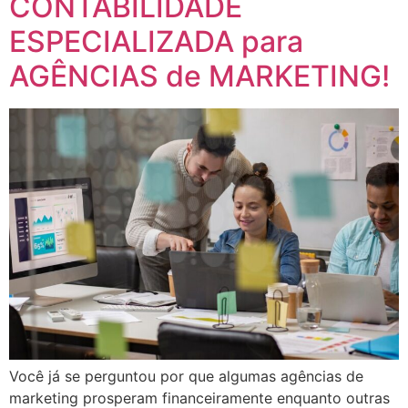
CONTABILIDADE
ESPECIALIZADA para
AGÊNCIAS de MARKETING!
Você já se perguntou por que algumas agências de
marketing prosperam financeiramente enquanto outras