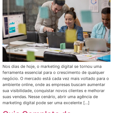
Nos dias de hoje, o marketing digital se tornou uma
ferramenta essencial para o crescimento de qualquer
negócio. O mercado está cada vez mais voltado para o
ambiente online, onde as empresas buscam aumentar
sua visibilidade, conquistar novos clientes e melhorar
suas vendas. Nesse cenário, abrir uma agência de
marketing digital pode ser uma excelente […]