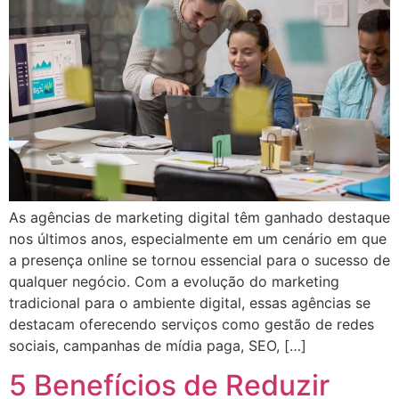
As agências de marketing digital têm ganhado destaque
nos últimos anos, especialmente em um cenário em que
a presença online se tornou essencial para o sucesso de
qualquer negócio. Com a evolução do marketing
tradicional para o ambiente digital, essas agências se
destacam oferecendo serviços como gestão de redes
sociais, campanhas de mídia paga, SEO, […]
5 Benefícios de Reduzir