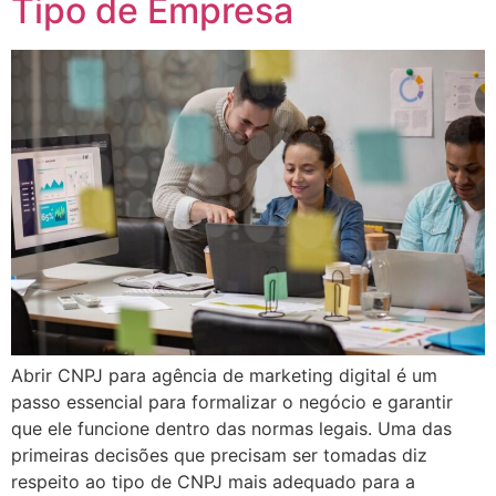
Tipo de Empresa
Abrir CNPJ para agência de marketing digital é um
passo essencial para formalizar o negócio e garantir
que ele funcione dentro das normas legais. Uma das
primeiras decisões que precisam ser tomadas diz
respeito ao tipo de CNPJ mais adequado para a