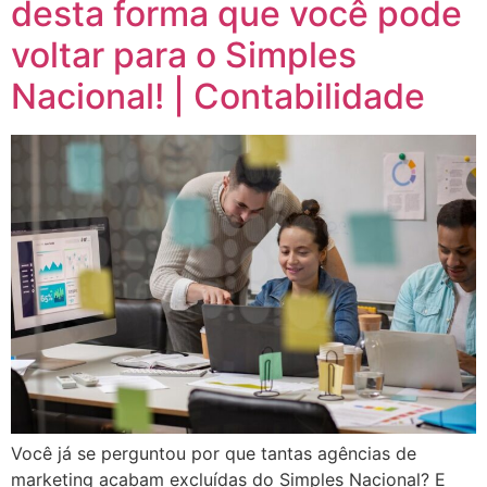
desta forma que você pode
voltar para o Simples
Nacional! | Contabilidade
Você já se perguntou por que tantas agências de
marketing acabam excluídas do Simples Nacional? E