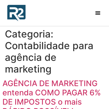
Categoria:
Contabilidade para
agência de
marketing
AGÊNCIA DE MARKETING
entenda COMO PAGAR 6%
DE IMPOSTOS o mais