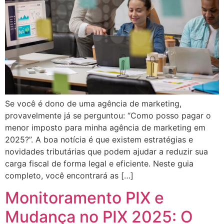
Se você é dono de uma agência de marketing,
provavelmente já se perguntou: “Como posso pagar o
menor imposto para minha agência de marketing em
2025?”. A boa notícia é que existem estratégias e
novidades tributárias que podem ajudar a reduzir sua
carga fiscal de forma legal e eficiente. Neste guia
completo, você encontrará as […]
Monitoramento PIX e
Mudança no PIX 2025: O