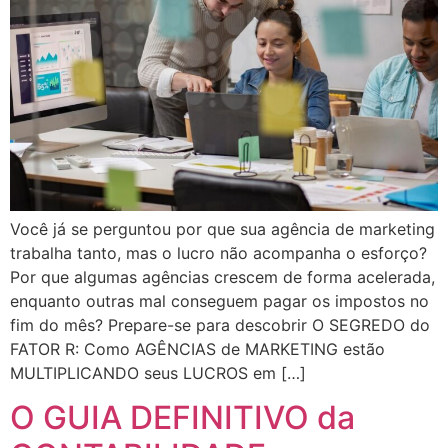
Você já se perguntou por que sua agência de marketing
trabalha tanto, mas o lucro não acompanha o esforço?
Por que algumas agências crescem de forma acelerada,
enquanto outras mal conseguem pagar os impostos no
fim do mês? Prepare-se para descobrir O SEGREDO do
FATOR R: Como AGÊNCIAS de MARKETING estão
MULTIPLICANDO seus LUCROS em […]
O GUIA DEFINITIVO da