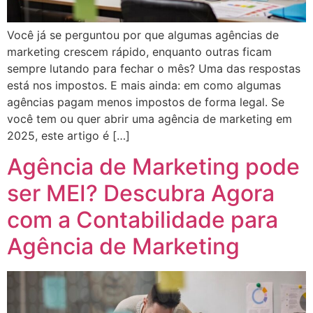
Você já se perguntou por que algumas agências de
marketing crescem rápido, enquanto outras ficam
sempre lutando para fechar o mês? Uma das respostas
está nos impostos. E mais ainda: em como algumas
agências pagam menos impostos de forma legal. Se
você tem ou quer abrir uma agência de marketing em
2025, este artigo é […]
Agência de Marketing pode
ser MEI? Descubra Agora
com a Contabilidade para
Agência de Marketing