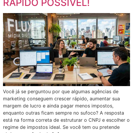
RÁPIDO POSSÍVEL!
Você já se perguntou por que algumas agências de
marketing conseguem crescer rápido, aumentar sua
margem de lucro e ainda pagar menos impostos,
enquanto outras ficam sempre no sufoco? A resposta
está na forma correta de estruturar o CNPJ e escolher o
regime de impostos ideal. Se você tem ou pretende