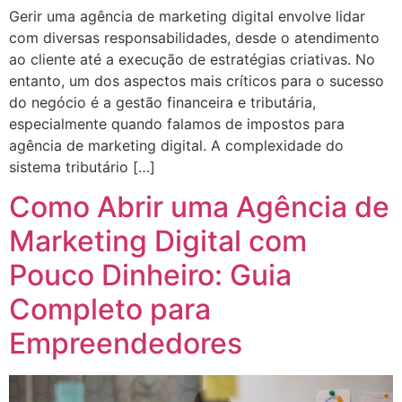
Gerir uma agência de marketing digital envolve lidar
com diversas responsabilidades, desde o atendimento
ao cliente até a execução de estratégias criativas. No
entanto, um dos aspectos mais críticos para o sucesso
do negócio é a gestão financeira e tributária,
especialmente quando falamos de impostos para
agência de marketing digital. A complexidade do
sistema tributário […]
Como Abrir uma Agência de
Marketing Digital com
Pouco Dinheiro: Guia
Completo para
Empreendedores