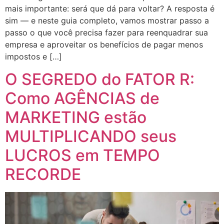
mais importante: será que dá para voltar? A resposta é
sim — e neste guia completo, vamos mostrar passo a
passo o que você precisa fazer para reenquadrar sua
empresa e aproveitar os benefícios de pagar menos
impostos e […]
O SEGREDO do FATOR R:
Como AGÊNCIAS de
MARKETING estão
MULTIPLICANDO seus
LUCROS em TEMPO
RECORDE