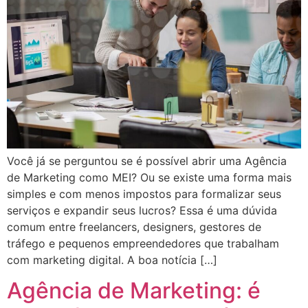
Você já se perguntou se é possível abrir uma Agência
de Marketing como MEI? Ou se existe uma forma mais
simples e com menos impostos para formalizar seus
serviços e expandir seus lucros? Essa é uma dúvida
comum entre freelancers, designers, gestores de
tráfego e pequenos empreendedores que trabalham
com marketing digital. A boa notícia […]
Agência de Marketing: é