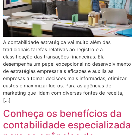
A contabilidade estratégica vai muito além das
tradicionais tarefas relativas ao registro e à
classificação das transações financeiras. Ela
desempenha um papel excepcional no desenvolvimento
de estratégias empresariais eficazes e auxilia as
empresas a tomar decisões mais informadas, otimizar
custos e maximizar lucros. Para as agências de
marketing que lidam com diversas fontes de receita,
[…]
Conheça os benefícios da
contabilidade especializada