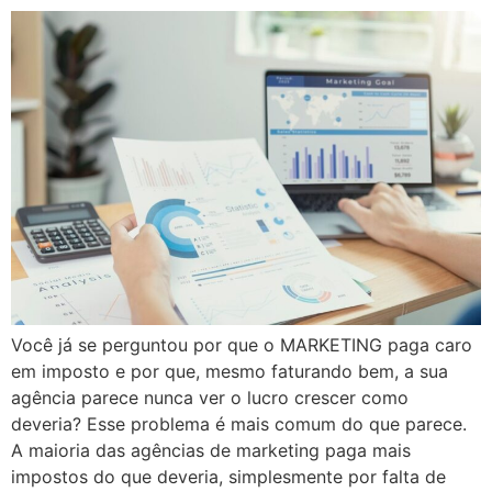
Você já se perguntou por que o MARKETING paga caro
em imposto e por que, mesmo faturando bem, a sua
agência parece nunca ver o lucro crescer como
deveria? Esse problema é mais comum do que parece.
A maioria das agências de marketing paga mais
impostos do que deveria, simplesmente por falta de