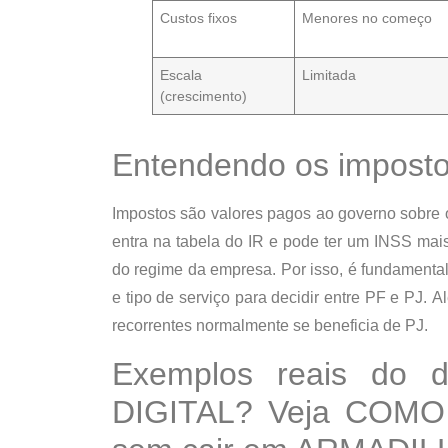
Custos fixos
Menores
no começo
Escala
Limitada
(crescimento)
Entendendo os imposto
Impostos são valores pagos ao governo sobre o
entra na tabela do IR e pode ter um INSS mais
do regime da empresa.
Por isso
, é fundamenta
e tipo de serviço para decidir entre PF e PJ.
Al
recorrentes normalmente se beneficia de PJ.
Exemplos reais do 
DIGITAL? Veja COMO