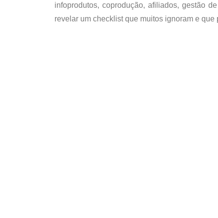
infoprodutos, coprodução, afiliados, gestão 
revelar um
checklist
que muitos ignoram e que