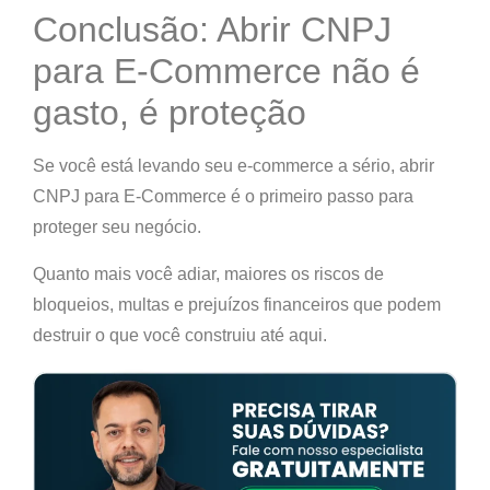
Conclusão: Abrir CNPJ
para E-Commerce não é
gasto, é proteção
Se você está levando seu e-commerce a sério, abrir
CNPJ para E-Commerce é o primeiro passo para
proteger seu negócio.
Quanto mais você adiar, maiores os riscos de
bloqueios, multas e prejuízos financeiros que podem
destruir o que você construiu até aqui.