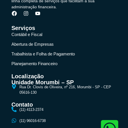
linha completa de serviços que facilitam a sua
administração financeira.
Serviços
Contábil e Fiscal
Abertura de Empresas
Trabalhista e Folha de Pagamento
Planejamento Financeiro
Localização
Unidade Morumbi – SP
Rua Dr. Clovis de Oliveira, nº 216, Morumbi - SP - CEP
05616-130
Contato
(11) 4113-2374
(11) 96016-6738