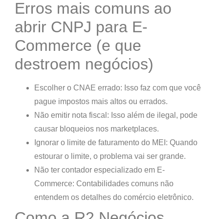
Erros mais comuns ao
abrir CNPJ para E-
Commerce (e que
destroem negócios)
Escolher o CNAE errado:
Isso faz com que você
pague impostos mais altos ou errados.
Não emitir nota fiscal:
Isso além de ilegal, pode
causar bloqueios nos marketplaces.
Ignorar o limite de faturamento do MEI:
Quando
estourar o limite, o problema vai ser grande.
Não ter contador especializado em E-
Commerce:
Contabilidades comuns não
entendem os detalhes do comércio eletrônico.
Como a R2 Negócios