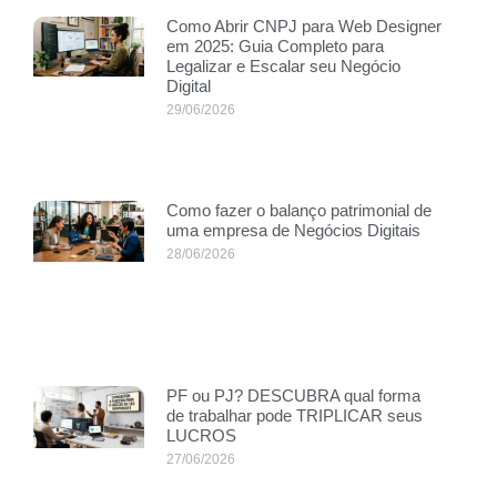
Como Abrir CNPJ para Web Designer
em 2025: Guia Completo para
Legalizar e Escalar seu Negócio
Digital
29/06/2026
Como fazer o balanço patrimonial de
uma empresa de Negócios Digitais
28/06/2026
PF ou PJ? DESCUBRA qual forma
de trabalhar pode TRIPLICAR seus
LUCROS
27/06/2026