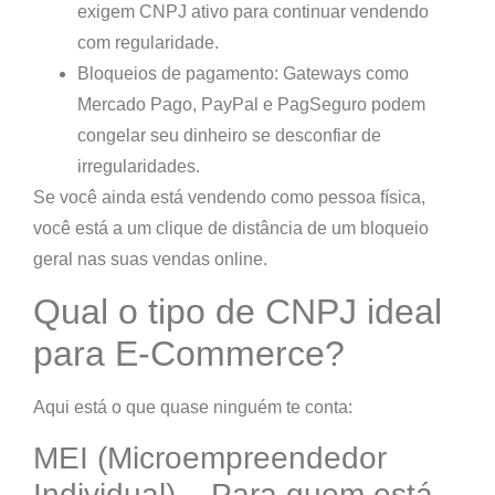
exigem CNPJ ativo para continuar vendendo
com regularidade.
Bloqueios de pagamento:
Gateways como
Mercado Pago, PayPal e PagSeguro podem
congelar seu dinheiro se desconfiar de
irregularidades.
Se você ainda está vendendo como pessoa física,
você está a um clique de distância de um bloqueio
geral nas suas vendas online.
Qual o tipo de CNPJ ideal
para E-Commerce?
Aqui está o que quase ninguém te conta:
MEI (Microempreendedor
Individual) – Para quem está