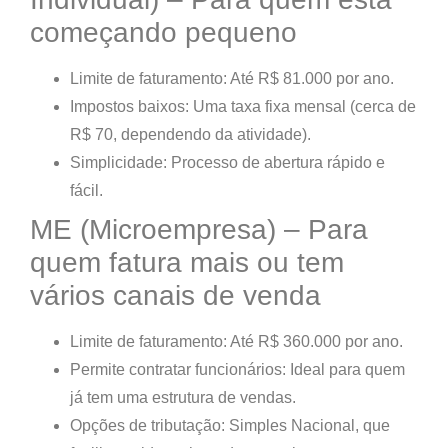
começando pequeno
Limite de faturamento:
Até R$ 81.000 por ano.
Impostos baixos:
Uma taxa fixa mensal (cerca de
R$ 70, dependendo da atividade).
Simplicidade:
Processo de abertura rápido e
fácil.
ME (Microempresa) – Para
quem fatura mais ou tem
vários canais de venda
Limite de faturamento:
Até R$ 360.000 por ano.
Permite contratar funcionários:
Ideal para quem
já tem uma estrutura de vendas.
Opções de tributação:
Simples Nacional, que