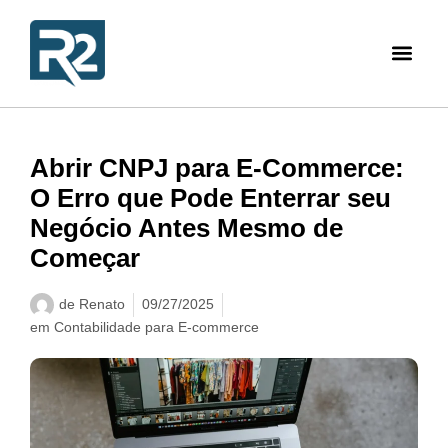
Abrir CNPJ para E-Commerce:
O Erro que Pode Enterrar seu
Negócio Antes Mesmo de
Começar
de
Renato
09/27/2025
em
Contabilidade para E-commerce