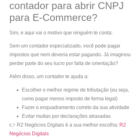
contador para abrir CNPJ
para E-Commerce?
Sim, e aqui vai o motivo que ninguém te conta:
Sem um contador especializado, você pode pagar
impostos que nem deveria estar pagando.
Já imaginou
perder parte do seu lucro por falta de orientação?
Além disso, um contador te ajuda a:
Escolher o melhor regime de tributação (ou seja,
como pagar menos imposto de forma legal)
Fazer o enquadramento correto da sua atividade
Evitar multas por declarações atrasadas
👉
R2 Negócios Digitais é a sua melhor escolha:
R2
Negócios Digitais