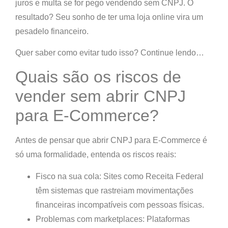
juros e multa
se for pego vendendo sem CNPJ. O
resultado?
Seu sonho de ter uma loja online vira um
pesadelo financeiro.
Quer saber como evitar tudo isso? Continue lendo…
Quais são os riscos de
vender sem abrir CNPJ
para E-Commerce?
Antes de pensar que abrir CNPJ para E-Commerce é
só uma formalidade, entenda os riscos reais:
Fisco na sua cola:
Sites como Receita Federal
têm sistemas que rastreiam movimentações
financeiras incompatíveis com pessoas físicas.
Problemas com marketplaces:
Plataformas