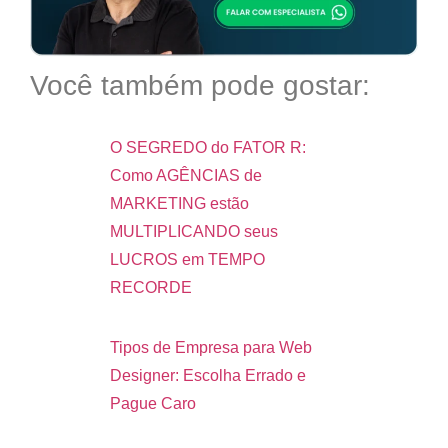
Você também pode gostar:
O SEGREDO do FATOR R:
Como AGÊNCIAS de
MARKETING estão
MULTIPLICANDO seus
LUCROS em TEMPO
RECORDE
Tipos de Empresa para Web
Designer: Escolha Errado e
Pague Caro