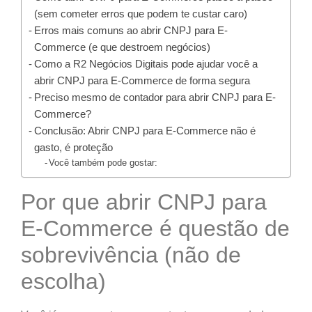
(sem cometer erros que podem te custar caro)
Erros mais comuns ao abrir CNPJ para E-
Commerce (e que destroem negócios)
Como a R2 Negócios Digitais pode ajudar você a
abrir CNPJ para E-Commerce de forma segura
Preciso mesmo de contador para abrir CNPJ para E-
Commerce?
Conclusão: Abrir CNPJ para E-Commerce não é
gasto, é proteção
Você também pode gostar:
Por que abrir CNPJ para
E-Commerce é questão de
sobrevivência (não de
escolha)