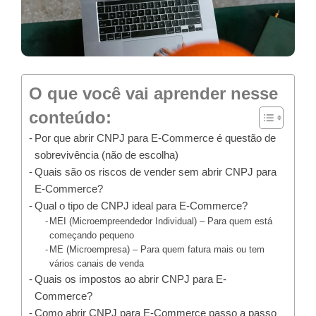
O que você vai aprender nesse
conteúdo:
Por que abrir CNPJ para E-Commerce é questão de
sobrevivência (não de escolha)
Quais são os riscos de vender sem abrir CNPJ para
E-Commerce?
Qual o tipo de CNPJ ideal para E-Commerce?
MEI (Microempreendedor Individual) – Para quem está
começando pequeno
ME (Microempresa) – Para quem fatura mais ou tem
vários canais de venda
Quais os impostos ao abrir CNPJ para E-
Commerce?
Como abrir CNPJ para E-Commerce passo a passo