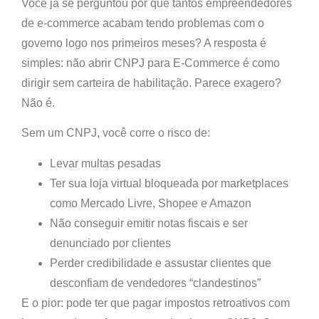
Você já se perguntou por que tantos empreendedores
de e-commerce acabam tendo problemas com o
governo logo nos primeiros meses? A resposta é
simples:
não abrir CNPJ para E-Commerce é como
dirigir sem carteira de habilitação
. Parece exagero?
Não é.
Sem um CNPJ, você corre o risco de:
Levar multas pesadas
Ter sua loja virtual bloqueada por marketplaces
como Mercado Livre, Shopee e Amazon
Não conseguir emitir notas fiscais e ser
denunciado por clientes
Perder credibilidade e assustar clientes que
desconfiam de vendedores “clandestinos”
E o pior:
pode ter que pagar impostos retroativos com