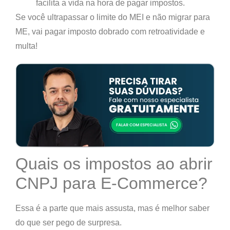
facilita a vida na hora de pagar impostos.
Se você ultrapassar o limite do MEI e não migrar para
ME,
vai pagar imposto dobrado com retroatividade e
multa!
Quais os impostos ao abrir
CNPJ para E-Commerce?
Essa é a parte que mais assusta, mas é melhor saber
do que ser pego de surpresa.