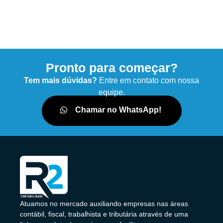
Pronto para começar?
Tem mais dúvidas?
Entre em contato com nossa
equipe.
Chamar no WhatsApp!
Atuamos no mercado auxiliando empresas nas áreas
contábil, fiscal, trabalhista e tributária através de uma