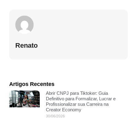
Renato
Artigos Recentes
Abrir CNPJ para Tiktoker: Guia
Definitivo para Formalizar, Lucrar e
Profissionalizar sua Carreira na
Creator Economy
30/06/2026