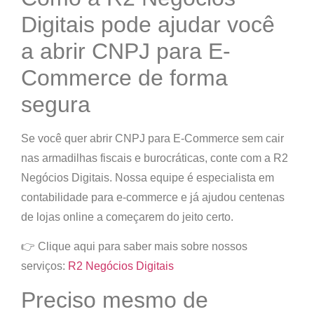
Digitais pode ajudar você
a abrir CNPJ para E-
Commerce de forma
segura
Se você quer abrir CNPJ para E-Commerce sem cair
nas armadilhas fiscais e burocráticas,
conte com a R2
Negócios Digitais
. Nossa equipe é especialista em
contabilidade para e-commerce e já ajudou centenas
de lojas online a começarem do jeito certo.
👉
Clique aqui para saber mais sobre nossos
serviços:
R2 Negócios Digitais
Preciso mesmo de