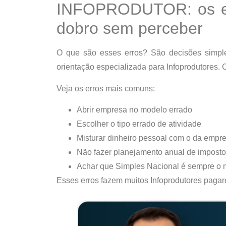
INFOPRODUTOR: os er
dobro sem perceber
O que são esses erros? São decisões simpl
orientação especializada para Infoprodutores.
Veja os erros mais comuns:
Abrir empresa no modelo errado
Escolher o tipo errado de atividade
Misturar dinheiro pessoal com o da empr
Não fazer planejamento anual de impost
Achar que Simples Nacional é sempre o 
Esses erros fazem muitos Infoprodutores
pagar