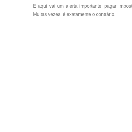
E aqui vai um alerta importante: pagar impo
Muitas vezes, é exatamente o contrário.