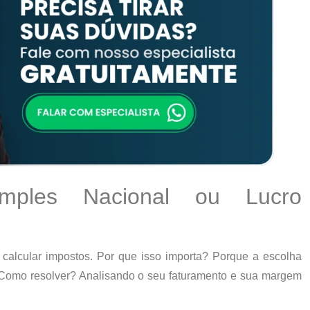
mples Nacional ou Lucro
 calcular impostos. Por que isso importa? Porque a escolha
. Como resolver? Analisando o seu faturamento e sua margem