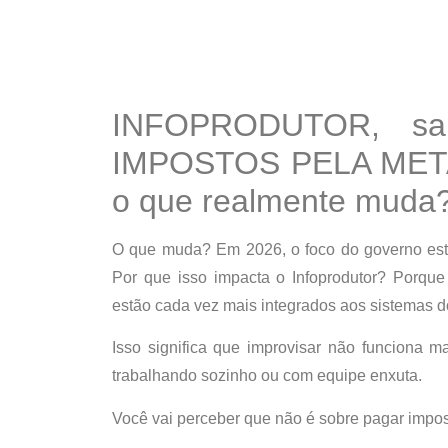
INFOPRODUTOR, s
IMPOSTOS PELA MET
o que realmente muda
O que muda? Em 2026, o foco do governo e
Por que isso impacta o Infoprodutor? Porque
estão cada vez mais integrados aos sistemas d
Isso significa que improvisar não funciona m
trabalhando sozinho ou com equipe enxuta.
Você vai perceber que
não é sobre pagar impo