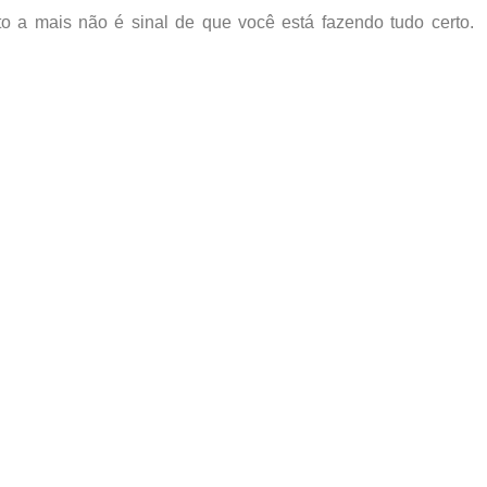
sto a mais
não é sinal de que você está fazendo tudo certo
.