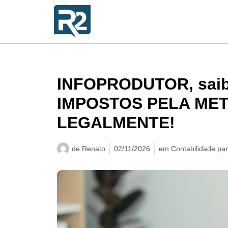
INFOPRODUTOR, sai
IMPOSTOS PELA MET
LEGALMENTE!
de
Renato
02/11/2026
em
Contabilidade par