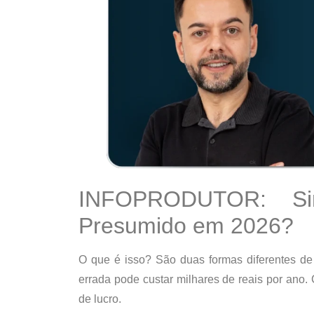
INFOPRODUTOR: Si
Presumido em 2026?
O que é isso? São duas formas diferentes de
errada pode custar milhares de reais por ano
de lucro.