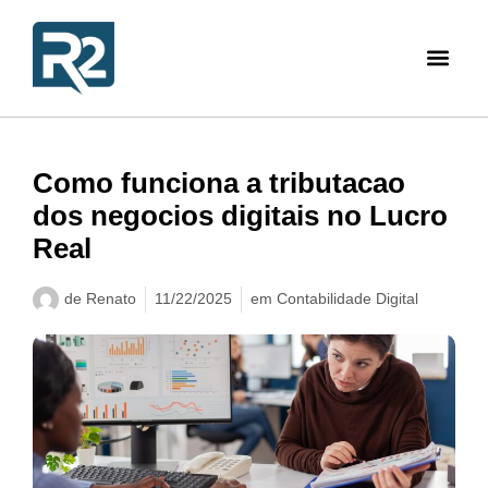
Como funciona a tributacao
dos negocios digitais no Lucro
Real
de
Renato
11/22/2025
em
Contabilidade Digital