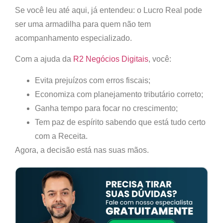
Se você leu até aqui, já entendeu: o
Lucro Real pode
ser uma armadilha para quem não tem
acompanhamento especializado.
Com a ajuda da
R2 Negócios Digitais
, você:
Evita prejuízos com erros fiscais
;
Economiza com planejamento tributário correto
;
Ganha tempo para focar no crescimento
;
Tem paz de espírito sabendo que está tudo certo
com a Receita.
Agora, a decisão está nas suas mãos.