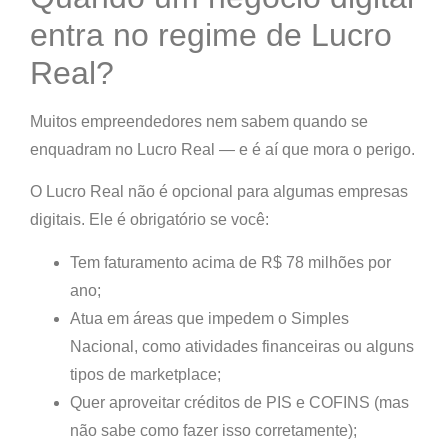
entra no regime de Lucro
Real?
Muitos empreendedores nem sabem quando se
enquadram no Lucro Real — e é aí que mora o perigo.
O Lucro Real
não é opcional
para algumas empresas
digitais. Ele é
obrigatório
se você:
Tem faturamento acima de R$ 78 milhões por
ano;
Atua em áreas que impedem o Simples
Nacional, como atividades financeiras ou alguns
tipos de marketplace;
Quer aproveitar
créditos de PIS e COFINS
(mas
não sabe como fazer isso corretamente);