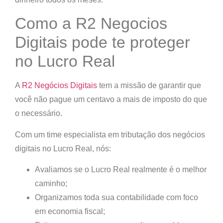
Como a R2 Negocios
Digitais pode te proteger
no Lucro Real
A
R2 Negócios Digitais
tem a missão de
garantir que
você não pague um centavo a mais de imposto do que
o necessário
.
Com um time especialista em
tributação dos negócios
digitais no Lucro Real
, nós:
Avaliamos se o Lucro Real realmente é o melhor
caminho;
Organizamos toda sua contabilidade com foco
em economia fiscal;