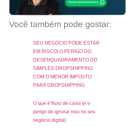
Você também pode gostar:
SEU NEGÓCIO PODE ESTAR
EM RISCO! O PERIGO DO
DESENQUADRAMENTO DO
SIMPLES DROPSHIPPING
COM O MENOR IMPOSTO
PARA DROPSHIPPING
O que é fluxo de caixa (e o
perigo de ignorar isso no seu
negócio digital)