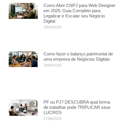
Como Abrir CNPJ para Web Designer
em 2025: Guia Completo para
Legalizar e Escalar seu Negócio
Digital
29/06/2026
Como fazer o balanço patrimonial de
uma empresa de Negócios Digitais
28/06/2026
PF ou PJ? DESCUBRA qual forma
de trabalhar pode TRIPLICAR seus
LUCROS
27/06/2026