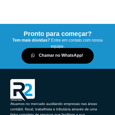
Pronto para começar?
Tem mais dúvidas?
Entre em contato com nossa
equipe.
Chamar no WhatsApp!
Atuamos no mercado auxiliando empresas nas áreas
contábil, fiscal, trabalhista e tributária através de uma
linha completa de serviços que facilitam a sua