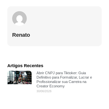
Renato
Artigos Recentes
Abrir CNPJ para Tiktoker: Guia
Definitivo para Formalizar, Lucrar e
Profissionalizar sua Carreira na
Creator Economy
30/06/2026