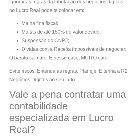
Ignorar as regras da
tributação dos negócios digitais
no Lucro Real
pode te colocar em:
Malha fina fiscal
;
Multas de até 150% do valor devido
;
Suspensão do CNPJ
;
Dívidas com a Receita impossíveis de negociar
;
O barato sai caro. E nesse caso, MUITO caro.
Evite riscos. Entenda as regras. Planeje. E tenha a R2
Negócios Digitais ao seu lado.
Vale a pena contratar uma
contabilidade
especializada em Lucro
Real?