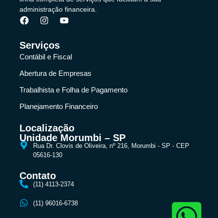
administração financeira.
Serviços
Contábil e Fiscal
Abertura de Empresas
Trabalhista e Folha de Pagamento
Planejamento Financeiro
Localização
Unidade Morumbi – SP
Rua Dr. Clovis de Oliveira, nº 216, Morumbi - SP - CEP
05616-130
Contato
(11) 4113-2374
(11) 96016-6738