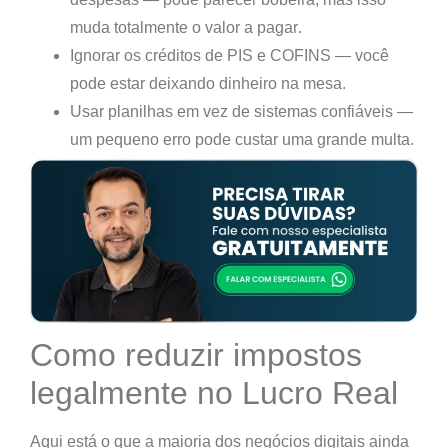
muda totalmente o valor a pagar
.
Ignorar os créditos de PIS e COFINS
— você
pode estar deixando dinheiro na mesa.
Usar planilhas em vez de sistemas confiáveis
—
um pequeno erro pode custar uma grande multa.
Como reduzir impostos
legalmente no Lucro Real
Aqui está o que a maioria dos negócios digitais ainda