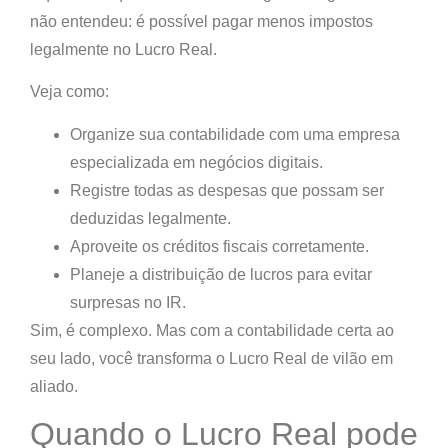
não entendeu:
é possível pagar menos impostos
legalmente no Lucro Real.
Veja como:
Organize sua contabilidade
com uma empresa
especializada em negócios digitais.
Registre todas as despesas
que possam ser
deduzidas legalmente.
Aproveite os créditos fiscais
corretamente.
Planeje a distribuição de lucros
para evitar
surpresas no IR.
Sim, é complexo. Mas com a contabilidade certa ao
seu lado, você transforma o Lucro Real de vilão em
aliado.
Quando o Lucro Real pode