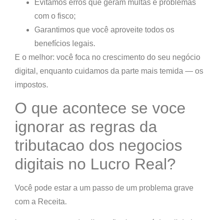
Evitamos erros que geram multas e problemas
com o fisco;
Garantimos que você aproveite todos os
benefícios legais.
E o melhor: você foca no crescimento do seu negócio
digital, enquanto cuidamos da parte mais temida — os
impostos.
O que acontece se voce
ignorar as regras da
tributacao dos negocios
digitais no Lucro Real?
Você pode estar a um passo de um problema grave
com a Receita.