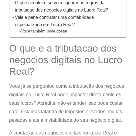
O que acontece se voce ignorar as regras da
tributacao dos negocios digitais no Lucro Real?
Vale a pena contratar uma contabilidade
especializada em Lucro Real?
Você também pode gostar:
O que e a tributacao dos
negocios digitais no Lucro
Real?
Você já se perguntou
como a tributação dos negócios
digitais no Lucro Real pode impactar diretamente os
seus lucros?
Acredite:
não entender isso pode custar
caro
. Estamos falando de
impostos elevados, multas
pesadas e até a inviabilidade do seu negócio digital
.
A
tributação dos negócios digitais no Lucro Real
é