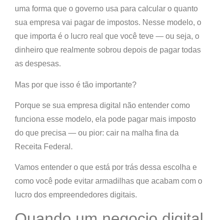
uma forma que o governo usa para calcular o quanto
sua empresa vai pagar de impostos. Nesse modelo, o
que importa é o lucro real que você teve — ou seja,
o
dinheiro que realmente sobrou depois de pagar todas
as despesas
.
Mas por que isso é tão importante?
Porque se sua empresa digital
não entender como
funciona esse modelo
, ela pode
pagar mais imposto
do que precisa
— ou pior:
cair na malha fina da
Receita Federal
.
Vamos entender o que está por trás dessa escolha e
como você pode evitar armadilhas que acabam com o
lucro dos empreendedores digitais.
Quando um negocio digital