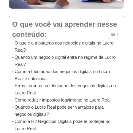
O que você vai aprender nesse
conteúdo:
O que e a tributacao dos negocios digitais no Lucro
Real?
Quando um negocio digital entra no regime de Lucro
Real?
Como a tributacao dos negocios digitais no Lucro
Real e calculada
Erros comuns na tributacao dos negocios digitais no
Lucro Real
Como reduzir impostos legalmente no Lucro Real
Quando o Lucro Real pode ser vantajoso para
negocios digitais?
Como a R2 Negocios Digitais pode te proteger no
Lucro Real