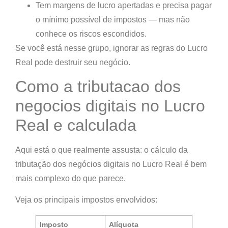
Tem margens de lucro apertadas e precisa pagar
o mínimo possível de impostos —
mas não
conhece os riscos escondidos
.
Se você está nesse grupo, ignorar as regras do Lucro
Real pode destruir seu negócio.
Como a tributacao dos
negocios digitais no Lucro
Real e calculada
Aqui está o que realmente assusta: o cálculo da
tributação dos negócios digitais no Lucro Real
é
bem
mais complexo do que parece
.
Veja os principais impostos envolvidos:
Imposto
Alíquota