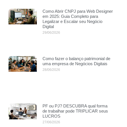
Como Abrir CNPJ para Web Designer
em 2025: Guia Completo para
Legalizar e Escalar seu Negócio
Digital
29/06/2026
Como fazer o balanço patrimonial de
uma empresa de Negócios Digitais
28/06/2026
PF ou PJ? DESCUBRA qual forma
de trabalhar pode TRIPLICAR seus
LUCROS
27/06/2026