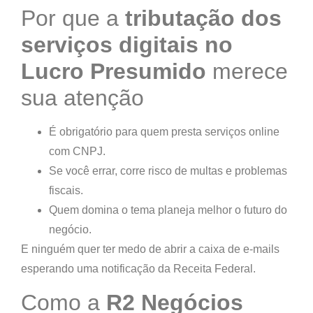
Por que a
tributação dos
serviços digitais no
Lucro Presumido
merece
sua atenção
É obrigatório para quem presta serviços online
com CNPJ.
Se você errar, corre risco de multas e problemas
fiscais.
Quem domina o tema planeja melhor o futuro do
negócio.
E ninguém quer ter
medo
de abrir a caixa de e-mails
esperando uma notificação da Receita Federal.
Como a
R2 Negócios