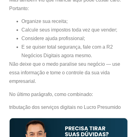
Portanto:
Organize sua receita;
Calcule seus impostos toda vez que vender;
Considere ajuda profissional;
E se quiser total segurança, fale com a
R2
Negócios Digitais
agora mesmo.
Não deixe que o medo paralise seu negócio — use
essa informação e tome o controle da sua vida
empresarial.
No último parágrafo, como combinado:
tributação dos serviços digitais no Lucro Presumido