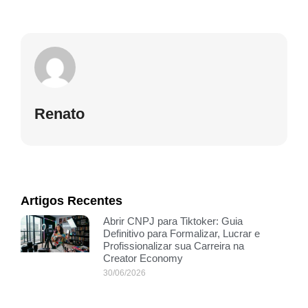
Renato
Artigos Recentes
Abrir CNPJ para Tiktoker: Guia
Definitivo para Formalizar, Lucrar e
Profissionalizar sua Carreira na
Creator Economy
30/06/2026