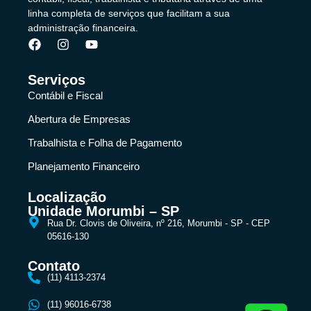
linha completa de serviços que facilitam a sua
administração financeira.
Serviços
Contábil e Fiscal
Abertura de Empresas
Trabalhista e Folha de Pagamento
Planejamento Financeiro
Localização
Unidade Morumbi – SP
Rua Dr. Clovis de Oliveira, nº 216, Morumbi - SP - CEP
05616-130
Contato
(11) 4113-2374
(11) 96016-6738