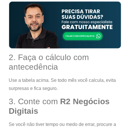
2. Faça o cálculo com
antecedência
Use a tabela acima. Se todo mês você calcula, evita
surpresas e fica seguro.
3. Conte com
R2 Negócios
Digitais
Se você não tiver tempo ou medo de errar, procure a