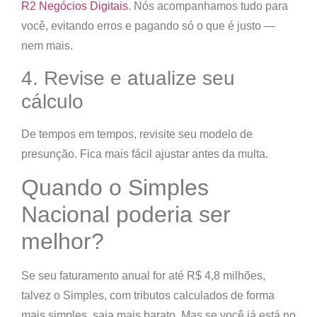
R2 Negócios Digitais
. Nós acompanhamos tudo para
você, evitando erros e pagando só o que é justo —
nem mais.
4. Revise e atualize seu
cálculo
De tempos em tempos, revisite seu modelo de
presunção. Fica mais fácil ajustar antes da multa.
Quando o Simples
Nacional poderia ser
melhor?
Se seu faturamento anual for até R$ 4,8 milhões,
talvez o Simples, com tributos calculados de forma
mais simples, saia mais barato. Mas se você já está no