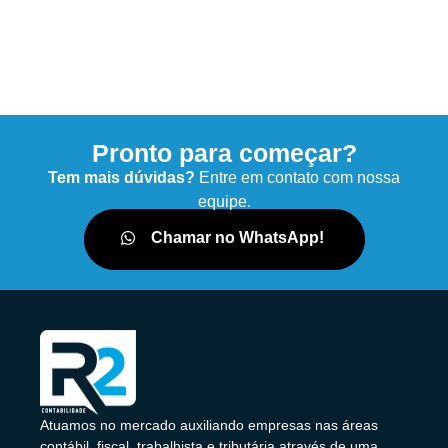
Pronto para começar?
Tem mais dúvidas?
Entre em contato com nossa
equipe.
Chamar no WhatsApp!
Atuamos no mercado auxiliando empresas nas áreas
contábil, fiscal, trabalhista e tributária através de uma