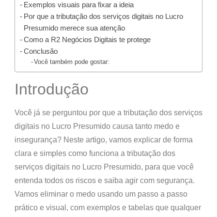
Exemplos visuais para fixar a ideia
Por que a tributação dos serviços digitais no Lucro
Presumido merece sua atenção
Como a R2 Negócios Digitais te protege
Conclusão
Você também pode gostar:
Introdução
Você já se perguntou por que a
tributação dos serviços
digitais no Lucro Presumido
causa tanto medo e
insegurança? Neste artigo, vamos explicar de forma
clara e simples
como funciona a tributação dos
serviços digitais no Lucro Presumido
, para que você
entenda todos os riscos e saiba agir com segurança.
Vamos eliminar o medo usando um passo a passo
prático e visual, com exemplos e tabelas que qualquer