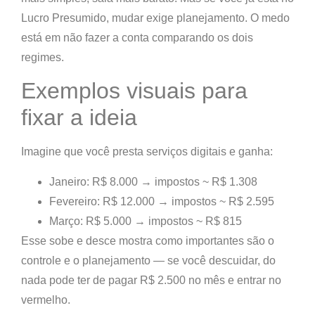
Lucro Presumido, mudar exige planejamento. O medo
está em não fazer a conta comparando os dois
regimes.
Exemplos visuais para
fixar a ideia
Imagine que você presta serviços digitais e ganha:
Janeiro: R$ 8.000 → impostos ~ R$ 1.308
Fevereiro: R$ 12.000 → impostos ~ R$ 2.595
Março: R$ 5.000 → impostos ~ R$ 815
Esse sobe e desce mostra como importantes são o
controle e o planejamento — se você descuidar, do
nada pode ter de pagar R$ 2.500 no mês e entrar no
vermelho.