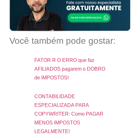
Você também pode gostar:
FATOR R O ERRO que faz
AFILIADOS pagarem o DOBRO
de IMPOSTOS!
CONTABILIDADE
ESPECIALIZADA PARA
COPYWRITER: Como PAGAR
MENOS IMPOSTOS
LEGALMENTE!