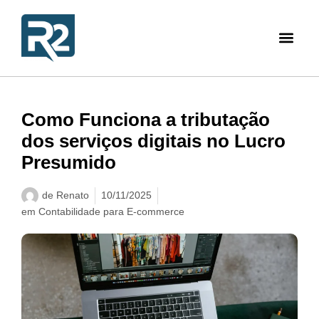
Como Funciona a tributação
dos serviços digitais no Lucro
Presumido
de
Renato
10/11/2025
em
Contabilidade para E-commerce