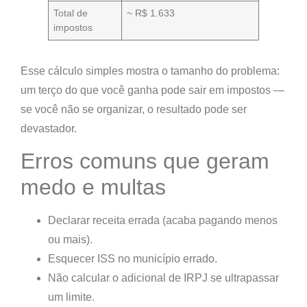
Total de
~ R$ 1.633
impostos
Esse cálculo simples mostra o tamanho do problema:
um terço do que você ganha pode sair em impostos —
se você não se organizar, o resultado pode ser
devastador.
Erros comuns que geram
medo e multas
Declarar receita errada (acaba pagando menos
ou mais).
Esquecer ISS no município errado.
Não calcular o adicional de IRPJ se ultrapassar
um limite.