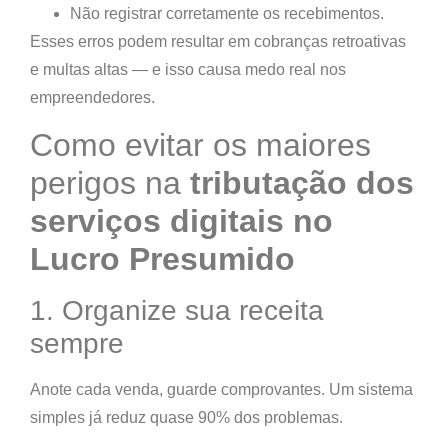
Não registrar corretamente os recebimentos.
Esses erros podem resultar em cobranças retroativas
e multas altas — e isso causa
medo real
nos
empreendedores.
Como evitar os maiores
perigos na
tributação dos
serviços digitais no
Lucro Presumido
1. Organize sua receita
sempre
Anote cada venda, guarde comprovantes. Um sistema
simples já reduz quase 90% dos problemas.