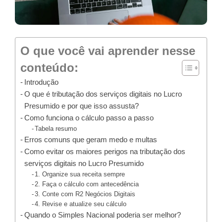
O que você vai aprender nesse
conteúdo:
Introdução
O que é tributação dos serviços digitais no Lucro
Presumido e por que isso assusta?
Como funciona o cálculo passo a passo
Tabela resumo
Erros comuns que geram medo e multas
Como evitar os maiores perigos na tributação dos
serviços digitais no Lucro Presumido
1. Organize sua receita sempre
2. Faça o cálculo com antecedência
3. Conte com R2 Negócios Digitais
4. Revise e atualize seu cálculo
Quando o Simples Nacional poderia ser melhor?