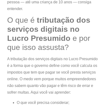
pessoa — até uma criança de 10 anos — consiga
entender.
O que é
tributação dos
serviços digitais no
Lucro Presumido
e por
que isso assusta?
A
tributação dos serviços digitais no Lucro Presumido
é a forma que o governo define como você calcula os
impostos que tem que pagar se você presta serviços
online. O medo vem porque muitos empreendedores
não sabem quanto vão pagar e têm risco de errar e
sofrer multas. Aqui você vai aprender:
O que você precisa considerar;