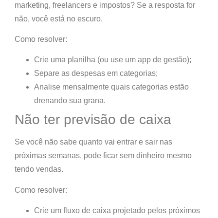
marketing, freelancers e impostos? Se a resposta for
não,
você está no escuro
.
Como resolver:
Crie uma planilha (ou use um app de gestão);
Separe as despesas em categorias;
Analise mensalmente quais categorias estão
drenando sua grana.
Não ter previsão de caixa
Se você não sabe quanto vai entrar e sair nas
próximas semanas,
pode ficar sem dinheiro mesmo
tendo vendas
.
Como resolver:
Crie um fluxo de caixa projetado pelos próximos