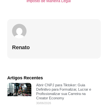
Imposto de Maneira Legal
Renato
Artigos Recentes
Abrir CNPJ para Tiktoker: Guia
Definitivo para Formalizar, Lucrar e
Profissionalizar sua Carreira na
Creator Economy
30/06/2026