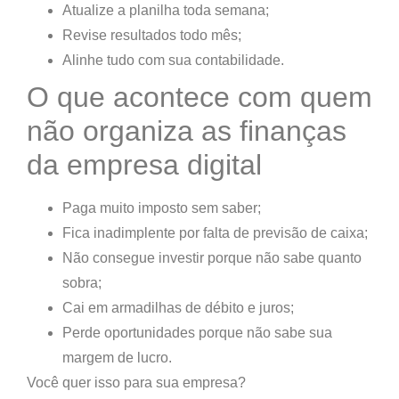
Atualize a planilha toda semana;
Revise resultados todo mês;
Alinhe tudo com sua contabilidade.
O que acontece com quem
não organiza as finanças
da empresa digital
Paga muito imposto sem saber
;
Fica inadimplente por falta de previsão de caixa
;
Não consegue investir porque não sabe quanto
sobra
;
Cai em armadilhas de débito e juros
;
Perde oportunidades porque não sabe sua
margem de lucro
.
Você quer isso para sua empresa?