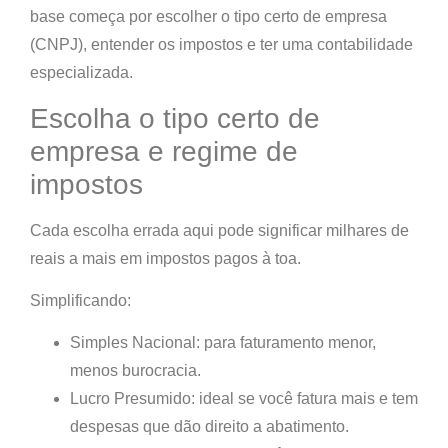
base começa por
escolher o tipo certo de empresa
(CNPJ)
,
entender os impostos
e
ter uma contabilidade
especializada
.
Escolha o tipo certo de
empresa e regime de
impostos
Cada escolha errada aqui pode significar
milhares de
reais a mais em impostos
pagos à toa.
Simplificando:
Simples Nacional:
para faturamento menor,
menos burocracia.
Lucro Presumido:
ideal se você fatura mais e tem
despesas que dão direito a abatimento.