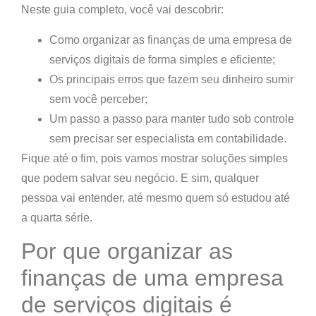
Neste guia completo, você vai descobrir:
Como organizar as finanças de uma empresa de
serviços digitais de forma simples e eficiente;
Os principais erros que fazem seu dinheiro sumir
sem você perceber;
Um passo a passo para manter tudo sob controle
sem precisar ser especialista em contabilidade.
Fique até o fim
, pois vamos mostrar soluções simples
que podem salvar seu negócio. E sim, qualquer
pessoa vai entender, até mesmo quem só estudou até
a quarta série.
Por que organizar as
finanças de uma empresa
de serviços digitais é