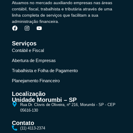
Atuamos no mercado auxiliando empresas nas áreas
contábil, fiscal, trabalhista e tributária através de uma
linha completa de serviços que facilitam a sua
administração financeira.
Serviços
Contábil e Fiscal
Abertura de Empresas
Trabalhista e Folha de Pagamento
Planejamento Financeiro
Localização
Unidade Morumbi – SP
Rua Dr. Clovis de Oliveira, nº 216, Morumbi - SP - CEP
05616-130
Contato
(11) 4113-2374