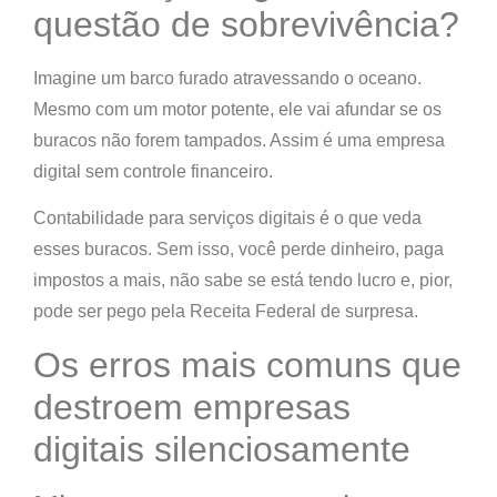
questão de sobrevivência?
Imagine um barco furado atravessando o oceano.
Mesmo com um motor potente,
ele vai afundar se os
buracos não forem tampados
. Assim é uma empresa
digital sem controle financeiro.
Contabilidade para serviços digitais
é o que veda
esses buracos. Sem isso, você perde dinheiro, paga
impostos a mais, não sabe se está tendo lucro e, pior,
pode ser pego pela Receita Federal de surpresa.
Os erros mais comuns que
destroem empresas
digitais silenciosamente