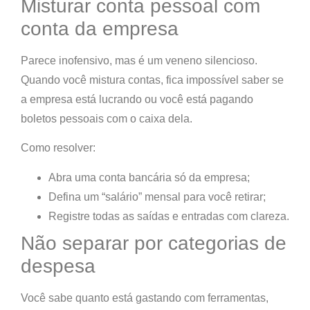
Misturar conta pessoal com
conta da empresa
Parece inofensivo, mas é um veneno silencioso.
Quando você mistura contas,
fica impossível saber se
a empresa está lucrando ou você está pagando
boletos pessoais com o caixa dela
.
Como resolver:
Abra uma conta bancária só da empresa;
Defina um “salário” mensal para você retirar;
Registre todas as saídas e entradas com clareza.
Não separar por categorias de
despesa
Você sabe quanto está gastando com ferramentas,