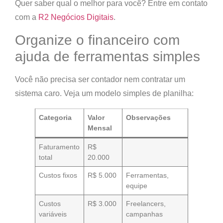
Quer saber qual o melhor para você? Entre em contato
com a
R2 Negócios Digitais
.
Organize o financeiro com
ajuda de ferramentas simples
Você não precisa ser contador nem contratar um
sistema caro. Veja um modelo simples de planilha:
Categoria
Valor
Observações
Mensal
Faturamento
R$
total
20.000
Custos fixos
R$ 5.000
Ferramentas,
equipe
Custos
R$ 3.000
Freelancers,
variáveis
campanhas