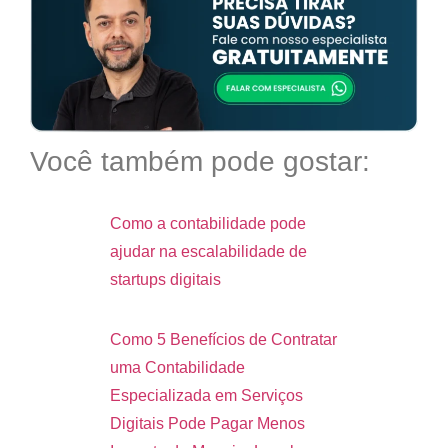
Você também pode gostar:
Como a contabilidade pode
ajudar na escalabilidade de
startups digitais
Como 5 Benefícios de Contratar
uma Contabilidade
Especializada em Serviços
Digitais Pode Pagar Menos