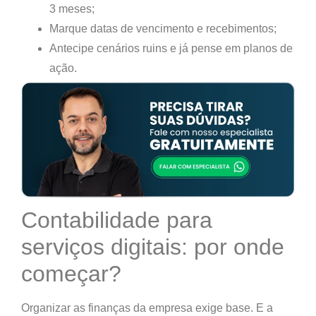
3 meses;
Marque datas de vencimento e recebimentos;
Antecipe cenários ruins e já pense em planos de
ação.
Contabilidade para
serviços digitais: por onde
começar?
Organizar as finanças da empresa exige base. E a