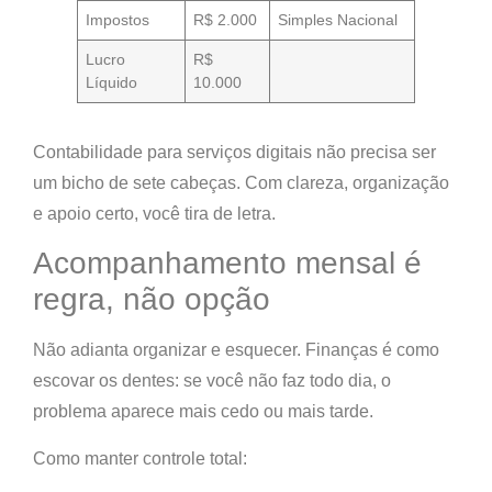
Impostos
R$ 2.000
Simples Nacional
Lucro
R$
Líquido
10.000
Contabilidade para serviços digitais não precisa ser
um bicho de sete cabeças.
Com clareza, organização
e apoio certo, você tira de letra.
Acompanhamento mensal é
regra, não opção
Não adianta organizar e esquecer. Finanças é como
escovar os dentes: se você não faz todo dia,
o
problema aparece mais cedo ou mais tarde
.
Como manter controle total: