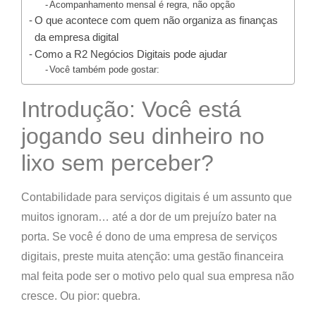
Acompanhamento mensal é regra, não opção
O que acontece com quem não organiza as finanças
da empresa digital
Como a R2 Negócios Digitais pode ajudar
Você também pode gostar:
Introdução: Você está
jogando seu dinheiro no
lixo sem perceber?
Contabilidade para serviços digitais
é um assunto que
muitos ignoram… até a dor de um prejuízo bater na
porta. Se você é dono de uma empresa de serviços
digitais, preste muita atenção:
uma gestão financeira
mal feita pode ser o motivo pelo qual sua empresa não
cresce. Ou pior: quebra.