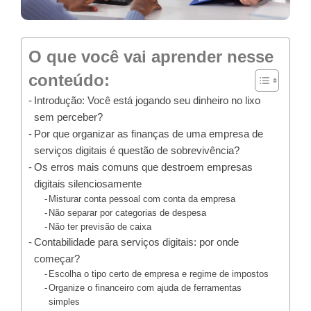
O que você vai aprender nesse
conteúdo:
Introdução: Você está jogando seu dinheiro no lixo
sem perceber?
Por que organizar as finanças de uma empresa de
serviços digitais é questão de sobrevivência?
Os erros mais comuns que destroem empresas
digitais silenciosamente
Misturar conta pessoal com conta da empresa
Não separar por categorias de despesa
Não ter previsão de caixa
Contabilidade para serviços digitais: por onde
começar?
Escolha o tipo certo de empresa e regime de impostos
Organize o financeiro com ajuda de ferramentas
simples