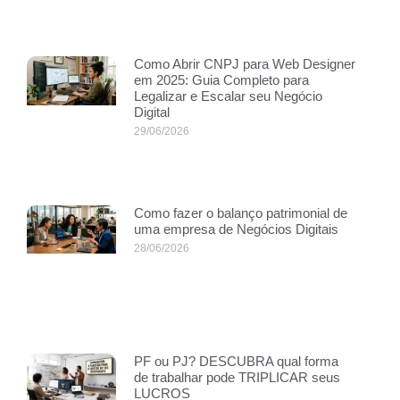
Como Abrir CNPJ para Web Designer
em 2025: Guia Completo para
Legalizar e Escalar seu Negócio
Digital
29/06/2026
Como fazer o balanço patrimonial de
uma empresa de Negócios Digitais
28/06/2026
PF ou PJ? DESCUBRA qual forma
de trabalhar pode TRIPLICAR seus
LUCROS