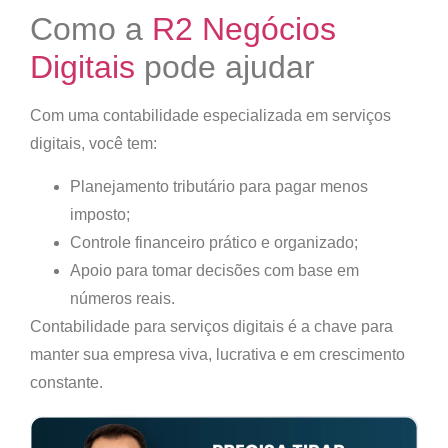
Como a
R2 Negócios
Digitais
pode ajudar
Com uma contabilidade especializada em serviços
digitais, você tem:
Planejamento tributário para pagar menos
imposto;
Controle financeiro prático e organizado;
Apoio para tomar decisões com base em
números reais.
Contabilidade para serviços digitais é a chave para
manter sua empresa viva, lucrativa e em crescimento
constante.