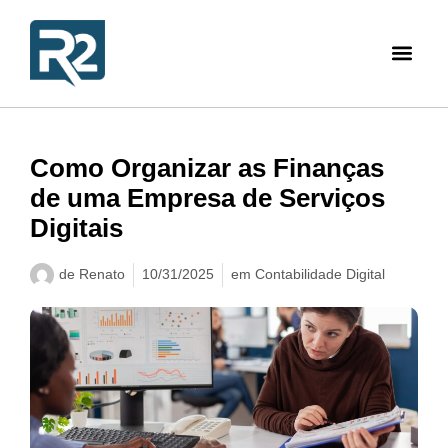
Como Organizar as Finanças
de uma Empresa de Serviços
Digitais
de
Renato
10/31/2025
em
Contabilidade Digital