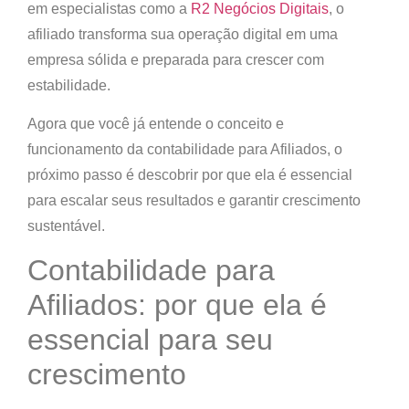
em especialistas como a
R2 Negócios Digitais
, o
afiliado transforma sua operação digital em uma
empresa sólida e preparada para crescer com
estabilidade
.
Agora que você já entende o conceito e
funcionamento da contabilidade para Afiliados, o
próximo passo é descobrir
por que ela é essencial
para escalar seus resultados e garantir crescimento
sustentável.
Contabilidade para
Afiliados: por que ela é
essencial para seu
crescimento