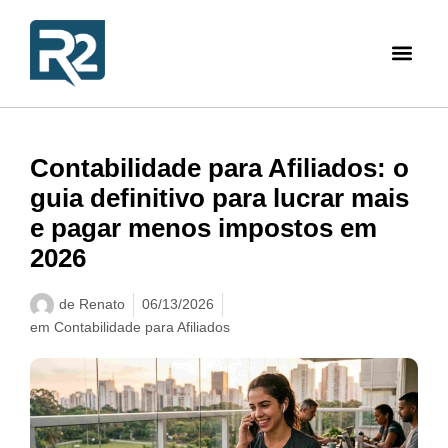
Contabilidade para Afiliados: o
guia definitivo para lucrar mais
e pagar menos impostos em
2026
de
Renato
06/13/2026
em
Contabilidade para Afiliados