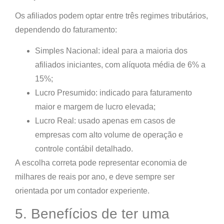
Os afiliados podem optar entre três regimes tributários,
dependendo do faturamento:
Simples Nacional:
ideal para a maioria dos
afiliados iniciantes, com alíquota média de 6% a
15%;
Lucro Presumido:
indicado para faturamento
maior e margem de lucro elevada;
Lucro Real:
usado apenas em casos de
empresas com alto volume de operação e
controle contábil detalhado.
A escolha correta pode representar
economia de
milhares de reais por ano
, e deve sempre ser
orientada por um contador experiente.
5. Benefícios de ter uma