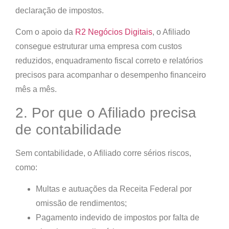
declaração de impostos.
Com o apoio da
R2 Negócios Digitais
, o Afiliado
consegue estruturar uma empresa com
custos
reduzidos, enquadramento fiscal correto
e relatórios
precisos para acompanhar o desempenho financeiro
mês a mês.
2. Por que o Afiliado precisa
de contabilidade
Sem contabilidade, o Afiliado corre sérios riscos,
como:
Multas e autuações da Receita Federal
por
omissão de rendimentos;
Pagamento indevido de impostos
por falta de