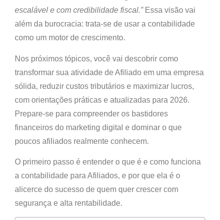
escalável e com credibilidade fiscal.”
Essa visão vai
além da burocracia: trata-se de usar a contabilidade
como um
motor de crescimento
.
Nos próximos tópicos, você vai descobrir
como
transformar sua atividade de Afiliado em uma empresa
sólida, reduzir custos tributários e maximizar lucros
,
com orientações práticas e atualizadas para 2026.
Prepare-se para compreender os bastidores
financeiros do marketing digital e dominar o que
poucos afiliados realmente conhecem.
O primeiro passo é entender
o que é e como funciona
a contabilidade para Afiliados
, e por que ela é o
alicerce do sucesso de quem quer crescer com
segurança e alta rentabilidade.