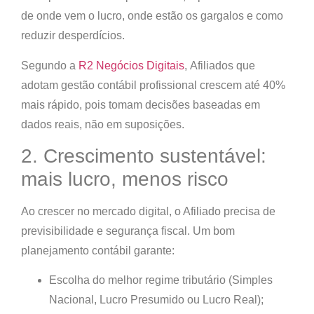
de onde vem o lucro, onde estão os gargalos e como
reduzir desperdícios.
Segundo a
R2 Negócios Digitais
,
Afiliados que
adotam gestão contábil profissional crescem até 40%
mais rápido
, pois tomam decisões baseadas em
dados reais, não em suposições.
2. Crescimento sustentável:
mais lucro, menos risco
Ao crescer no mercado digital, o Afiliado precisa de
previsibilidade e segurança fiscal
. Um bom
planejamento contábil garante:
Escolha do melhor regime tributário (Simples
Nacional, Lucro Presumido ou Lucro Real);