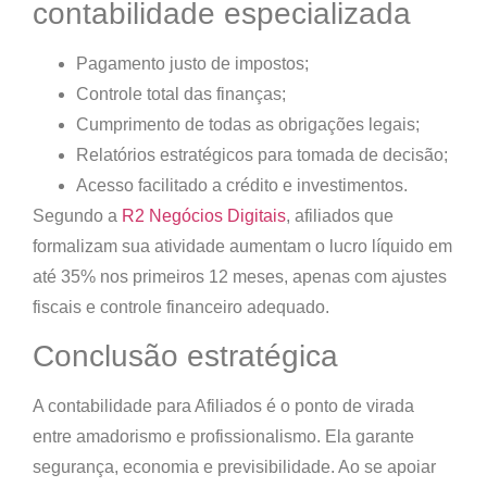
contabilidade especializada
Pagamento justo de impostos;
Controle total das finanças;
Cumprimento de todas as obrigações legais;
Relatórios estratégicos para tomada de decisão;
Acesso facilitado a crédito e investimentos.
Segundo a
R2 Negócios Digitais
,
afiliados que
formalizam sua atividade aumentam o lucro líquido em
até 35%
nos primeiros 12 meses, apenas com ajustes
fiscais e controle financeiro adequado.
Conclusão estratégica
A contabilidade para Afiliados é o ponto de virada
entre amadorismo e profissionalismo. Ela garante
segurança, economia e previsibilidade. Ao se apoiar