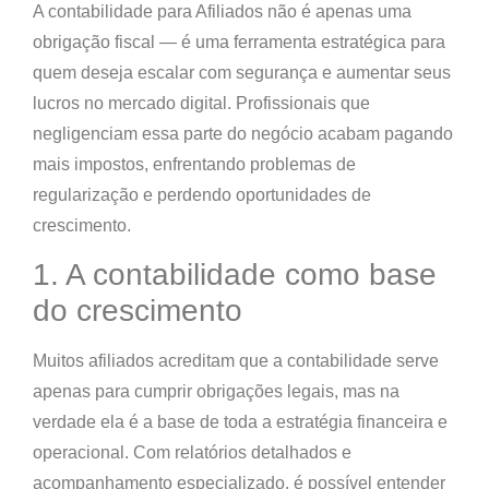
A contabilidade para Afiliados não é apenas uma
obrigação fiscal — é uma
ferramenta estratégica para
quem deseja escalar com segurança e aumentar seus
lucros no mercado digital
. Profissionais que
negligenciam essa parte do negócio acabam pagando
mais impostos, enfrentando problemas de
regularização e perdendo oportunidades de
crescimento.
1. A contabilidade como base
do crescimento
Muitos afiliados acreditam que a contabilidade serve
apenas para cumprir obrigações legais, mas na
verdade ela é
a base de toda a estratégia financeira e
operacional
. Com relatórios detalhados e
acompanhamento especializado, é possível entender