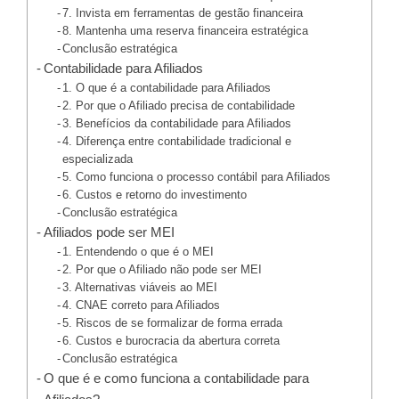
7. Invista em ferramentas de gestão financeira
8. Mantenha uma reserva financeira estratégica
Conclusão estratégica
Contabilidade para Afiliados
1. O que é a contabilidade para Afiliados
2. Por que o Afiliado precisa de contabilidade
3. Benefícios da contabilidade para Afiliados
4. Diferença entre contabilidade tradicional e
especializada
5. Como funciona o processo contábil para Afiliados
6. Custos e retorno do investimento
Conclusão estratégica
Afiliados pode ser MEI
1. Entendendo o que é o MEI
2. Por que o Afiliado não pode ser MEI
3. Alternativas viáveis ao MEI
4. CNAE correto para Afiliados
5. Riscos de se formalizar de forma errada
6. Custos e burocracia da abertura correta
Conclusão estratégica
O que é e como funciona a contabilidade para