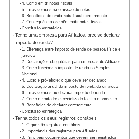
4. Como emitir notas fiscais
5. Erros comuns na emissão de notas
6. Benefícios de emitir nota fiscal corretamente
7. Consequências de não emitir notas fiscais
Conclusão estratégica
Tenho uma empresa para Afiliados, preciso declarar
imposto de renda?
1. Diferença entre imposto de renda de pessoa física e
jurídica
2. Declarações obrigatórias para empresas de Afiliados
3. Como funciona o imposto de renda no Simples
Nacional
4. Lucro e pró-labore: o que deve ser declarado
5. Declaração anual de imposto de renda da empresa
6. Erros comuns ao declarar imposto de renda
7. Como o contador especializado facilita o processo
8. Benefícios de declarar corretamente
Conclusão estratégica
Tenha todos os seus registros contábeis
1. O que são registros contábeis
2. Importância dos registros para Afiliados
3. Principais documentos que devem ser registrados