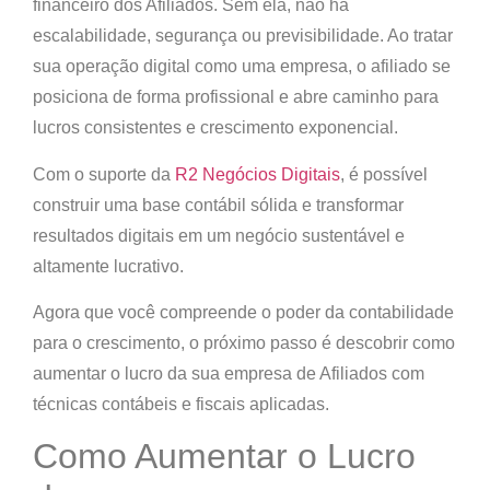
financeiro
dos Afiliados. Sem ela, não há
escalabilidade, segurança ou previsibilidade. Ao tratar
sua operação digital como uma empresa, o afiliado se
posiciona de forma profissional e abre caminho para
lucros consistentes e crescimento exponencial.
Com o suporte da
R2 Negócios Digitais
, é possível
construir uma base contábil sólida e transformar
resultados digitais em um negócio sustentável e
altamente lucrativo.
Agora que você compreende o poder da contabilidade
para o crescimento, o próximo passo é descobrir
como
aumentar o lucro da sua empresa de Afiliados com
técnicas contábeis e fiscais aplicadas.
Como Aumentar o Lucro