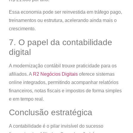
Essa economia pode ser reinvestida em tráfego pago,
treinamentos ou estrutura, acelerando ainda mais o
crescimento.
7. O papel da contabilidade
digital
A modernização contábil trouxe praticidade para os
afiliados. A
R2 Negócios Digitais
oferece
sistemas
online integrados
, permitindo acompanhar relatórios
financeiros, notas fiscais e impostos de forma simples
e em tempo real.
Conclusão estratégica
A contabilidade é o
pilar invisível do sucesso