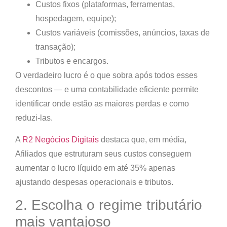
Custos fixos (plataformas, ferramentas,
hospedagem, equipe);
Custos variáveis (comissões, anúncios, taxas de
transação);
Tributos e encargos.
O verdadeiro lucro é o que sobra após todos esses
descontos — e uma contabilidade eficiente permite
identificar onde estão as maiores perdas e como
reduzi-las.
A
R2 Negócios Digitais
destaca que, em média,
Afiliados que estruturam seus custos conseguem
aumentar o lucro líquido em até 35%
apenas
ajustando despesas operacionais e tributos.
2. Escolha o regime tributário
mais vantajoso