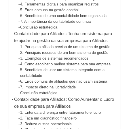
4. Ferramentas digitais para organizar registros
5. Erros comuns na gestão contábil
6. Benefícios de uma contabilidade bem organizada
7. A importância da contabilidade contínua
Conclusão estratégica
Contabilidade para Afiliados: Tenha um sistema para
te ajudar na gestão da sua empresa para Afiliados
1. Por que o afiliado precisa de um sistema de gestão
2. Principais recursos de um bom sistema de gestão
3. Exemplos de sistemas recomendados
4. Como escolher o melhor sistema para sua empresa
5. Benefícios de usar um sistema integrado com a
contabilidade
6. Erros comuns de afiliados que não usam sistema
7. Impacto direto na lucratividade
Conclusão estratégica
Contabilidade para Afiliados: Como Aumentar o Lucro
de sua empresa para Afiliados
1. Entenda a diferença entre faturamento e lucro
2. Faça um diagnóstico financeiro
3. Reduza custos operacionais