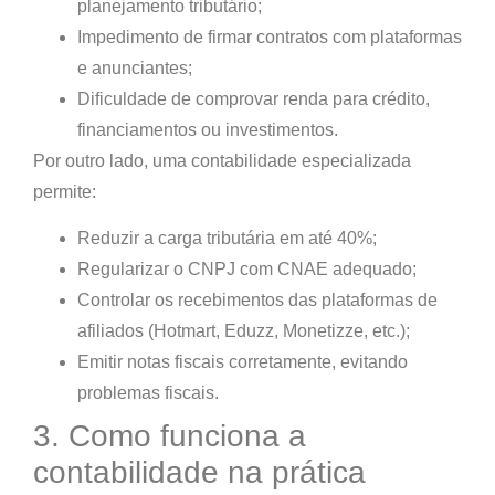
planejamento tributário;
Impedimento de firmar contratos
com plataformas
e anunciantes;
Dificuldade de comprovar renda
para crédito,
financiamentos ou investimentos.
Por outro lado, uma contabilidade especializada
permite:
Reduzir a carga tributária em até 40%;
Regularizar o CNPJ com CNAE adequado;
Controlar os recebimentos das plataformas de
afiliados (Hotmart, Eduzz, Monetizze, etc.);
Emitir notas fiscais corretamente, evitando
problemas fiscais.
3. Como funciona a
contabilidade na prática