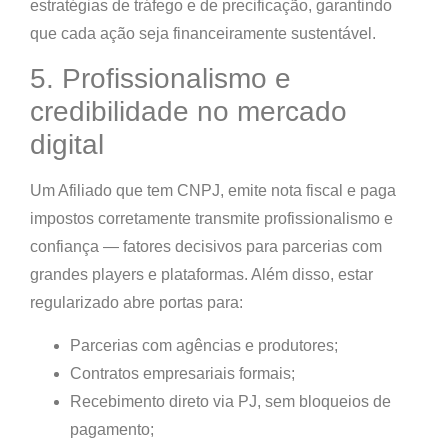
estratégias de tráfego e de precificação, garantindo
que cada ação seja financeiramente sustentável.
5. Profissionalismo e
credibilidade no mercado
digital
Um Afiliado que tem CNPJ, emite nota fiscal e paga
impostos corretamente transmite
profissionalismo e
confiança
— fatores decisivos para parcerias com
grandes players e plataformas. Além disso, estar
regularizado abre portas para:
Parcerias com agências e produtores;
Contratos empresariais formais;
Recebimento direto via PJ, sem bloqueios de
pagamento;