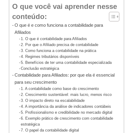
O que você vai aprender nesse
conteúdo:
O que é e como funciona a contabilidade para
Afiliados
1. O que é contabilidade para Afiliados
2. Por que o Afiliado precisa de contabilidade
3. Como funciona a contabilidade na prática
4. Regimes tributários disponíveis
5. Benefícios de ter uma contabilidade especializada
Conclusão estratégica
Contabilidade para Afiliados: por que ela é essencial
para seu crescimento
1. A contabilidade como base do crescimento
2. Crescimento sustentável: mais lucro, menos risco
3. O impacto direto na escalabilidade
4. A importância da análise de indicadores contábeis
5. Profissionalismo e credibilidade no mercado digital
6. Exemplo prático de crescimento com contabilidade
estratégica
7. O papel da contabilidade digital