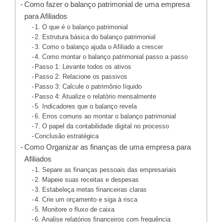
Como fazer o balanço patrimonial de uma empresa
para Afiliados
1. O que é o balanço patrimonial
2. Estrutura básica do balanço patrimonial
3. Como o balanço ajuda o Afiliado a crescer
4. Como montar o balanço patrimonial passo a passo
Passo 1: Levante todos os ativos
Passo 2: Relacione os passivos
Passo 3: Calcule o patrimônio líquido
Passo 4: Atualize o relatório mensalmente
5. Indicadores que o balanço revela
6. Erros comuns ao montar o balanço patrimonial
7. O papel da contabilidade digital no processo
Conclusão estratégica
Como Organizar as finanças de uma empresa para
Afiliados
1. Separe as finanças pessoais das empresariais
2. Mapeie suas receitas e despesas
3. Estabeleça metas financeiras claras
4. Crie um orçamento e siga à risca
5. Monitore o fluxo de caixa
6. Analise relatórios financeiros com frequência