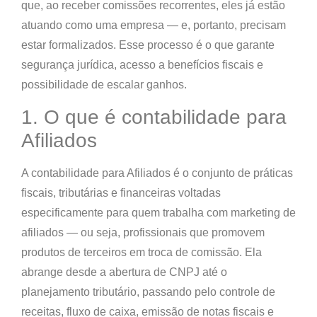
que, ao receber comissões recorrentes, eles já estão
atuando como uma empresa — e, portanto, precisam
estar formalizados. Esse processo é o que garante
segurança jurídica, acesso a benefícios fiscais e
possibilidade de escalar ganhos.
1. O que é contabilidade para
Afiliados
A contabilidade para Afiliados é o conjunto de práticas
fiscais, tributárias e financeiras voltadas
especificamente para quem trabalha com
marketing de
afiliados
— ou seja, profissionais que promovem
produtos de terceiros em troca de comissão. Ela
abrange desde a
abertura de CNPJ
até o
planejamento tributário
, passando pelo controle de
receitas, fluxo de caixa, emissão de notas fiscais e