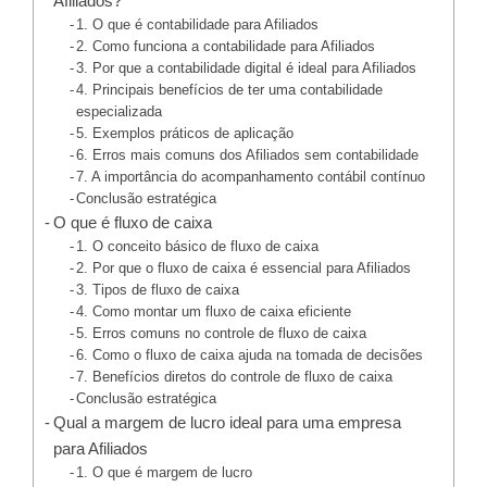
Afiliados?
1. O que é contabilidade para Afiliados
2. Como funciona a contabilidade para Afiliados
3. Por que a contabilidade digital é ideal para Afiliados
4. Principais benefícios de ter uma contabilidade
especializada
5. Exemplos práticos de aplicação
6. Erros mais comuns dos Afiliados sem contabilidade
7. A importância do acompanhamento contábil contínuo
Conclusão estratégica
O que é fluxo de caixa
1. O conceito básico de fluxo de caixa
2. Por que o fluxo de caixa é essencial para Afiliados
3. Tipos de fluxo de caixa
4. Como montar um fluxo de caixa eficiente
5. Erros comuns no controle de fluxo de caixa
6. Como o fluxo de caixa ajuda na tomada de decisões
7. Benefícios diretos do controle de fluxo de caixa
Conclusão estratégica
Qual a margem de lucro ideal para uma empresa
para Afiliados
1. O que é margem de lucro