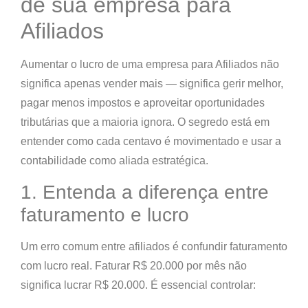
de sua empresa para
Afiliados
Aumentar o lucro de uma empresa para Afiliados não
significa apenas vender mais — significa
gerir melhor,
pagar menos impostos e aproveitar oportunidades
tributárias
que a maioria ignora. O segredo está em
entender como cada centavo é movimentado e usar a
contabilidade como aliada estratégica.
1. Entenda a diferença entre
faturamento e lucro
Um erro comum entre afiliados é confundir
faturamento
com lucro real
. Faturar R$ 20.000 por mês não
significa lucrar R$ 20.000. É essencial controlar: