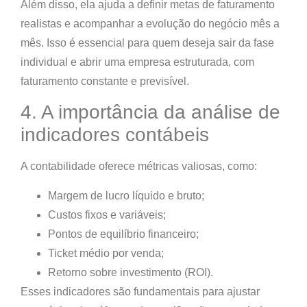
Além disso, ela ajuda a definir
metas de faturamento
realistas
e acompanhar a evolução do negócio mês a
mês. Isso é essencial para quem deseja sair da fase
individual e abrir uma empresa estruturada, com
faturamento constante e previsível.
4. A importância da análise de
indicadores contábeis
A contabilidade oferece métricas valiosas, como:
Margem de lucro líquido e bruto;
Custos fixos e variáveis;
Pontos de equilíbrio financeiro;
Ticket médio por venda;
Retorno sobre investimento (ROI).
Esses indicadores são fundamentais para ajustar