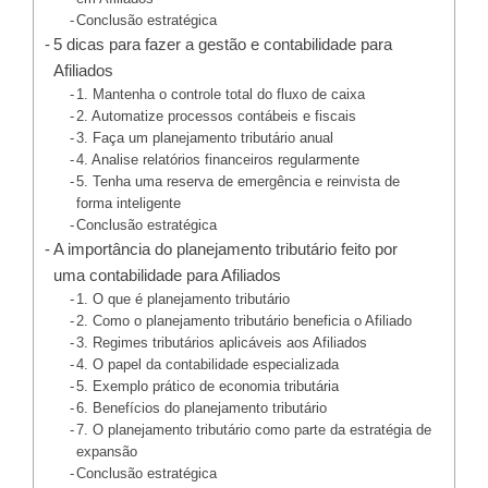
Conclusão estratégica
5 dicas para fazer a gestão e contabilidade para
Afiliados
1. Mantenha o controle total do fluxo de caixa
2. Automatize processos contábeis e fiscais
3. Faça um planejamento tributário anual
4. Analise relatórios financeiros regularmente
5. Tenha uma reserva de emergência e reinvista de
forma inteligente
Conclusão estratégica
A importância do planejamento tributário feito por
uma contabilidade para Afiliados
1. O que é planejamento tributário
2. Como o planejamento tributário beneficia o Afiliado
3. Regimes tributários aplicáveis aos Afiliados
4. O papel da contabilidade especializada
5. Exemplo prático de economia tributária
6. Benefícios do planejamento tributário
7. O planejamento tributário como parte da estratégia de
expansão
Conclusão estratégica