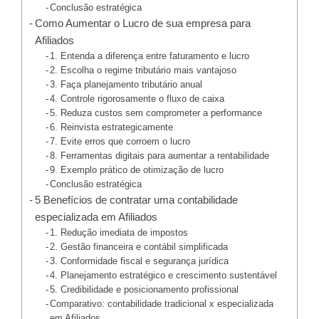
Conclusão estratégica
Como Aumentar o Lucro de sua empresa para
Afiliados
1. Entenda a diferença entre faturamento e lucro
2. Escolha o regime tributário mais vantajoso
3. Faça planejamento tributário anual
4. Controle rigorosamente o fluxo de caixa
5. Reduza custos sem comprometer a performance
6. Reinvista estrategicamente
7. Evite erros que corroem o lucro
8. Ferramentas digitais para aumentar a rentabilidade
9. Exemplo prático de otimização de lucro
Conclusão estratégica
5 Benefícios de contratar uma contabilidade
especializada em Afiliados
1. Redução imediata de impostos
2. Gestão financeira e contábil simplificada
3. Conformidade fiscal e segurança jurídica
4. Planejamento estratégico e crescimento sustentável
5. Credibilidade e posicionamento profissional
Comparativo: contabilidade tradicional x especializada
em Afiliados