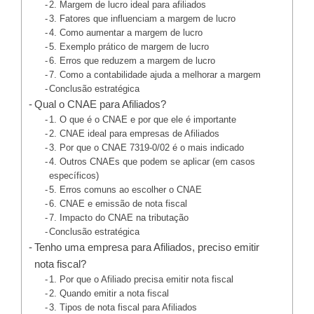
2. Margem de lucro ideal para afiliados
3. Fatores que influenciam a margem de lucro
4. Como aumentar a margem de lucro
5. Exemplo prático de margem de lucro
6. Erros que reduzem a margem de lucro
7. Como a contabilidade ajuda a melhorar a margem
Conclusão estratégica
Qual o CNAE para Afiliados?
1. O que é o CNAE e por que ele é importante
2. CNAE ideal para empresas de Afiliados
3. Por que o CNAE 7319-0/02 é o mais indicado
4. Outros CNAEs que podem se aplicar (em casos
específicos)
5. Erros comuns ao escolher o CNAE
6. CNAE e emissão de nota fiscal
7. Impacto do CNAE na tributação
Conclusão estratégica
Tenho uma empresa para Afiliados, preciso emitir
nota fiscal?
1. Por que o Afiliado precisa emitir nota fiscal
2. Quando emitir a nota fiscal
3. Tipos de nota fiscal para Afiliados