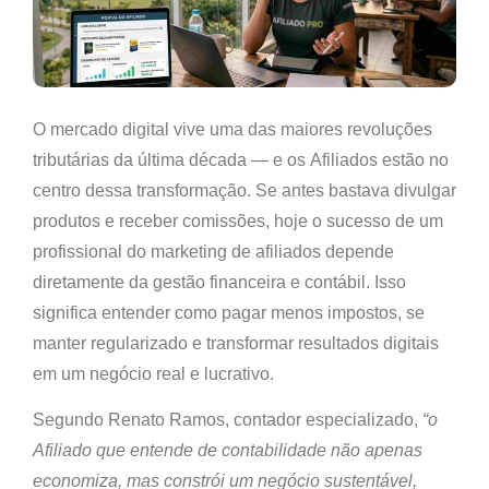
O mercado digital vive uma das maiores revoluções
tributárias da última década — e os
Afiliados
estão no
centro dessa transformação. Se antes bastava divulgar
produtos e receber comissões, hoje o sucesso de um
profissional do marketing de afiliados depende
diretamente da
gestão financeira e contábil
. Isso
significa entender como pagar menos impostos, se
manter regularizado e transformar resultados digitais
em um negócio real e lucrativo.
Segundo Renato Ramos, contador especializado,
“o
Afiliado que entende de contabilidade não apenas
economiza, mas constrói um negócio sustentável,