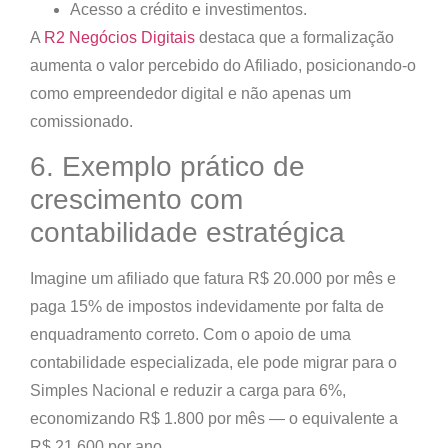
Acesso a crédito e investimentos.
A
R2 Negócios Digitais
destaca que a
formalização
aumenta o valor percebido do Afiliado
, posicionando-o
como empreendedor digital e não apenas um
comissionado.
6. Exemplo prático de
crescimento com
contabilidade estratégica
Imagine um afiliado que fatura R$ 20.000 por mês e
paga 15% de impostos indevidamente por falta de
enquadramento correto. Com o apoio de uma
contabilidade especializada, ele pode migrar para o
Simples Nacional e reduzir a carga para 6%,
economizando R$ 1.800 por mês — o equivalente a
R$ 21.600 por ano.