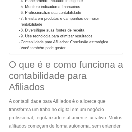
4. Planejamento tributário inteligente
5. Monitore indicadores financeiros
6. Profissionalize sua contabilidade
7. Invista em produtos e campanhas de maior
rentabilidade
8. Diversifique suas fontes de receita
9. Use tecnologia para otimizar resultados
Contabilidade para Afiliados: Conclusão estratégica
Você também pode gostar:
O que é e como funciona a
contabilidade para
Afiliados
A
contabilidade para Afiliados
é o alicerce que
transforma um trabalho digital em um
negócio
profissional, regularizado e altamente lucrativo
. Muitos
afiliados começam de forma autônoma, sem entender