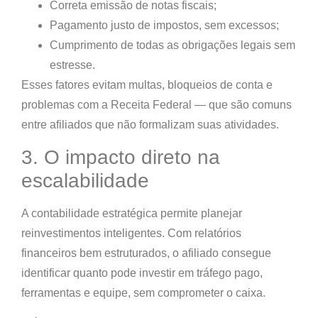
Correta emissão de notas fiscais;
Pagamento justo de impostos, sem excessos;
Cumprimento de todas as obrigações legais sem
estresse.
Esses fatores evitam multas, bloqueios de conta e
problemas com a Receita Federal — que são comuns
entre afiliados que não formalizam suas atividades.
3. O impacto direto na
escalabilidade
A contabilidade estratégica permite planejar
reinvestimentos inteligentes
. Com relatórios
financeiros bem estruturados, o afiliado consegue
identificar quanto pode investir em tráfego pago,
ferramentas e equipe, sem comprometer o caixa.