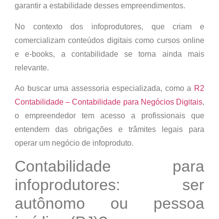
garantir a estabilidade desses empreendimentos.
No contexto dos infoprodutores, que criam e
comercializam conteúdos digitais como cursos online
e e-books, a contabilidade se torna ainda mais
relevante.
Ao buscar uma assessoria especializada, como a
R2
Contabilidade – Contabilidade para Negócios Digitais
,
o empreendedor tem acesso a profissionais que
entendem das obrigações e trâmites legais para
operar um negócio de infoproduto.
Contabilidade para
infoprodutores: ser
autônomo ou pessoa