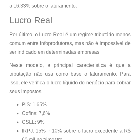
a 16,33% sobre o faturamento.
Lucro Real
Por último, o Lucro Real é um regime tributário menos
comum entre infoprodutores, mas não é impossível de
ser indicado em determinadas empresas.
Neste modelo, a principal característica é que a
tributação não usa como base o faturamento. Para
isso, ele verifica o lucro líquido do negócio para cobrar
seus impostos.
PIS: 1,65%
Cofins: 7,6%
CSLL: 9%
IRPJ: 15% + 10% sobre o lucro excedente a R$
60 mil no trimestre.