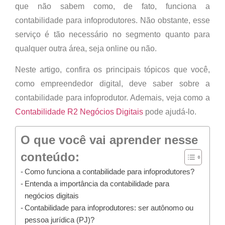
que não sabem como, de fato, funciona a
contabilidade para infoprodutores. Não obstante, esse
serviço é tão necessário no segmento quanto para
qualquer outra área, seja online ou não.
Neste artigo, confira os principais tópicos que você,
como empreendedor digital, deve saber sobre a
contabilidade para infoprodutor. Ademais, veja como a
Contabilidade R2 Negócios Digitais
pode ajudá-lo.
O que você vai aprender nesse
conteúdo:
Como funciona a contabilidade para infoprodutores?
Entenda a importância da contabilidade para
negócios digitais
Contabilidade para infoprodutores: ser autônomo ou
pessoa jurídica (PJ)?