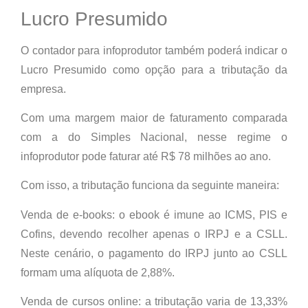
Lucro Presumido
O contador para infoprodutor também poderá indicar o
Lucro Presumido como opção para a tributação da
empresa.
Com uma margem maior de faturamento comparada
com a do Simples Nacional, nesse regime o
infoprodutor pode faturar até R$ 78 milhões ao ano.
Com isso, a tributação funciona da seguinte maneira:
Venda de e-books:
o ebook é imune ao ICMS, PIS e
Cofins, devendo recolher apenas o IRPJ e a CSLL.
Neste cenário, o pagamento do IRPJ junto ao CSLL
formam uma alíquota de 2,88%.
Venda de cursos online:
a tributação varia de 13,33%