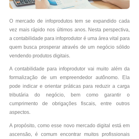
O mercado de infoprodutos tem se expandido cada
vez mais rápido nos últimos anos. Nesta perspectiva,
a contabilidade para infoprodutor é uma área vital para
quem busca prosperar através de um negócio sólido
vendendo produtos digitais.
A contabilidade para infoprodutor vai muito além da
formalização de um empreendedor autônomo. Ela
pode indicar e orientar práticas para reduzir a carga
tributária do negócio, bem como garantir o
cumprimento de obrigações fiscais, entre outros
aspectos.
A propósito, como esse novo mercado digital está em
ascensão, é comum encontrar muitos profissionais