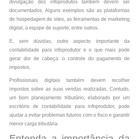
divulgação dos infoprodutos também devem ser
documentados. Alguns exemplos são as plataformas
de hospedagem de sites, as ferramentas de marketing
digital, a equipe de suporte, entre outros.
E, sem dúvidas, outro aspecto importante da
contabilidade para infoprodutor e o que mais pode
gerar dor de cabeça: o controle do pagamento de
impostos.
Profissionais digitais também devem recolher
impostos sobre as suas vendas realizadas. Contudo,
um bom planejamento tributário, elaborado por um
escritório de contabilidade para infoprodutor, pode
ajudar a evitar problemas futuros com o fisco e garantir
menor carga tributária.
Entenda a importância da