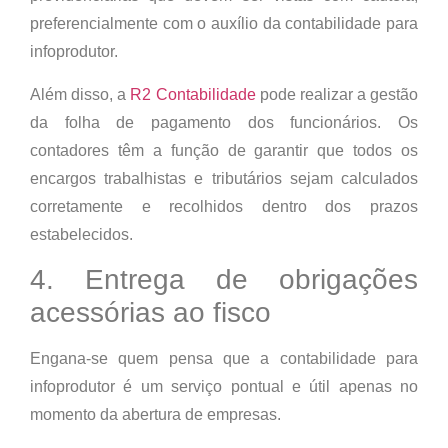
preferencialmente com o auxílio da contabilidade para
infoprodutor.
Além disso, a
R2 Contabilidade
pode realizar a gestão
da folha de pagamento dos funcionários. Os
contadores têm a função de garantir que todos os
encargos trabalhistas e tributários sejam calculados
corretamente e recolhidos dentro dos prazos
estabelecidos.
4. Entrega de obrigações
acessórias ao fisco
Engana-se quem pensa que a contabilidade para
infoprodutor é um serviço pontual e útil apenas no
momento da abertura de empresas.