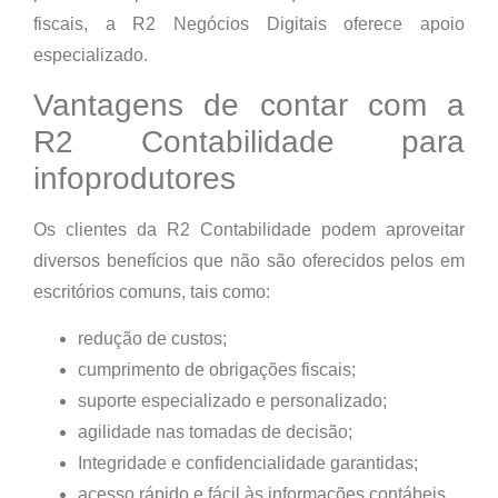
fiscais, a R2 Negócios Digitais oferece apoio
especializado.
Vantagens de contar com a
R2 Contabilidade para
infoprodutores
Os clientes da R2 Contabilidade podem aproveitar
diversos benefícios que não são oferecidos pelos em
escritórios comuns, tais como:
redução de custos;
cumprimento de obrigações fiscais;
suporte especializado e personalizado;
agilidade nas tomadas de decisão;
Integridade e confidencialidade garantidas;
acesso rápido e fácil às informações contábeis.