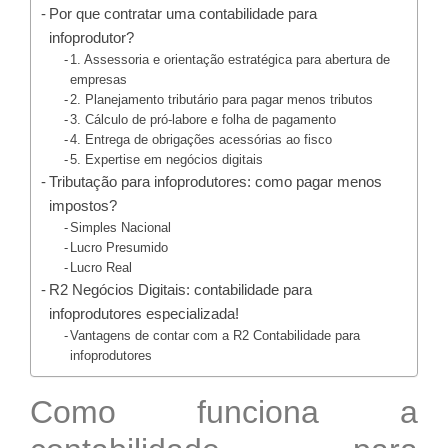
Por que contratar uma contabilidade para
infoprodutor?
1. Assessoria e orientação estratégica para abertura de
empresas
2. Planejamento tributário para pagar menos tributos
3. Cálculo de pró-labore e folha de pagamento
4. Entrega de obrigações acessórias ao fisco
5. Expertise em negócios digitais
Tributação para infoprodutores: como pagar menos
impostos?
Simples Nacional
Lucro Presumido
Lucro Real
R2 Negócios Digitais: contabilidade para
infoprodutores especializada!
Vantagens de contar com a R2 Contabilidade para
infoprodutores
Como funciona a