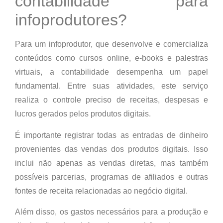
contabilidade para
infoprodutores?
Para um infoprodutor, que desenvolve e comercializa
conteúdos como cursos online, e-books e palestras
virtuais, a contabilidade desempenha um papel
fundamental. Entre suas atividades, este serviço
realiza o controle preciso de receitas, despesas e
lucros gerados pelos produtos digitais.
É importante registrar todas as entradas de dinheiro
provenientes das vendas dos produtos digitais. Isso
inclui não apenas as vendas diretas, mas também
possíveis parcerias, programas de afiliados e outras
fontes de receita relacionadas ao negócio digital.
Além disso, os gastos necessários para a produção e