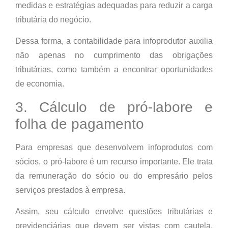
medidas e estratégias adequadas para reduzir a carga
tributária do negócio.
Dessa forma, a contabilidade para infoprodutor auxilia
não apenas no cumprimento das obrigações
tributárias, como também a encontrar oportunidades
de economia.
3. Cálculo de pró-labore e
folha de pagamento
Para empresas que desenvolvem infoprodutos com
sócios, o pró-labore é um recurso importante. Ele trata
da remuneração do sócio ou do empresário pelos
serviços prestados à empresa.
Assim, seu cálculo envolve questões tributárias e
previdenciárias que devem ser vistas com cautela,