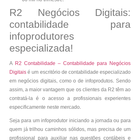
R2 Negócios Digitais:
contabilidade para
infoprodutores
especializada!
A
R2 Contabilidade – Contabilidade para Negócios
Digitais
é um escritório de contabilidade especializado
em negócios digitais, como o de infoprodutos. Sendo
assim, a maior vantagem que os clientes da R2 têm ao
contratá-la é o acesso a profissionais experientes
especificamente neste mercado.
Seja para um infoprodutor iniciando a jornada ou para
quem já trilhou caminhos sólidos, mas precisa de um
profissional para auxiliar nas questões contábeis e