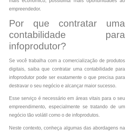
mais econômico, possibilita mais oportunidades ao
empreendedor.
Por que contratar uma
contabilidade para
infoprodutor?
Se você trabalha com a comercialização de produtos
digitais, saiba que contratar uma contabilidade para
infoprodutor pode ser exatamente o que precisa para
destravar o seu negócio e alcançar maior sucesso.
Esse serviço é necessário em áreas vitais para o seu
empreendimento, especialmente se tratando de um
negócio tão volátil como o de infoprodutos.
Neste contexto, conheça algumas das abordagens na