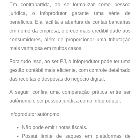
Em contrapartida, ao se formalizar como pessoa
jurídica, o infoprodutor garante uma série de
benefícios. Ela facilita a abertura de contas bancárias
em nome da empresa, oferece mais credibilidade aos
consumidores, além de proporcionar uma tributação
mais vantajosa em muitos casos.
Fora tudo isso, ao ser PJ, o infoprodutor pode ter uma
gestão contábil mais eficiente, com controle detalhado
das receitas e despesas do negócio digital.
A seguir, confira uma comparação prática entre ser
autônomo e ser pessoa jurídica como infoprodutor.
Infoprodutor autônomo:
Não pode emitir notas fiscais.
Possui limite de saques em plataformas de