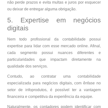
não perde prazos e evita multas e juros por esquecer
ou deixar de entregar alguma obrigação.
5. Expertise em negócios
digitais
Nem todo profissional da contabilidade possui
expertise para lidar com esse mercado online. Afinal,
cada segmento possui nuances diferentes e
particularidades que impactam diretamente na
qualidade dos serviços.
Contudo, ao contratar uma contabilidade
especializada para negócios digitais, com ênfase no
setor de infoprodutos, é possível ter a vantagem
financeira e competitiva da experiência da equipe.
Naturalmente, os contadores podem identificar com