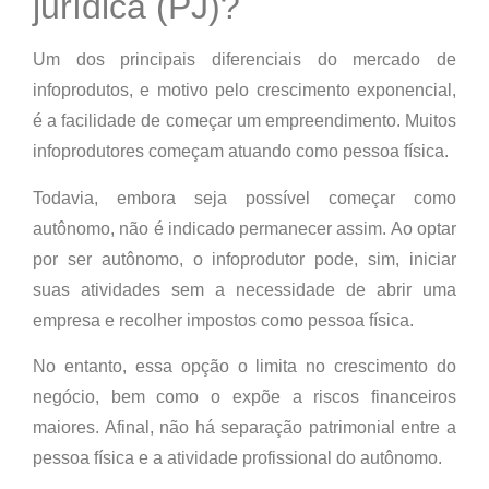
jurídica (PJ)?
Um dos principais diferenciais do mercado de
infoprodutos, e motivo pelo crescimento exponencial,
é a facilidade de começar um empreendimento. Muitos
infoprodutores começam atuando como pessoa física.
Todavia, embora seja possível começar como
autônomo, não é indicado permanecer assim. Ao optar
por ser autônomo, o infoprodutor pode, sim, iniciar
suas atividades sem a necessidade de abrir uma
empresa e recolher impostos como pessoa física.
No entanto, essa opção o limita no crescimento do
negócio, bem como o expõe a riscos financeiros
maiores. Afinal, não há separação patrimonial entre a
pessoa física e a atividade profissional do autônomo.