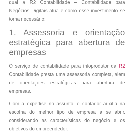
qual a R2 Contabilidade – Contabilidade para
Negócios Digitais atua e como esse investimento se
torna necessário:
1. Assessoria e orientação
estratégica para abertura de
empresas
O serviço de contabilidade para infoprodutor da
R2
Contabilidade
presta uma assessoria completa, além
de orientações estratégicas para abertura de
empresas.
Com a expertise no assunto, o contador auxilia na
escolha do melhor tipo de empresa a se abrir,
considerando as características do negócio e os
objetivos do empreendedor.