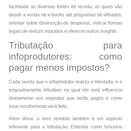
facilidade as diversas fontes de receita, as quais vão
desde a venda de e-books até programas de afiliados,
orientar sobre diminuição de despesas, indicar formas
legais de reduzir impostos e oferecer outros insights.
Tributação para
infoprodutores: como
pagar menos impostos?
Cada venda que o infoprodutor realiza é tributada, e o
enquadramento tributário na qual ele está influencia
diretamente nos impostos que serão pagos e como
esse recolhimento será feito.
Além disso, o item vendido também é um aspecto
relevante para a tributação. Entenda como funciona