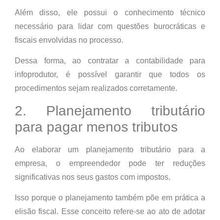
Além disso, ele possui o conhecimento técnico
necessário para lidar com questões burocráticas e
fiscais envolvidas no processo.
Dessa forma, ao contratar a contabilidade para
infoprodutor, é possível garantir que todos os
procedimentos sejam realizados corretamente.
2. Planejamento tributário
para pagar menos tributos
Ao elaborar um planejamento tributário para a
empresa, o empreendedor pode ter reduções
significativas nos seus gastos com impostos.
Isso porque o planejamento também põe em prática a
elisão fiscal. Esse conceito refere-se ao ato de adotar