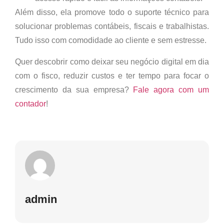
Além disso, ela promove todo o suporte técnico para
solucionar problemas contábeis, fiscais e trabalhistas.
Tudo isso com comodidade ao cliente e sem estresse.
Quer descobrir como deixar seu negócio digital em dia
com o fisco, reduzir custos e ter tempo para focar o
crescimento da sua empresa?
Fale agora com um
contador
!
admin