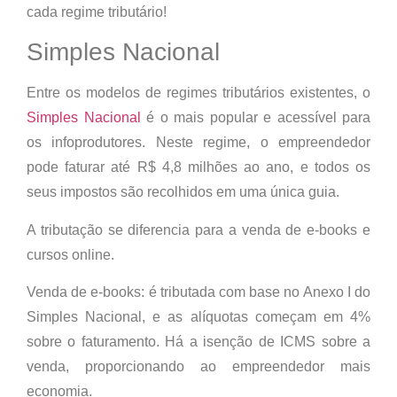
cada regime tributário!
Simples Nacional
Entre os modelos de regimes tributários existentes, o
Simples Nacional
é o mais popular e acessível para
os infoprodutores. Neste regime, o empreendedor
pode faturar até R$ 4,8 milhões ao ano, e todos os
seus impostos são recolhidos em uma única guia.
A tributação se diferencia para a venda de e-books e
cursos online.
Venda de e-books:
é tributada com base no Anexo I do
Simples Nacional, e as alíquotas começam em 4%
sobre o faturamento. Há a isenção de ICMS sobre a
venda, proporcionando ao empreendedor mais
economia.