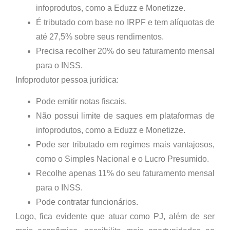
infoprodutos, como a Eduzz e Monetizze.
É tributado com base no IRPF e tem alíquotas de
até 27,5% sobre seus rendimentos.
Precisa recolher 20% do seu faturamento mensal
para o INSS.
Infoprodutor pessoa jurídica:
Pode emitir notas fiscais.
Não possui limite de saques em plataformas de
infoprodutos, como a Eduzz e Monetizze.
Pode ser tributado em regimes mais vantajosos,
como o Simples Nacional e o Lucro Presumido.
Recolhe apenas 11% do seu faturamento mensal
para o INSS.
Pode contratar funcionários.
Logo, fica evidente que atuar como PJ, além de ser