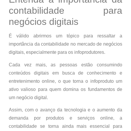
contabilidade para
negócios digitais
É válido abrirmos um tópico para ressaltar a
importância da contabilidade no mercado de negócios
digitais, especialmente para os infoprodutores.
Cada vez mais, as pessoas estão consumindo
conteúdos digitais em busca de conhecimento e
entretenimento online, o que torna o infoproduto um
ativo valioso para quem domina os fundamentos de
um negócio digital.
Assim, com o avanço da tecnologia e o aumento da
demanda por produtos e serviços online, a
contabilidade se torna ainda mais essencial para