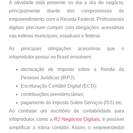
A atividade está presente no dia a dia do negócio,
principalmente diante dos compromissos do
empreendimento com a Receita Federal. Profissionais
digitais precisam cumprir com obrigações acessórias
nas esferas municipais, estaduais e federal.
As principais obrigações acessórias que o
infoprodutor possui no Brasil envolvem:
declaração de Imposto sobre a Renda da
Pessoas Jurídicas (IRPJ);
Escrituração Contábil Digital (ECD);
contribuições previdenciárias;
pagamento do Imposto Sobre Serviços (ISS) etc.
Ao contratar um escritório de contabilidade para
infoprodutor, como a
R2 Negócios Digitais
, é possível
simplificar a rotina contábil. Assim, o empreendedor