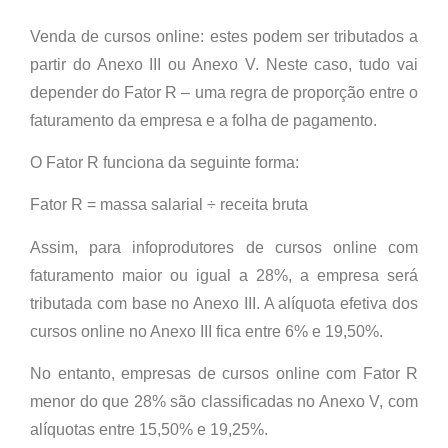
Venda de cursos online:
estes podem ser tributados a
partir do Anexo III ou Anexo V. Neste caso, tudo vai
depender do Fator R – uma regra de proporção entre o
faturamento da empresa e a folha de pagamento.
O Fator R funciona da seguinte forma:
Fator R = massa salarial ÷ receita bruta
Assim, para infoprodutores de cursos online com
faturamento maior ou igual a 28%, a empresa será
tributada com base no Anexo III. A alíquota efetiva dos
cursos online no Anexo III fica entre 6% e 19,50%.
No entanto, empresas de cursos online com Fator R
menor do que 28% são classificadas no Anexo V, com
alíquotas entre 15,50% e 19,25%.