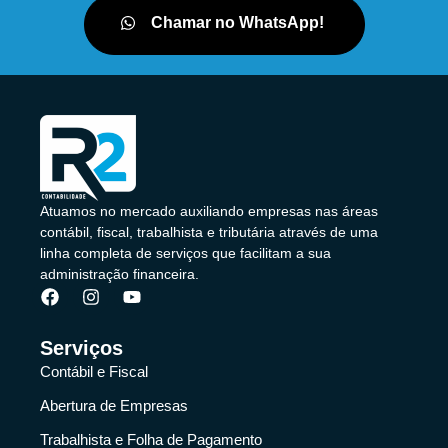
Chamar no WhatsApp!
Atuamos no mercado auxiliando empresas nas áreas
contábil, fiscal, trabalhista e tributária através de uma
linha completa de serviços que facilitam a sua
administração financeira.
Serviços
Contábil e Fiscal
Abertura de Empresas
Trabalhista e Folha de Pagamento