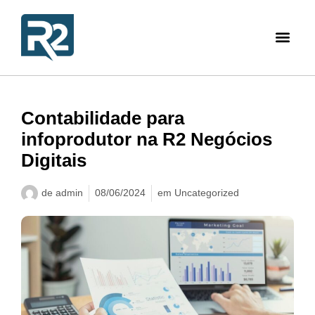
Contabilidade para
infoprodutor na R2 Negócios
Digitais
de
admin
08/06/2024
em
Uncategorized