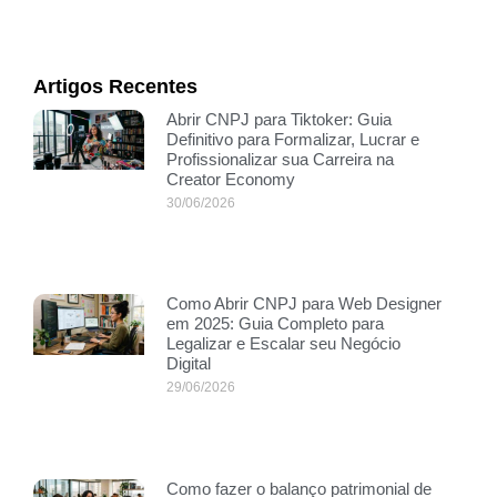
Artigos Recentes
Abrir CNPJ para Tiktoker: Guia
Definitivo para Formalizar, Lucrar e
Profissionalizar sua Carreira na
Creator Economy
30/06/2026
Como Abrir CNPJ para Web Designer
em 2025: Guia Completo para
Legalizar e Escalar seu Negócio
Digital
29/06/2026
Como fazer o balanço patrimonial de