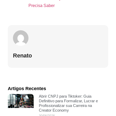
Precisa Saber
Renato
Artigos Recentes
Abrir CNPJ para Tiktoker: Guia
Definitivo para Formalizar, Lucrar e
Profissionalizar sua Carreira na
Creator Economy
30/06/2026