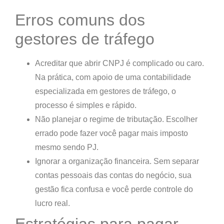
Erros comuns dos
gestores de tráfego
Acreditar que abrir CNPJ é complicado ou caro.
Na prática, com apoio de uma contabilidade
especializada em gestores de tráfego, o
processo é simples e rápido.
Não planejar o regime de tributação.
Escolher
errado pode fazer você pagar mais imposto
mesmo sendo PJ.
Ignorar a organização financeira.
Sem separar
contas pessoais das contas do negócio, sua
gestão fica confusa e você perde controle do
lucro real.