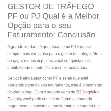
GESTOR DE TRÁFEGO
PF ou PJ Qual é a Melhor
Opção para o seu
Faturamento: Conclusão
A grande verdade é que
atuar como PJ é quase
sempre mais vantajoso para o gestor de tráfego
. Além
de pagar menos impostos, você conquista mais
credibilidade e pode escalar seus resultados.
Se você ainda atua como PF e sente que está
perdendo parte do seu faturamento, este é o momento
de virar o jogo. Com o suporte certo da
R2 Negócios
Digitais
, você pode crescer de forma estruturada,
pagar menos impostos e transformar sua carreira em