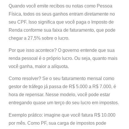
Quando você emite recibos ou notas como
Pessoa
Física
, todos os seus ganhos entram diretamente no
seu CPF. Isso significa que você paga o
Imposto de
Renda
conforme sua faixa de faturamento, que pode
chegar a
27,5% sobre o lucro
.
Por que isso acontece? O governo entende que sua
renda pessoal é o próprio lucro. Ou seja, quanto mais
você ganha, maior a alíquota.
Como resolver? Se o seu faturamento mensal como
gestor de tráfego já passa de R$ 5.000 a R$ 7.000, é
hora de repensar. Nesse modelo, você pode estar
entregando quase um terço do seu lucro em impostos.
Exemplo prático:
imagine que você fatura R$ 10.000
por mês. Como PF, sua carga de impostos pode