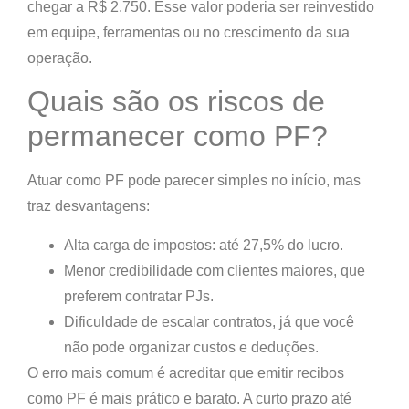
chegar a R$ 2.750. Esse valor poderia ser reinvestido
em equipe, ferramentas ou no crescimento da sua
operação.
Quais são os riscos de
permanecer como PF?
Atuar como PF pode parecer simples no início, mas
traz desvantagens:
Alta carga de impostos
: até 27,5% do lucro.
Menor credibilidade
com clientes maiores, que
preferem contratar PJs.
Dificuldade de escalar contratos
, já que você
não pode organizar custos e deduções.
O erro mais comum é acreditar que emitir recibos
como PF é mais prático e barato. A curto prazo até