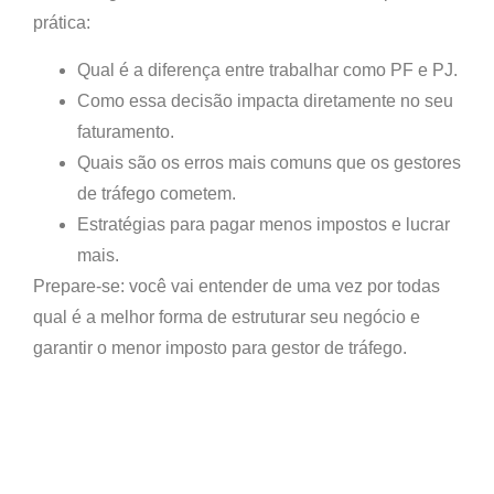
prática:
Qual é a diferença entre trabalhar como PF e PJ.
Como essa decisão impacta diretamente no seu
faturamento.
Quais são os erros mais comuns que os gestores
de tráfego cometem.
Estratégias para pagar
menos impostos
e lucrar
mais.
Prepare-se: você vai entender de uma vez por todas
qual é a melhor forma de estruturar seu negócio e
garantir
o menor imposto para gestor de tráfego
.