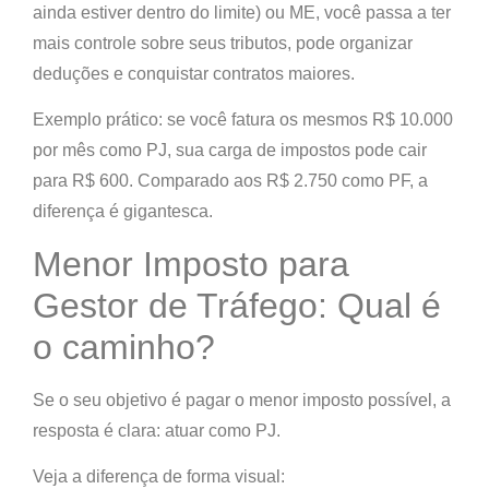
ainda estiver dentro do limite) ou
ME
, você passa a ter
mais controle sobre seus tributos, pode organizar
deduções e conquistar contratos maiores.
Exemplo prático:
se você fatura os mesmos R$ 10.000
por mês como PJ, sua carga de impostos pode cair
para
R$ 600
. Comparado aos R$ 2.750 como PF, a
diferença é gigantesca.
Menor Imposto para
Gestor de Tráfego: Qual é
o caminho?
Se o seu objetivo é pagar o
menor imposto possível
, a
resposta é clara:
atuar como PJ
.
Veja a diferença de forma visual: