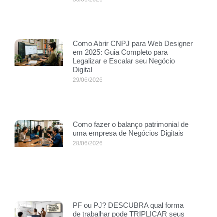
Como Abrir CNPJ para Web Designer
em 2025: Guia Completo para
Legalizar e Escalar seu Negócio
Digital
29/06/2026
Como fazer o balanço patrimonial de
uma empresa de Negócios Digitais
28/06/2026
PF ou PJ? DESCUBRA qual forma
de trabalhar pode TRIPLICAR seus