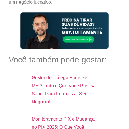
um negócio lucrativo.
Você também pode gostar:
Gestor de Tráfego Pode Ser
MEI? Tudo o Que Você Precisa
Saber Para Formalizar Seu
Negócio!
Monitoramento PIX e Mudança
no PIX 2025: O Que Você