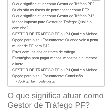
O que significa atuar como Gestor de Tráfego PF?
Quais são os riscos de permanecer como PF?
O que significa atuar como Gestor de Tráfego PJ?
Menor Imposto para Gestor de Tráfego: Qual é o
caminho?
GESTOR DE TRÁFEGO PF ou PJ Qual é a Melhor
Opção para o seu Faturamento: Quando vale a pena
mudar de PF para PJ?
Erros comuns dos gestores de tráfego
Estratégias para pagar menos impostos e aumentar
o lucro
GESTOR DE TRÁFEGO PF ou PJ Qual é a Melhor
Opção para o seu Faturamento: Conclusão
Você também pode gostar:
O que significa atuar como
Gestor de Tráfego PF?