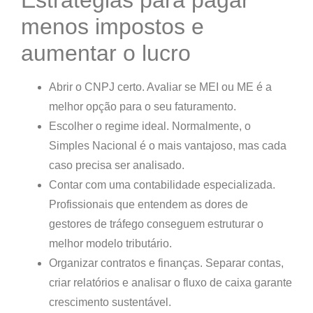
Estratégias para pagar
menos impostos e
aumentar o lucro
Abrir o CNPJ certo.
Avaliar se MEI ou ME é a
melhor opção para o seu faturamento.
Escolher o regime ideal.
Normalmente, o
Simples Nacional é o mais vantajoso, mas cada
caso precisa ser analisado.
Contar com uma contabilidade especializada.
Profissionais que entendem as dores de
gestores de tráfego conseguem estruturar o
melhor modelo tributário.
Organizar contratos e finanças.
Separar contas,
criar relatórios e analisar o fluxo de caixa garante
crescimento sustentável.