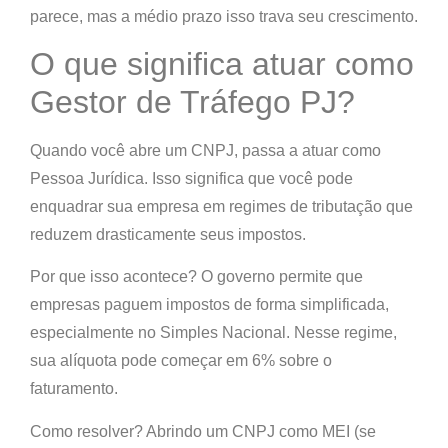
parece, mas a médio prazo isso trava seu crescimento.
O que significa atuar como
Gestor de Tráfego PJ?
Quando você abre um
CNPJ
, passa a atuar como
Pessoa Jurídica. Isso significa que você pode
enquadrar sua empresa em regimes de tributação que
reduzem drasticamente seus impostos.
Por que isso acontece? O governo permite que
empresas paguem impostos de forma simplificada,
especialmente no
Simples Nacional
. Nesse regime,
sua alíquota pode começar em
6% sobre o
faturamento
.
Como resolver? Abrindo um CNPJ como
MEI
(se