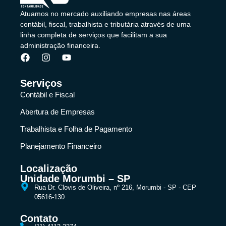
Atuamos no mercado auxiliando empresas nas áreas
contábil, fiscal, trabalhista e tributária através de uma
linha completa de serviços que facilitam a sua
administração financeira.
Serviços
Contábil e Fiscal
Abertura de Empresas
Trabalhista e Folha de Pagamento
Planejamento Financeiro
Localização
Unidade Morumbi – SP
Rua Dr. Clovis de Oliveira, nº 216, Morumbi - SP - CEP
05616-130
Contato