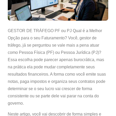
GESTOR DE TRÁFEGO PF ou PJ Qual é a Melhor
Opção para o seu Faturamento? Você, gestor de
tráfego, já se perguntou se vale mais a pena atuar
como
Pessoa Física (PF)
ou
Pessoa Jurídica (PJ)
?
Essa escolha pode parecer apenas burocrática, mas
na prática ela pode
mudar completamente seus
resultados financeiros
. A forma como você emite suas
notas, paga impostos e organiza seus contratos pode
determinar se o seu lucro vai crescer de forma
consistente ou se parte dele vai parar na conta do
governo.
Neste artigo, você vai descobrir de forma simples e