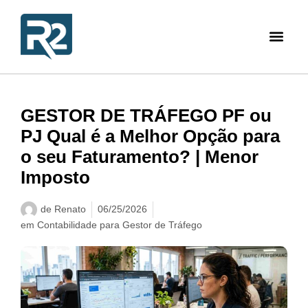
GESTOR DE TRÁFEGO PF ou
PJ Qual é a Melhor Opção para
o seu Faturamento? | Menor
Imposto
de
Renato
06/25/2026
em
Contabilidade para Gestor de Tráfego