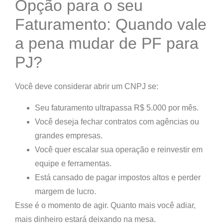
Opção para o seu
Faturamento: Quando vale
a pena mudar de PF para
PJ?
Você deve considerar abrir um CNPJ se:
Seu faturamento ultrapassa R$ 5.000 por mês.
Você deseja fechar contratos com agências ou
grandes empresas.
Você quer escalar sua operação e reinvestir em
equipe e ferramentas.
Está cansado de pagar impostos altos e perder
margem de lucro.
Esse é o momento de agir. Quanto mais você adiar,
mais dinheiro estará deixando na mesa.