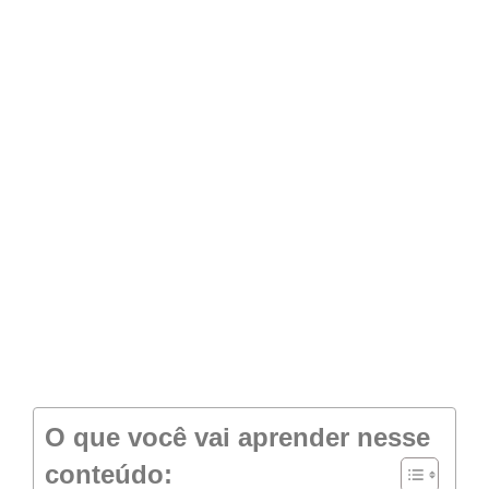
O que você vai aprender nesse
conteúdo: