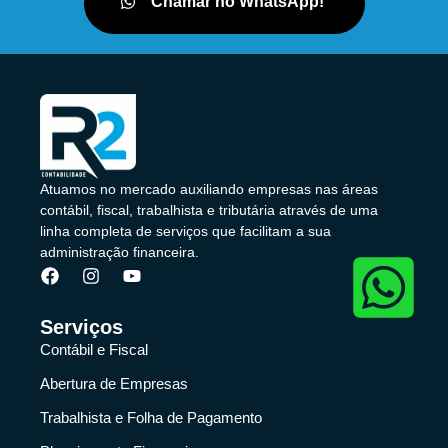
Chamar no WhatsApp!
Atuamos no mercado auxiliando empresas nas áreas
contábil, fiscal, trabalhista e tributária através de uma
linha completa de serviços que facilitam a sua
administração financeira.
Serviços
Contábil e Fiscal
Abertura de Empresas
Trabalhista e Folha de Pagamento