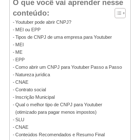
O que você vai aprender nesse
conteúdo:
Youtuber pode abrir CNPJ?
MEI ou EPP
Tipos de CNPJ de uma empresa para Youtuber
MEI
ME
EPP
Como abrir um CNPJ para Youtuber Passo a Passo
Natureza jurídica
CNAE
Contrato social
Inscrição Municipal
Qual o melhor tipo de CNPJ para Youtuber
(otimizado para pagar menos impostos)
SLU
CNAE
Conteúdos Recomendados e Resumo Final