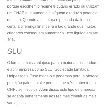
porque escolhem o regime tributário errado ou utilizam
um CNAE que aumenta a alíquota e reduz o potencial
de lucro. Quando a estrutura é pensada da forma
certa, a diferença financeira é tão grande que muitos
criadores conseguem aumentar o lucro líquido em até
40%.
SLU
O formato mais vantajoso para a maioria dos criadores
é abrir empresa como
SLU (Sociedade Limitada
Unipessoal)
. Esse modelo é poderoso porque oferece
proteção patrimonial e permite que o Youtuber tenha
CNPJ sem sócios. Além disso, este tipo de empresa
se adapta perfeitamente aos regimes tributários mais
vantajosos.