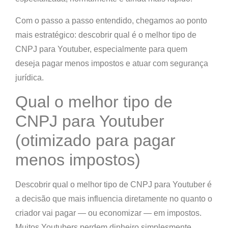
Com o passo a passo entendido, chegamos ao ponto
mais estratégico: descobrir qual é o melhor tipo de
CNPJ para Youtuber, especialmente para quem
deseja pagar menos impostos e atuar com segurança
jurídica.
Qual o melhor tipo de
CNPJ para Youtuber
(otimizado para pagar
menos impostos)
Descobrir qual o melhor tipo de CNPJ para Youtuber é
a decisão que mais influencia diretamente no quanto o
criador vai pagar — ou economizar — em impostos.
Muitos Youtubers perdem dinheiro simplesmente