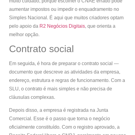
muito cuidado, porque escolher o CNAE errado pode
aumentar impostos ou impedir o enquadramento no
Simples Nacional. É aqui que muitos criadores optam
pelo apoio da
R2 Negócios Digitais
, que orienta a
melhor opção.
Contrato social
Em seguida, é hora de preparar o
contrato social
—
documento que descreve as atividades da empresa,
endereço, estrutura e regras de funcionamento. Com a
SLU, o contrato é mais simples e não precisa de
cláusulas complexas.
Depois disso, a empresa é registrada na
Junta
Comercial
. Esse é o passo que torna o negócio
oficialmente constituído. Com o registro aprovado, a