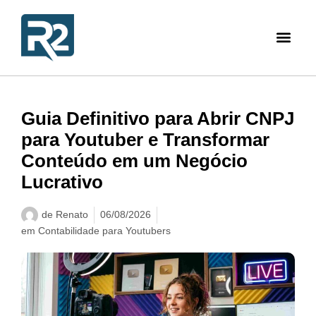
Guia Definitivo para Abrir CNPJ
para Youtuber e Transformar
Conteúdo em um Negócio
Lucrativo
de
Renato
06/08/2026
em
Contabilidade para Youtubers