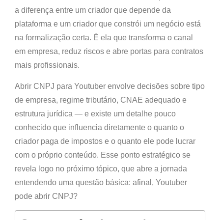
a diferença entre um criador que depende da
plataforma e um criador que constrói um negócio está
na formalização certa. É ela que transforma o canal
em empresa, reduz riscos e abre portas para contratos
mais profissionais.
Abrir CNPJ para Youtuber envolve decisões sobre tipo
de empresa, regime tributário, CNAE adequado e
estrutura jurídica — e existe um detalhe pouco
conhecido que influencia diretamente o quanto o
criador paga de impostos e o quanto ele pode lucrar
com o próprio conteúdo. Esse ponto estratégico se
revela logo no próximo tópico, que abre a jornada
entendendo uma questão básica: afinal, Youtuber
pode abrir CNPJ?