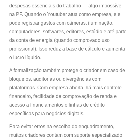
despesas essenciais do trabalho — algo impossível
na PF. Quando o Youtuber atua como empresa, ele
pode registrar gastos com câmeras, iluminação,
computadores, softwares, editores, estúdio e até parte
da conta de energia (quando comprovado uso
profissional). Isso reduz a base de cálculo e aumenta
o lucro líquido.
A formalização também protege o criador em caso de
bloqueios, auditorias ou divergências com
plataformas. Com empresa aberta, há mais controle
financeiro, facilidade de comprovação de renda e
acesso a financiamentos e linhas de crédito
específicas para negócios digitais.
Para evitar erros na escolha do enquadramento,
muitos criadores contam com suporte especializado