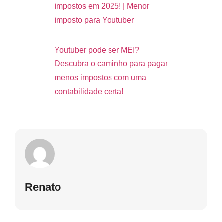
impostos em 2025! | Menor
imposto para Youtuber
Youtuber pode ser MEI?
Descubra o caminho para pagar
menos impostos com uma
contabilidade certa!
Renato