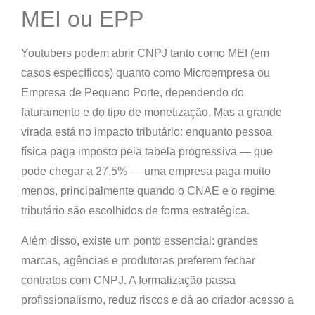
MEI ou EPP
Youtubers podem abrir CNPJ tanto como
MEI (em
casos específicos)
quanto como
Microempresa ou
Empresa de Pequeno Porte
, dependendo do
faturamento e do tipo de monetização. Mas a grande
virada está no impacto tributário: enquanto pessoa
física paga imposto pela tabela progressiva — que
pode chegar a 27,5% — uma empresa paga muito
menos, principalmente quando o CNAE e o regime
tributário são escolhidos de forma estratégica.
Além disso, existe um ponto essencial: grandes
marcas, agências e produtoras preferem fechar
contratos com CNPJ. A formalização passa
profissionalismo, reduz riscos e dá ao criador acesso a