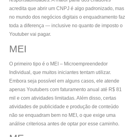
acredita que abrir um CNPJ é algo padronizado, mas
no mundo dos negócios digitais o enquadramento faz
toda a diferença — inclusive no quanto de imposto o
Youtuber vai pagar.
MEI
O primeiro tipo é o
MEI – Microempreendedor
Individual
, que muitos iniciantes tentam utilizar.
Embora seja possível em alguns casos, ele atende
apenas Youtubers com faturamento anual até R$ 81
mil e com atividades limitadas. Além disso, certas
atividades de publicidade e produção de conteúdo
não se enquadram bem no MEI, o que exige uma
análise criteriosa antes de optar por esse caminho.