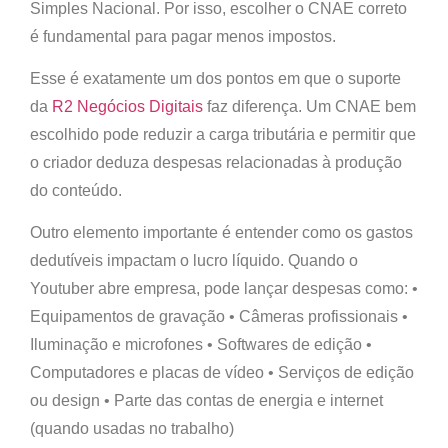
Simples Nacional. Por isso, escolher o CNAE correto
é fundamental para pagar menos impostos.
Esse é exatamente um dos pontos em que o suporte
da
R2 Negócios Digitais
faz diferença. Um CNAE bem
escolhido pode reduzir a carga tributária e permitir que
o criador deduza despesas relacionadas à produção
do conteúdo.
Outro elemento importante é entender como os
gastos
dedutíveis
impactam o lucro líquido. Quando o
Youtuber abre empresa, pode lançar despesas como: •
Equipamentos de gravação • Câmeras profissionais •
Iluminação e microfones • Softwares de edição •
Computadores e placas de vídeo • Serviços de edição
ou design • Parte das contas de energia e internet
(quando usadas no trabalho)