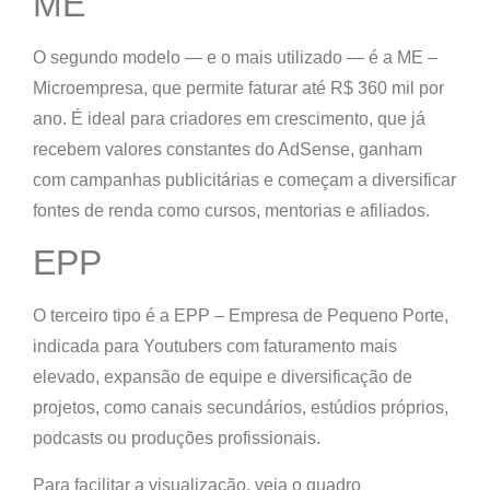
ME
O segundo modelo — e o mais utilizado — é a
ME –
Microempresa
, que permite faturar até R$ 360 mil por
ano. É ideal para criadores em crescimento, que já
recebem valores constantes do AdSense, ganham
com campanhas publicitárias e começam a diversificar
fontes de renda como cursos, mentorias e afiliados.
EPP
O terceiro tipo é a
EPP – Empresa de Pequeno Porte
,
indicada para Youtubers com faturamento mais
elevado, expansão de equipe e diversificação de
projetos, como canais secundários, estúdios próprios,
podcasts ou produções profissionais.
Para facilitar a visualização, veja o quadro