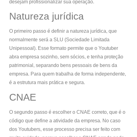
desejam profissionalizar sua operação.
Natureza jurídica
O primeiro passo é
definir a natureza jurídica
, que
normalmente será a
SLU (Sociedade Limitada
Unipessoal)
. Esse formato permite que o Youtuber
abra empresa sozinho, sem sócios, e tenha proteção
patrimonial, separando bens pessoais de bens da
empresa. Para quem trabalha de forma independente,
é a estrutura mais prática e segura.
CNAE
O segundo passo é
escolher o CNAE correto
, que é o
código que define a atividade da empresa. No caso
dos Youtubers, esse processo precisa ser feito com