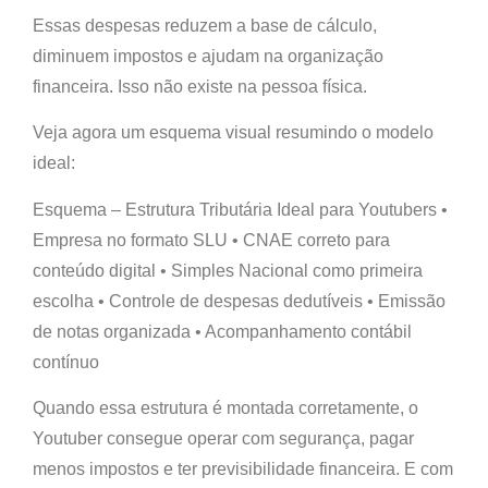
Essas despesas reduzem a base de cálculo,
diminuem impostos e ajudam na organização
financeira. Isso não existe na pessoa física.
Veja agora um esquema visual resumindo o modelo
ideal:
Esquema – Estrutura Tributária Ideal para Youtubers
•
Empresa no formato SLU • CNAE correto para
conteúdo digital • Simples Nacional como primeira
escolha • Controle de despesas dedutíveis • Emissão
de notas organizada • Acompanhamento contábil
contínuo
Quando essa estrutura é montada corretamente, o
Youtuber consegue operar com segurança, pagar
menos impostos e ter previsibilidade financeira. E com