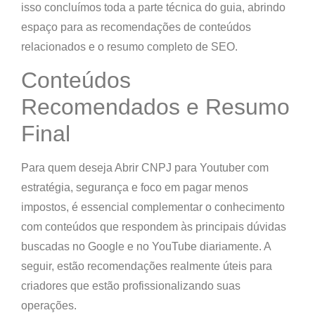
isso concluímos toda a parte técnica do guia, abrindo
espaço para as recomendações de conteúdos
relacionados e o resumo completo de SEO.
Conteúdos
Recomendados e Resumo
Final
Para quem deseja Abrir CNPJ para Youtuber com
estratégia, segurança e foco em pagar menos
impostos, é essencial complementar o conhecimento
com conteúdos que respondem às principais dúvidas
buscadas no Google e no YouTube diariamente. A
seguir, estão recomendações realmente úteis para
criadores que estão profissionalizando suas
operações.