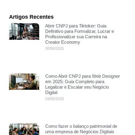
Artigos Recentes
Abrir CNPJ para Tiktoker: Guia
Definitivo para Formalizar, Lucrar e
Profissionalizar sua Carreira na
Creator Economy
30/06/2026
Como Abrir CNPJ para Web Designer
em 2025: Guia Completo para
Legalizar e Escalar seu Negócio
Digital
29/06/2026
Como fazer o balanço patrimonial de
uma empresa de Negócios Digitais