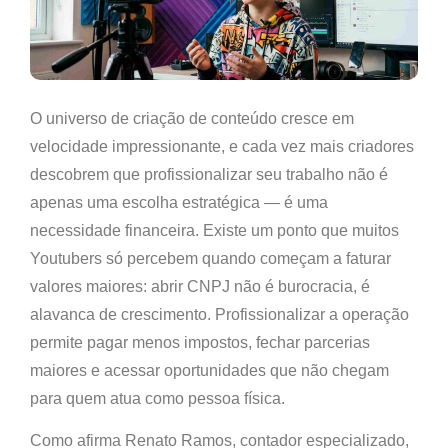
O universo de criação de conteúdo cresce em
velocidade impressionante, e cada vez mais criadores
descobrem que profissionalizar seu trabalho não é
apenas uma escolha estratégica — é uma
necessidade financeira. Existe um ponto que muitos
Youtubers só percebem quando começam a faturar
valores maiores: abrir CNPJ não é burocracia, é
alavanca de crescimento. Profissionalizar a operação
permite pagar menos impostos, fechar parcerias
maiores e acessar oportunidades que não chegam
para quem atua como pessoa física.
Como afirma Renato Ramos, contador especializado,