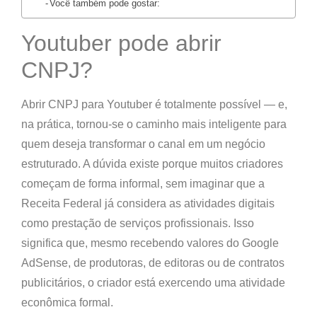
Você também pode gostar:
Youtuber pode abrir
CNPJ?
Abrir CNPJ para Youtuber é totalmente possível — e,
na prática, tornou-se o caminho mais inteligente para
quem deseja transformar o canal em um negócio
estruturado. A dúvida existe porque muitos criadores
começam de forma informal, sem imaginar que a
Receita Federal já considera as atividades digitais
como prestação de serviços profissionais. Isso
significa que, mesmo recebendo valores do Google
AdSense, de produtoras, de editoras ou de contratos
publicitários, o criador está exercendo uma atividade
econômica formal.