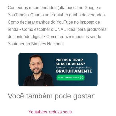
Conteúdos recomendados (alta busca no Google e
YouTube):
• Quanto um Youtuber ganha de verdade •
Como declarar ganhos do YouTube no imposto de
renda • Como escolher o CNAE ideal para produtores
de conteúdo digital • Como reduzir impostos sendo
Youtuber no Simples Nacional
Você também pode gostar:
Youtubers, reduza seus