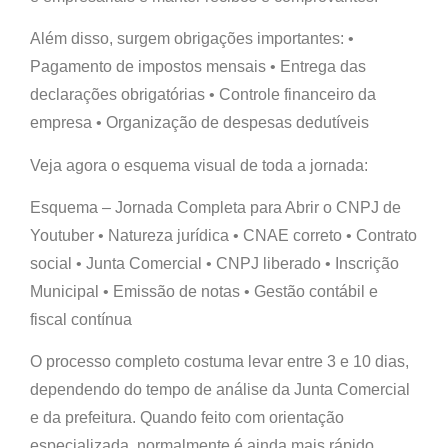
Além disso, surgem obrigações importantes: •
Pagamento de impostos mensais • Entrega das
declarações obrigatórias • Controle financeiro da
empresa • Organização de despesas dedutíveis
Veja agora o esquema visual de toda a jornada:
Esquema – Jornada Completa para Abrir o CNPJ de
Youtuber
• Natureza jurídica • CNAE correto • Contrato
social • Junta Comercial • CNPJ liberado • Inscrição
Municipal • Emissão de notas • Gestão contábil e
fiscal contínua
O processo completo costuma levar entre 3 e 10 dias,
dependendo do tempo de análise da Junta Comercial
e da prefeitura. Quando feito com orientação
especializada, normalmente é ainda mais rápido.