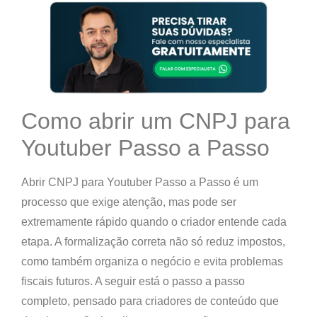
Como abrir um CNPJ para
Youtuber Passo a Passo
Abrir CNPJ para Youtuber Passo a Passo é um
processo que exige atenção, mas pode ser
extremamente rápido quando o criador entende cada
etapa. A formalização correta não só reduz impostos,
como também organiza o negócio e evita problemas
fiscais futuros. A seguir está o passo a passo
completo, pensado para criadores de conteúdo que