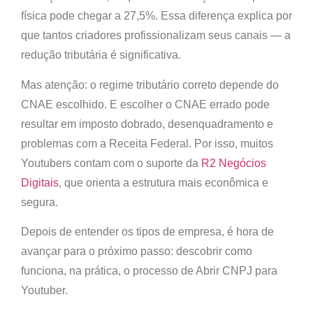
física pode chegar a 27,5%. Essa diferença explica por
que tantos criadores profissionalizam seus canais — a
redução tributária é significativa.
Mas atenção: o regime tributário correto depende do
CNAE escolhido. E escolher o CNAE errado pode
resultar em imposto dobrado, desenquadramento e
problemas com a Receita Federal. Por isso, muitos
Youtubers contam com o suporte da
R2 Negócios
Digitais
, que orienta a estrutura mais econômica e
segura.
Depois de entender os tipos de empresa, é hora de
avançar para o próximo passo: descobrir como
funciona, na prática, o processo de Abrir CNPJ para
Youtuber.