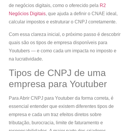
de negócios digitais, como o oferecido pela
R2
Negócios Digitais
, que ajuda a definir o CNAE ideal,
calcular impostos e estruturar o CNPJ corretamente.
Com essa clareza inicial, o próximo passo é descobrir
quais são os tipos de empresa disponíveis para
Youtubers — e como cada um impacta no imposto e
na lucratividade.
Tipos de CNPJ de uma
empresa para Youtuber
Para Abrir CNPJ para Youtuber da forma correta, é
essencial entender que existem diferentes tipos de
empresa e cada um traz efeitos diretos sobre
tributação, burocracia, limite de faturamento e
responsabilidades. A maior parte dos criadores