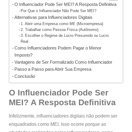
O Influenciador Pode Ser MEI? A Resposta Definitiva
Por Que o Influenciador Não Pode Ser MEI?
Alternativas para Influenciadores Digitais
1. Abrir uma Empresa como ME (Microempresa)
2. Trabalhar como Pessoa Física (Autônomo)
3. Escolher o Regime de Lucro Presumido ou Lucro
Real
Como Influenciadores Podem Pagar o Menor
Imposto?
Vantagens de Ser Formalizado Como Influenciador
Passo a Passo para Abrir Sua Empresa
Conclusão
O Influenciador Pode Ser
MEI? A Resposta Definitiva
Infelizmente,
influenciadores digitais não podem ser
enquadrados como MEI
. Isso ocorre porque as