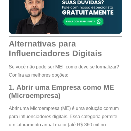
Alternativas para
Influenciadores Digitais
Se você não pode ser MEI, como deve se formalizar?
Confira as melhores opções:
1. Abrir uma Empresa como ME
(Microempresa)
Abrir uma
Microempresa (ME)
é uma solução comum
para influenciadores digitais. Essa categoria permite
um faturamento anual maior (até R$ 360 mil no