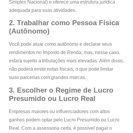
Simples Nacional) e oferece uma estrutura jurídica
adequada para suas atividades.
2. Trabalhar como Pessoa Física
(Autônomo)
Você pode atuar como autônomo e declarar seus
rendimentos no Imposto de Renda, mas, nesse caso,
estará sujeito a tributações mais elevadas. Além disso,
não poderá emitir notas fiscais, o que pode limitar
suas parcerias com grandes marcas.
3. Escolher o Regime de Lucro
Presumido ou Lucro Real
Empresas maiores ou influenciadores com altos
ganhos podem optar pelo
Lucro Presumido
ou
Lucro
Real
. Com a assessoria certa, é possível pagar o