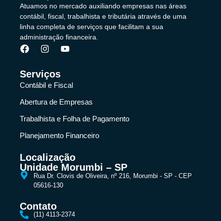
Atuamos no mercado auxiliando empresas nas áreas
contábil, fiscal, trabalhista e tributária através de uma
linha completa de serviços que facilitam a sua
administração financeira.
Serviços
Contábil e Fiscal
Abertura de Empresas
Trabalhista e Folha de Pagamento
Planejamento Financeiro
Localização
Unidade Morumbi – SP
Rua Dr. Clovis de Oliveira, nº 216, Morumbi - SP - CEP
05616-130
Contato
(11) 4113-2374