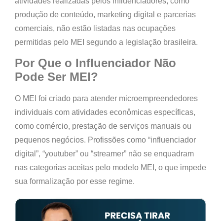
atividades realizadas pelos influenciadores, como
produção de conteúdo, marketing digital e parcerias
comerciais, não estão listadas nas ocupações
permitidas pelo MEI segundo a legislação brasileira.
Por Que o Influenciador Não
Pode Ser MEI?
O MEI foi criado para atender microempreendedores
individuais com atividades econômicas específicas,
como comércio, prestação de serviços manuais ou
pequenos negócios. Profissões como “influenciador
digital”, “youtuber” ou “streamer” não se enquadram
nas categorias aceitas pelo modelo MEI, o que impede
sua formalização por esse regime.