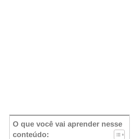
O que você vai aprender nesse
conteúdo: