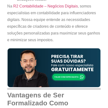
Na
R2 Contabilidade – Negócios Digitais
, somos
especialistas em contabilidade para influenciadores
digitais. Nossa equipe entende as necessidades
específicas de criadores de conteúdo e oferece
soluções personalizadas para maximizar seus ganhos
e minimizar seus impostos.
Vantagens de Ser
Formalizado Como