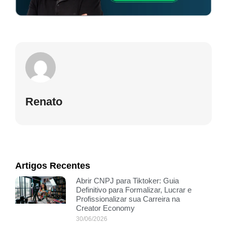
Renato
Artigos Recentes
Abrir CNPJ para Tiktoker: Guia
Definitivo para Formalizar, Lucrar e
Profissionalizar sua Carreira na
Creator Economy
30/06/2026