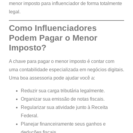
menor imposto para influenciador
de forma totalmente
legal.
Como Influenciadores
Podem Pagar o Menor
Imposto?
A chave para pagar o menor imposto é contar com
uma contabilidade especializada em negócios digitais.
Uma boa assessoria pode ajudar você a:
Reduzir sua carga tributária legalmente.
Organizar sua emissão de notas fiscais.
Regularizar sua atividade junto à Receita
Federal.
Planejar financeiramente seus ganhos e
deduções fiscais.