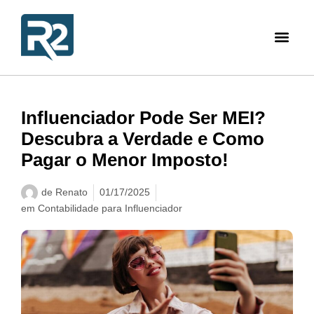
Influenciador Pode Ser MEI?
Descubra a Verdade e Como
Pagar o Menor Imposto!
de
Renato
01/17/2025
em
Contabilidade para Influenciador