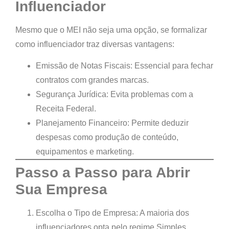
Influenciador
Mesmo que o MEI não seja uma opção, se formalizar
como influenciador traz diversas vantagens:
Emissão de Notas Fiscais:
Essencial para fechar
contratos com grandes marcas.
Segurança Jurídica:
Evita problemas com a
Receita Federal.
Planejamento Financeiro:
Permite deduzir
despesas como produção de conteúdo,
equipamentos e marketing.
Passo a Passo para Abrir
Sua Empresa
Escolha o Tipo de Empresa:
A maioria dos
influenciadores opta pelo regime Simples