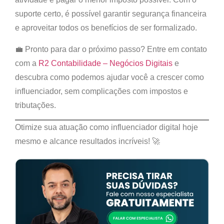
suporte certo, é possível garantir segurança financeira
e aproveitar todos os benefícios de ser formalizado.
💼
Pronto para dar o próximo passo?
Entre em contato
com a
R2 Contabilidade – Negócios Digitais
e
descubra como podemos ajudar você a crescer como
influenciador, sem complicações com impostos e
tributações.
Otimize sua atuação como influenciador digital hoje
mesmo e alcance resultados incríveis! 🚀