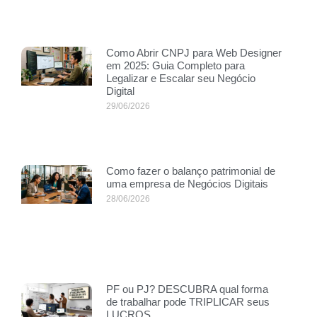
Como Abrir CNPJ para Web Designer
em 2025: Guia Completo para
Legalizar e Escalar seu Negócio
Digital
29/06/2026
Como fazer o balanço patrimonial de
uma empresa de Negócios Digitais
28/06/2026
PF ou PJ? DESCUBRA qual forma
de trabalhar pode TRIPLICAR seus
LUCROS