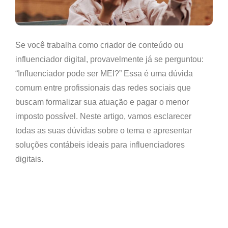
Se você trabalha como criador de conteúdo ou
influenciador digital, provavelmente já se perguntou:
“Influenciador pode ser MEI?”
Essa é uma dúvida
comum entre profissionais das redes sociais que
buscam formalizar sua atuação e pagar o
menor
imposto possível
. Neste artigo, vamos esclarecer
todas as suas dúvidas sobre o tema e apresentar
soluções contábeis ideais para influenciadores
digitais.