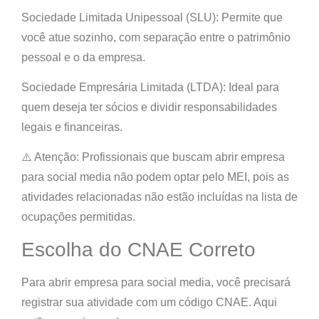
Sociedade Limitada Unipessoal (SLU): Permite que
você atue sozinho, com separação entre o patrimônio
pessoal e o da empresa.
Sociedade Empresária Limitada (LTDA): Ideal para
quem deseja ter sócios e dividir responsabilidades
legais e financeiras.
⚠️ Atenção: Profissionais que buscam abrir empresa
para social media não podem optar pelo MEI, pois as
atividades relacionadas não estão incluídas na lista de
ocupações permitidas.
Escolha do CNAE Correto
Para abrir empresa para social media, você precisará
registrar sua atividade com um código CNAE. Aqui