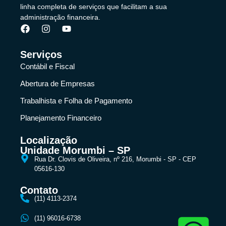
linha completa de serviços que facilitam a sua
administração financeira.
Serviços
Contábil e Fiscal
Abertura de Empresas
Trabalhista e Folha de Pagamento
Planejamento Financeiro
Localização
Unidade Morumbi – SP
Rua Dr. Clovis de Oliveira, nº 216, Morumbi - SP - CEP
05616-130
Contato
(11) 4113-2374
(11) 96016-6738