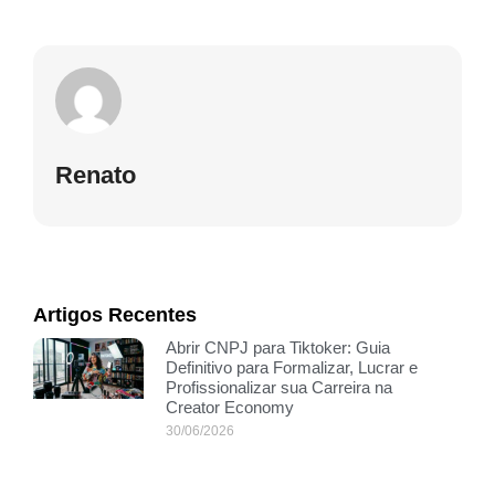
Renato
Artigos Recentes
Abrir CNPJ para Tiktoker: Guia
Definitivo para Formalizar, Lucrar e
Profissionalizar sua Carreira na
Creator Economy
30/06/2026