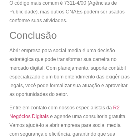
O código mais comum é 7311-4/00 (Agências de
Publicidade), mas outros CNAEs podem ser usados
conforme suas atividades.
Conclusão
Abrir empresa para social media é uma decisão
estratégica que pode transformar sua carreira no
mercado digital. Com planejamento, suporte contábil
especializado e um bom entendimento das exigências
legais, você pode formalizar sua atuação e aproveitar
as oportunidades do setor.
Entre em contato com nossos especialistas da
R2
Negócios Digitais
e agende uma consultoria gratuita.
Vamos ajudá-lo a abrir empresa para social media
com segurança e eficiência, garantindo que sua