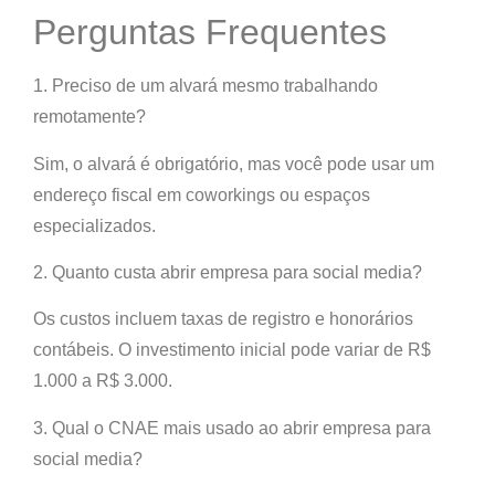
Perguntas Frequentes
1. Preciso de um alvará mesmo trabalhando
remotamente?
Sim, o alvará é obrigatório, mas você pode usar um
endereço fiscal em coworkings ou espaços
especializados.
2. Quanto custa abrir empresa para social media?
Os custos incluem taxas de registro e honorários
contábeis. O investimento inicial pode variar de R$
1.000 a R$ 3.000.
3. Qual o CNAE mais usado ao abrir empresa para
social media?