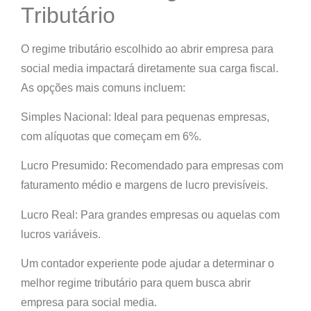
Tributário
O regime tributário escolhido ao abrir empresa para
social media impactará diretamente sua carga fiscal.
As opções mais comuns incluem:
Simples Nacional: Ideal para pequenas empresas,
com alíquotas que começam em 6%.
Lucro Presumido: Recomendado para empresas com
faturamento médio e margens de lucro previsíveis.
Lucro Real: Para grandes empresas ou aquelas com
lucros variáveis.
Um contador experiente pode ajudar a determinar o
melhor regime tributário para quem busca abrir
empresa para social media.