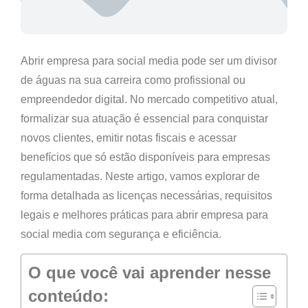
Abrir empresa para social media pode ser um divisor
de águas na sua carreira como profissional ou
empreendedor digital. No mercado competitivo atual,
formalizar sua atuação é essencial para conquistar
novos clientes, emitir notas fiscais e acessar
benefícios que só estão disponíveis para empresas
regulamentadas. Neste artigo, vamos explorar de
forma detalhada as licenças necessárias, requisitos
legais e melhores práticas para abrir empresa para
social media com segurança e eficiência.
O que você vai aprender nesse
conteúdo: