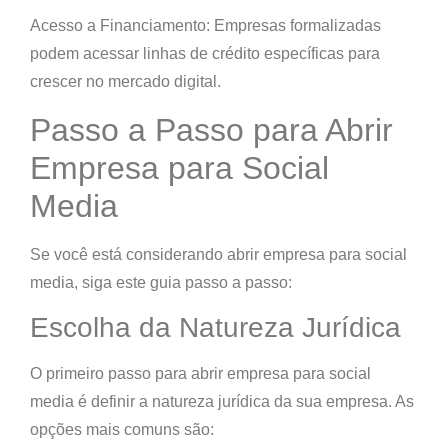
Acesso a Financiamento: Empresas formalizadas
podem acessar linhas de crédito específicas para
crescer no mercado digital.
Passo a Passo para Abrir
Empresa para Social
Media
Se você está considerando abrir empresa para social
media, siga este guia passo a passo:
Escolha da Natureza Jurídica
O primeiro passo para abrir empresa para social
media é definir a natureza jurídica da sua empresa. As
opções mais comuns são: