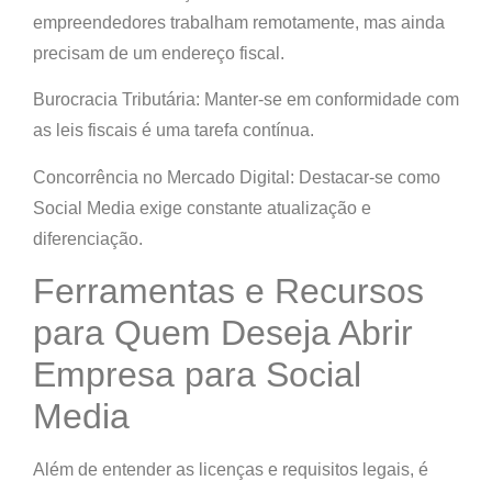
empreendedores trabalham remotamente, mas ainda
precisam de um endereço fiscal.
Burocracia Tributária: Manter-se em conformidade com
as leis fiscais é uma tarefa contínua.
Concorrência no Mercado Digital: Destacar-se como
Social Media exige constante atualização e
diferenciação.
Ferramentas e Recursos
para Quem Deseja Abrir
Empresa para Social
Media
Além de entender as licenças e requisitos legais, é