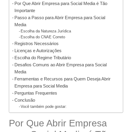
Por Que Abrir Empresa para Social Media é Tão
Importante
Passo a Passo para Abrir Empresa para Social
Media
Escolha da Natureza Jurídica
Escolha do CNAE Correto
Registros Necessários
Licenças e Autorizações
Escolha do Regime Tributário
Desafios Comuns ao Abrir Empresa para Social
Media
Ferramentas e Recursos para Quem Deseja Abrir
Empresa para Social Media
Perguntas Frequentes
Conclusão
Você também pode gostar:
Por Que Abrir Empresa