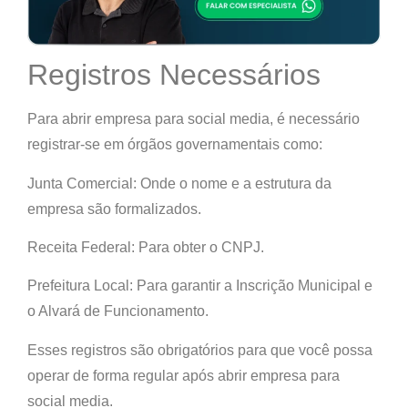
Registros Necessários
Para abrir empresa para social media, é necessário
registrar-se em órgãos governamentais como:
Junta Comercial: Onde o nome e a estrutura da
empresa são formalizados.
Receita Federal: Para obter o CNPJ.
Prefeitura Local: Para garantir a Inscrição Municipal e
o Alvará de Funcionamento.
Esses registros são obrigatórios para que você possa
operar de forma regular após abrir empresa para
social media.