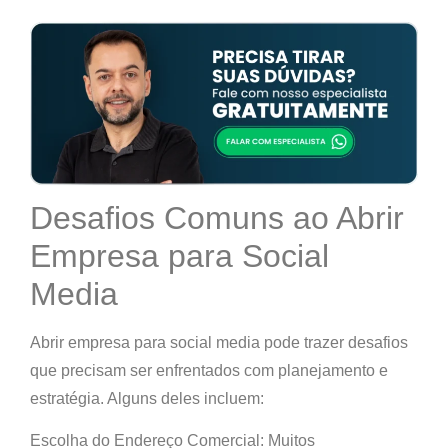
Desafios Comuns ao Abrir
Empresa para Social
Media
Abrir empresa para social media pode trazer desafios
que precisam ser enfrentados com planejamento e
estratégia. Alguns deles incluem:
Escolha do Endereço Comercial: Muitos