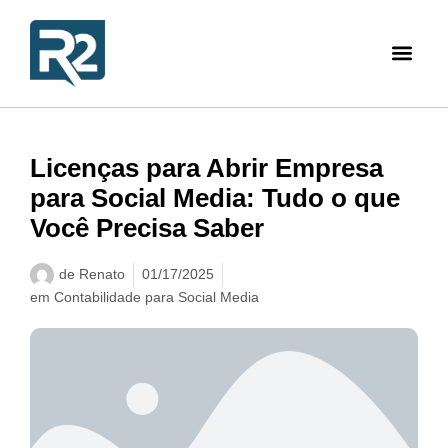
Licenças para Abrir Empresa
para Social Media: Tudo o que
Você Precisa Saber
de
Renato
01/17/2025
em
Contabilidade para Social Media