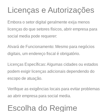
Licenças e Autorizações
Embora o setor digital geralmente exija menos
licenças do que setores físicos, abrir empresa para
social media pode requerer:
Alvará de Funcionamento: Mesmo para negócios
digitais, um endereço fiscal é obrigatório.
Licenças Específicas: Algumas cidades ou estados
podem exigir licenças adicionais dependendo do
escopo de atuação.
Verifique as exigências locais para evitar problemas
ao abrir empresa para social media.
Escolha do Regime