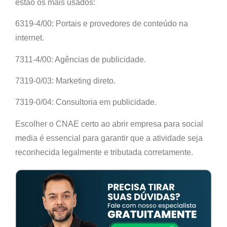
estão os mais usados:
6319-4/00: Portais e provedores de conteúdo na
internet.
7311-4/00: Agências de publicidade.
7319-0/03: Marketing direto.
7319-0/04: Consultoria em publicidade.
Escolher o CNAE certo ao abrir empresa para social
media é essencial para garantir que a atividade seja
reconhecida legalmente e tributada corretamente.