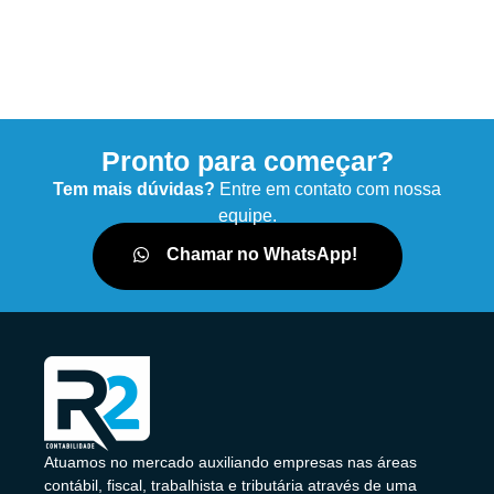
Pronto para começar?
Tem mais dúvidas?
Entre em contato com nossa
equipe.
Chamar no WhatsApp!
Atuamos no mercado auxiliando empresas nas áreas
contábil, fiscal, trabalhista e tributária através de uma