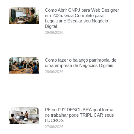
Como Abrir CNPJ para Web Designer
em 2025: Guia Completo para
Legalizar e Escalar seu Negócio
Digital
29/06/2026
Como fazer o balanço patrimonial de
uma empresa de Negócios Digitais
28/06/2026
PF ou PJ? DESCUBRA qual forma
de trabalhar pode TRIPLICAR seus
LUCROS
27/06/2026