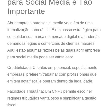
para Social Media é Tão
Importante
Abrir empresa para social media vai além de uma
formalização burocrática. É um passo estratégico para
consolidar sua marca no mercado digital e atender às
demandas legais e comerciais de clientes maiores.
Aqui estão algumas razões pelas quais abrir empresa
para social media pode ser vantajoso:
Credibilidade: Clientes em potencial, especialmente
empresas, preferem trabalhar com profissionais que
emitem nota fiscal e operam dentro da legalidade.
Facilidade Tributária: Um CNPJ permite escolher
regimes tributários vantajosos e simplificar a gestão
fiscal.