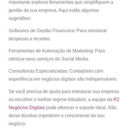
importante explorar ferramentas que simplifiquem a
gestão da sua empresa. Aqui estão algumas
sugestões:
Softwares de Gestão Financeira: Para monitorar
despesas e receitas.
Ferramentas de Automação de Marketing: Para
otimizar seus serviços de Social Media.
Consultorias Especializadas: Contadores com
experiência em negócios digitais são indispensáveis.
Se você precisa de ajuda para estruturar sua empresa
ou escolher o melhor regime tributário,
a equipe da
R2
Negócios Digitais
pode oferecer o suporte ideal. Não
deixe dúvidas impedirem o crescimento do seu
negócio.