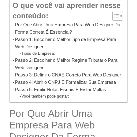
O que você vai aprender nesse
conteúdo:
Por Que Abrir Uma Empresa Para Web Designer Da
Forma Correta É Essencial?
Passo 1: Escolher o Melhor Tipo de Empresa Para
Web Designer
Tipos de Empresa:
Passo 2: Escolher o Melhor Regime Tributário Para
Web Designer
Passo 3: Definir o CNAE Correto Para Web Designer
Passo 4: Abrir o CNPJ E Formalizar Sua Empresa
Passo 5: Emitir Notas Fiscais E Evitar Multas
Você também pode gostar:
Por Que Abrir Uma
Empresa Para Web
Designer Da Forma