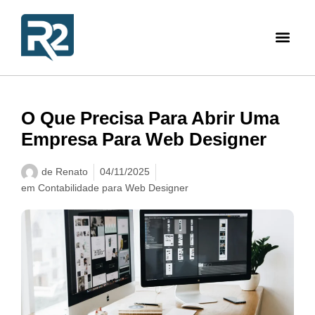
O Que Precisa Para Abrir Uma
Empresa Para Web Designer
de
Renato
04/11/2025
em
Contabilidade para Web Designer