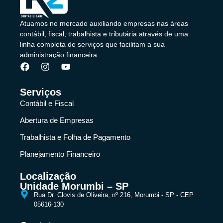
Atuamos no mercado auxiliando empresas nas áreas
contábil, fiscal, trabalhista e tributária através de uma
linha completa de serviços que facilitam a sua
administração financeira.
Serviços
Contábil e Fiscal
Abertura de Empresas
Trabalhista e Folha de Pagamento
Planejamento Financeiro
Localização
Unidade Morumbi – SP
Rua Dr. Clovis de Oliveira, nº 216, Morumbi - SP - CEP
05616-130