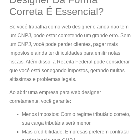
Correta É Essencial?
Se você trabalha como web designer e ainda não tem
um CNPJ, pode estar cometendo um grande erro.
Sem
um CNPJ, você pode perder clientes, pagar mais
impostos e ainda ter dificuldades para emitir notas
fiscais.
Além disso, a Receita Federal pode considerar
que você está sonegando impostos, gerando multas
altíssimas e problemas legais.
Ao abrir uma empresa para web designer
corretamente, você garante:
Menos impostos
: Com o regime tributário correto,
sua carga tributária será menor.
Mais credibilidade
: Empresas preferem contratar