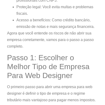
profissionais com CNPJ.
Proteção legal
: Você evita multas e problemas
fiscais.
Acesso a benefícios
: Como crédito bancário,
emissão de notas e mais segurança financeira.
Agora que você entende os riscos de não abrir sua
empresa corretamente, vamos para o passo a passo
completo.
Passo 1: Escolher o
Melhor Tipo de Empresa
Para Web Designer
O primeiro passo para abrir uma empresa para web
designer é definir
o tipo de empresa e o regime
tributário mais vantajoso para pagar menos impostos
.