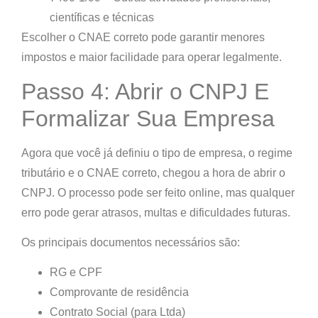
científicas e técnicas
Escolher o CNAE correto pode garantir
menores
impostos e maior facilidade para operar legalmente
.
Passo 4: Abrir o CNPJ E
Formalizar Sua Empresa
Agora que você já definiu o tipo de empresa, o regime
tributário e o CNAE correto, chegou a hora de abrir o
CNPJ. O processo pode ser feito online, mas
qualquer
erro pode gerar atrasos, multas e dificuldades futuras
.
Os principais documentos necessários são:
RG e CPF
Comprovante de residência
Contrato Social (para Ltda)