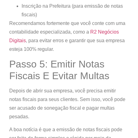
Inscrição na Prefeitura (para emissão de notas
fiscais)
Recomendamos fortemente que você conte com uma
contabilidade especializada, como a
R2 Negócios
Digitais
, para evitar erros e garantir que sua empresa
esteja 100% regular.
Passo 5: Emitir Notas
Fiscais E Evitar Multas
Depois de abrir sua empresa, você precisa emitir
notas fiscais para seus clientes. Sem isso, você pode
ser acusado de
sonegação fiscal e pagar multas
pesadas
.
A boa notícia é que a emissão de notas fiscais pode