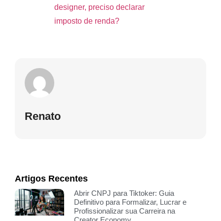
designer, preciso declarar
imposto de renda?
Renato
Artigos Recentes
Abrir CNPJ para Tiktoker: Guia
Definitivo para Formalizar, Lucrar e
Profissionalizar sua Carreira na
Creator Economy