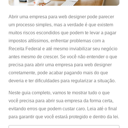
Abrir uma empresa para web designer pode parecer
um processo simples, mas a verdade é que existem
muitos riscos escondidos que podem te levar a pagar
impostos altíssimos, enfrentar problemas com a
Receita Federal e até mesmo inviabilizar seu negócio
antes mesmo de crescer.
Se você não entender o que
precisa para abrir uma empresa para web designer
corretamente, pode acabar pagando mais do que
deveria e ter dificuldades para regularizar a situação.
Neste guia completo, vamos te mostrar tudo o que
você precisa para abrir sua empresa da forma certa,
evitando erros que podem custar caro. Leia até o final
para garantir que você estará protegido e dentro da lei.