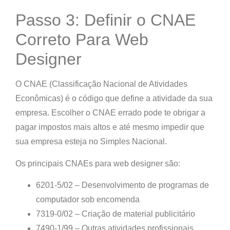
Passo 3: Definir o CNAE
Correto Para Web
Designer
O CNAE (Classificação Nacional de Atividades
Econômicas) é o código que define a atividade da sua
empresa.
Escolher o CNAE errado pode te obrigar a
pagar impostos mais altos e até mesmo impedir que
sua empresa esteja no Simples Nacional.
Os principais CNAEs para web designer são:
6201-5/02 – Desenvolvimento de programas de
computador sob encomenda
7319-0/02 – Criação de material publicitário
7490-1/99 – Outras atividades profissionais,