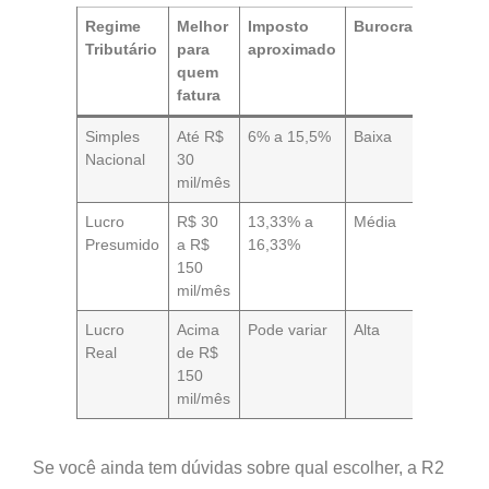
Regime
Melhor
Imposto
Burocracia
Tributário
para
aproximado
quem
fatura
Simples
Até R$
6% a 15,5%
Baixa
Nacional
30
mil/mês
Lucro
R$ 30
13,33% a
Média
Presumido
a R$
16,33%
150
mil/mês
Lucro
Acima
Pode variar
Alta
Real
de R$
150
mil/mês
Se você ainda tem dúvidas sobre qual escolher,
a R2