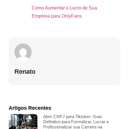
Como Aumentar o Lucro de Sua
Empresa para OnlyFans
Renato
Artigos Recentes
Abrir CNPJ para Tiktoker: Guia
Definitivo para Formalizar, Lucrar e
Profissionalizar sua Carreira na