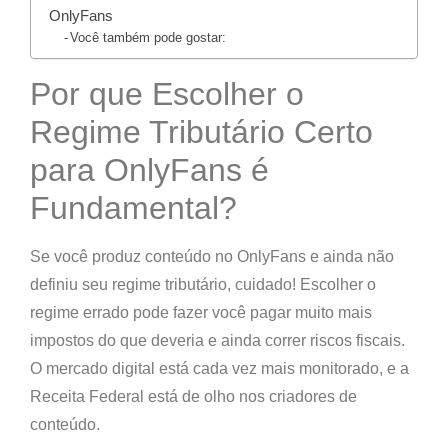
OnlyFans
Você também pode gostar:
Por que Escolher o
Regime Tributário Certo
para OnlyFans é
Fundamental?
Se você produz conteúdo no OnlyFans e ainda não
definiu seu regime tributário, cuidado! Escolher o
regime errado pode fazer você pagar
muito mais
impostos do que deveria
e ainda correr riscos fiscais.
O mercado digital está cada vez mais monitorado, e a
Receita Federal está de olho nos criadores de
conteúdo.