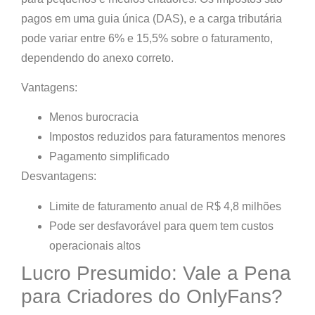
pagos em uma guia única (DAS), e a carga tributária
pode variar entre
6% e 15,5%
sobre o faturamento,
dependendo do anexo correto.
Vantagens:
Menos burocracia
Impostos reduzidos para faturamentos menores
Pagamento simplificado
Desvantagens:
Limite de faturamento anual de R$ 4,8 milhões
Pode ser desfavorável para quem tem custos
operacionais altos
Lucro Presumido: Vale a Pena
para Criadores do OnlyFans?