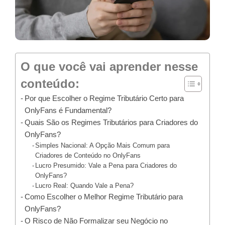
O que você vai aprender nesse
conteúdo:
Por que Escolher o Regime Tributário Certo para
OnlyFans é Fundamental?
Quais São os Regimes Tributários para Criadores do
OnlyFans?
Simples Nacional: A Opção Mais Comum para
Criadores de Conteúdo no OnlyFans
Lucro Presumido: Vale a Pena para Criadores do
OnlyFans?
Lucro Real: Quando Vale a Pena?
Como Escolher o Melhor Regime Tributário para
OnlyFans?
O Risco de Não Formalizar seu Negócio no