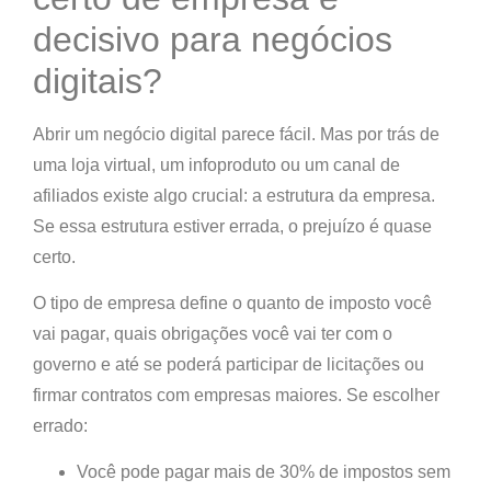
decisivo para negócios
digitais?
Abrir um negócio digital parece fácil. Mas por trás de
uma loja virtual, um infoproduto ou um canal de
afiliados existe algo crucial:
a estrutura da empresa.
Se essa estrutura estiver errada,
o prejuízo é quase
certo.
O tipo de empresa define o quanto de imposto você
vai pagar
, quais obrigações você vai ter com o
governo e até se poderá participar de licitações ou
firmar contratos com empresas maiores. Se escolher
errado:
Você pode pagar
mais de 30% de impostos sem