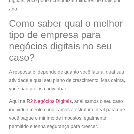
digitais, você pode economizar milhares de reais por
ano.
Como saber qual o melhor
tipo de empresa para
negócios digitais no seu
caso?
A resposta é:
depende de quanto você fatura, qual sua
atividade e qual seu plano de crescimento.
Mas calma,
você não precisa adivinhar.
Aqui na
R2 Negócios Digitais
, analisamos o seu caso
individualmente e indicamos a estrutura ideal para que
você
pague o mínimo de impostos legalmente
permitido
e tenha segurança para crescer.