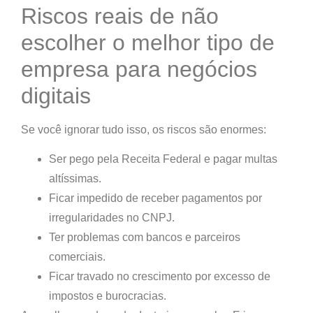
Riscos reais de não
escolher o melhor tipo de
empresa para negócios
digitais
Se você ignorar tudo isso, os riscos são enormes:
Ser pego pela Receita Federal e pagar multas
altíssimas.
Ficar impedido de receber pagamentos por
irregularidades no CNPJ.
Ter problemas com bancos e parceiros
comerciais.
Ficar travado no crescimento por excesso de
impostos e burocracias.