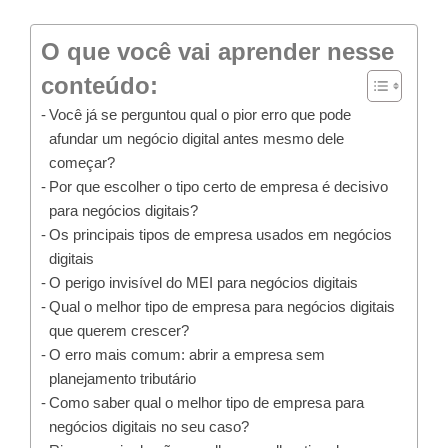
O que você vai aprender nesse
conteúdo:
Você já se perguntou qual o pior erro que pode
afundar um negócio digital antes mesmo dele
começar?
Por que escolher o tipo certo de empresa é decisivo
para negócios digitais?
Os principais tipos de empresa usados em negócios
digitais
O perigo invisível do MEI para negócios digitais
Qual o melhor tipo de empresa para negócios digitais
que querem crescer?
O erro mais comum: abrir a empresa sem
planejamento tributário
Como saber qual o melhor tipo de empresa para
negócios digitais no seu caso?