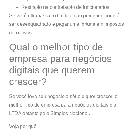
Restrição na contratação de funcionários.
Se você ultrapassar o limite e não perceber, poderá
ser desenquadrado e pagar uma fortuna em impostos
retroativos.
Qual o melhor tipo de
empresa para negócios
digitais que querem
crescer?
Se você
leva seu negócio a sério e quer crescer
, o
melhor tipo de empresa para negócios digitais é a
LTDA optante pelo Simples Nacional
.
Veja por quê: