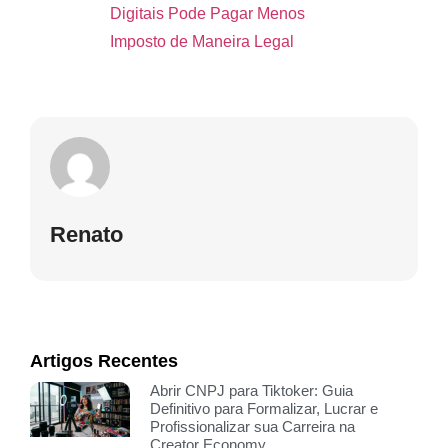
Digitais Pode Pagar Menos
Imposto de Maneira Legal
Renato
Artigos Recentes
Abrir CNPJ para Tiktoker: Guia
Definitivo para Formalizar, Lucrar e
Profissionalizar sua Carreira na
Creator Economy