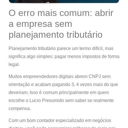
O erro mais comum: abrir
a empresa sem
planejamento tributário
Planejamento tributário parece um termo difícil, mas
significa algo simples:
pagar menos impostos de forma
legal
.
Muitos empreendedores digitais abrem CNPJ sem
orientação e acabam pagando 3, 4 vezes mais do que
deveriam.
Isso é comum principalmente em quem
escolhe o Lucro Presumido sem saber se realmente
compensa.
Com um bom contador especializado em negócios