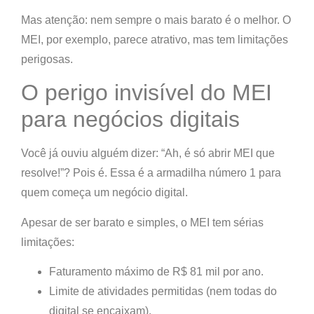
Mas atenção:
nem sempre o mais barato é o melhor. O
MEI, por exemplo, parece atrativo, mas tem limitações
perigosas.
O perigo invisível do MEI
para negócios digitais
Você já ouviu alguém dizer: “Ah, é só abrir MEI que
resolve!”? Pois é. Essa é
a armadilha número 1 para
quem começa um negócio digital
.
Apesar de ser barato e simples, o MEI tem sérias
limitações:
Faturamento máximo de R$ 81 mil por ano.
Limite de atividades permitidas (nem todas do
digital se encaixam).