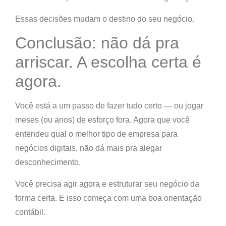
Essas decisões mudam o destino do seu negócio.
Conclusão: não dá pra
arriscar. A escolha certa é
agora.
Você está a um passo de fazer tudo certo — ou jogar
meses (ou anos) de esforço fora. Agora que você
entendeu qual o melhor tipo de empresa para
negócios digitais,
não dá mais pra alegar
desconhecimento.
Você precisa agir agora e estruturar seu negócio da
forma certa.
E isso começa com uma boa orientação
contábil.