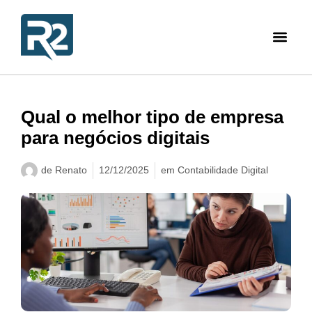
Qual o melhor tipo de empresa
para negócios digitais
de
Renato
12/12/2025
em
Contabilidade Digital