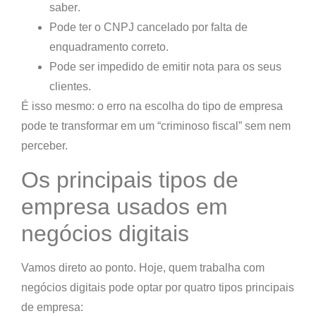
saber
.
Pode ter
o CNPJ cancelado por falta de
enquadramento correto
.
Pode ser impedido de emitir nota para os seus
clientes.
É isso mesmo: o erro na escolha do tipo de empresa
pode te transformar em um “criminoso fiscal” sem nem
perceber.
Os principais tipos de
empresa usados em
negócios digitais
Vamos direto ao ponto. Hoje, quem trabalha com
negócios digitais pode optar por quatro tipos principais
de empresa: