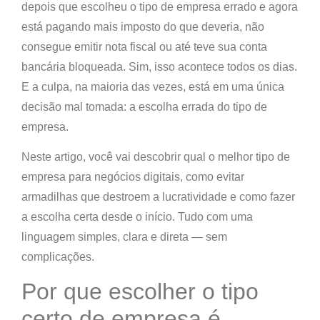
depois que escolheu o tipo de empresa errado e agora
está pagando mais imposto do que deveria, não
consegue emitir nota fiscal ou até teve sua conta
bancária bloqueada.
Sim, isso acontece todos os dias.
E a culpa, na maioria das vezes, está em uma única
decisão mal tomada:
a escolha errada do tipo de
empresa.
Neste artigo, você vai descobrir
qual o melhor tipo de
empresa para negócios digitais
, como evitar
armadilhas que destroem a lucratividade e como fazer
a escolha certa desde o início. Tudo com uma
linguagem simples, clara e direta — sem
complicações.
Por que escolher o tipo
certo de empresa é