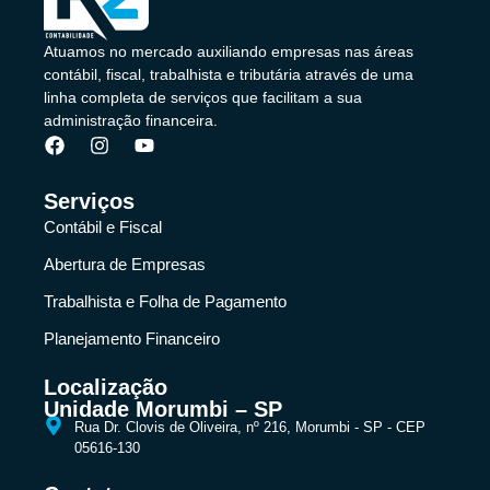
Atuamos no mercado auxiliando empresas nas áreas
contábil, fiscal, trabalhista e tributária através de uma
linha completa de serviços que facilitam a sua
administração financeira.
Serviços
Contábil e Fiscal
Abertura de Empresas
Trabalhista e Folha de Pagamento
Planejamento Financeiro
Localização
Unidade Morumbi – SP
Rua Dr. Clovis de Oliveira, nº 216, Morumbi - SP - CEP
05616-130