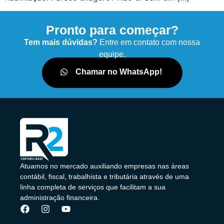
Pronto para começar?
Tem mais dúvidas?
Entre em contato com nossa
equipe.
Chamar no WhatsApp!
Atuamos no mercado auxiliando empresas nas áreas
contábil, fiscal, trabalhista e tributária através de uma
linha completa de serviços que facilitam a sua
administração financeira.