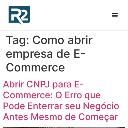
Tag:
Como abrir
empresa de E-
Commerce
Abrir CNPJ para E-
Commerce: O Erro que
Pode Enterrar seu Negócio
Antes Mesmo de Começar