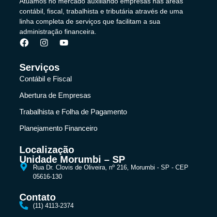
Atuamos no mercado auxiliando empresas nas áreas
contábil, fiscal, trabalhista e tributária através de uma
linha completa de serviços que facilitam a sua
administração financeira.
Serviços
Contábil e Fiscal
Abertura de Empresas
Trabalhista e Folha de Pagamento
Planejamento Financeiro
Localização
Unidade Morumbi – SP
Rua Dr. Clovis de Oliveira, nº 216, Morumbi - SP - CEP
05616-130
Contato
(11) 4113-2374