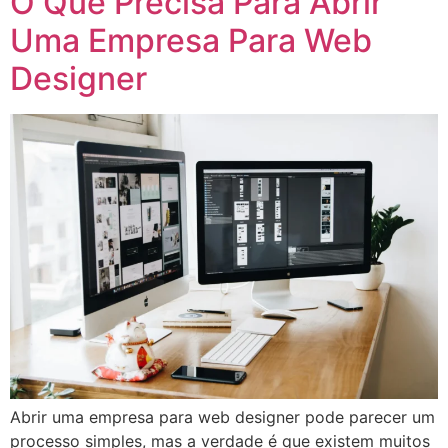
O Que Precisa Para Abrir
Uma Empresa Para Web
Designer
Abrir uma empresa para web designer pode parecer um
processo simples, mas a verdade é que existem muitos