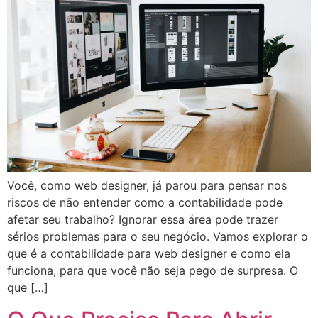
Você, como web designer, já parou para pensar nos
riscos de não entender como a contabilidade pode
afetar seu trabalho? Ignorar essa área pode trazer
sérios problemas para o seu negócio. Vamos explorar o
que é a contabilidade para web designer e como ela
funciona, para que você não seja pego de surpresa. O
que […]