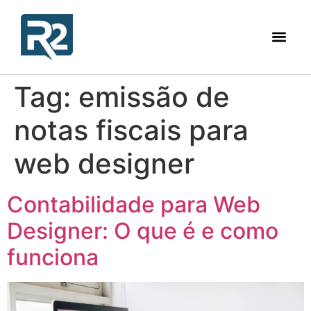
Tag:
emissão de
notas fiscais para
web designer
Contabilidade para Web
Designer: O que é e como
funciona