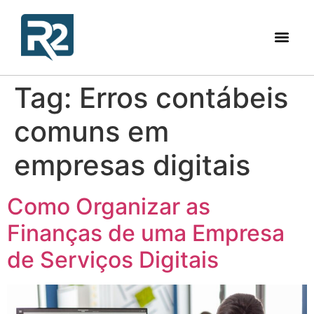
Tag:
Erros contábeis
comuns em
empresas digitais
Como Organizar as
Finanças de uma Empresa
de Serviços Digitais