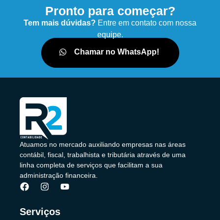
Pronto para começar?
Tem mais dúvidas?
Entre em contato com nossa
equipe.
Chamar no WhatsApp!
Atuamos no mercado auxiliando empresas nas áreas
contábil, fiscal, trabalhista e tributária através de uma
linha completa de serviços que facilitam a sua
administração financeira.
Serviços