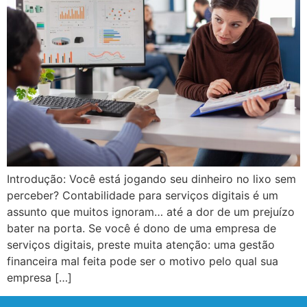
Introdução: Você está jogando seu dinheiro no lixo sem
perceber? Contabilidade para serviços digitais é um
assunto que muitos ignoram… até a dor de um prejuízo
bater na porta. Se você é dono de uma empresa de
serviços digitais, preste muita atenção: uma gestão
financeira mal feita pode ser o motivo pelo qual sua
empresa […]