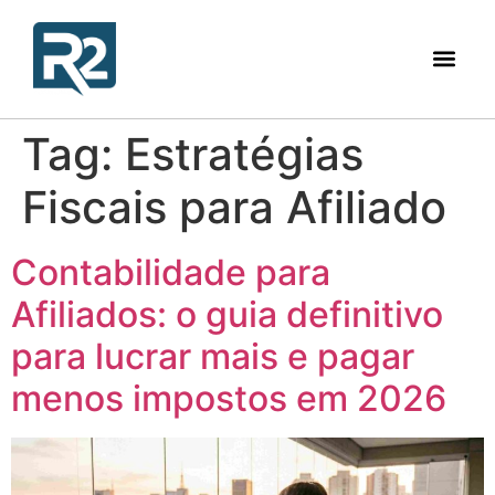
Tag:
Estratégias
Fiscais para Afiliado
Contabilidade para
Afiliados: o guia definitivo
para lucrar mais e pagar
menos impostos em 2026