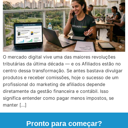
O mercado digital vive uma das maiores revoluções
tributárias da última década — e os Afiliados estão no
centro dessa transformação. Se antes bastava divulgar
produtos e receber comissões, hoje o sucesso de um
profissional do marketing de afiliados depende
diretamente da gestão financeira e contábil. Isso
significa entender como pagar menos impostos, se
manter […]
Pronto para começar?