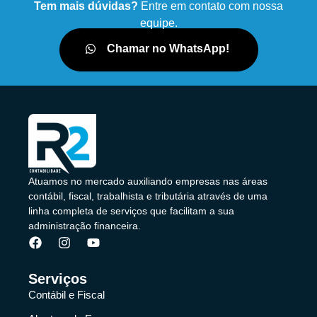
Tem mais dúvidas?
Entre em contato com nossa
equipe.
Chamar no WhatsApp!
Atuamos no mercado auxiliando empresas nas áreas
contábil, fiscal, trabalhista e tributária através de uma
linha completa de serviços que facilitam a sua
administração financeira.
Serviços
Contábil e Fiscal