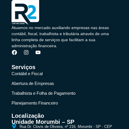
Atuamos no mercado auxiliando empresas nas áreas
contábil, fiscal, trabalhista e tributária através de uma
linha completa de serviços que facilitam a sua
administração financeira.
Serviços
Contábil e Fiscal
Abertura de Empresas
Trabalhista e Folha de Pagamento
Planejamento Financeiro
Localização
Unidade Morumbi – SP
Rua Dr. Clovis de Oliveira, nº 216, Morumbi - SP - CEP