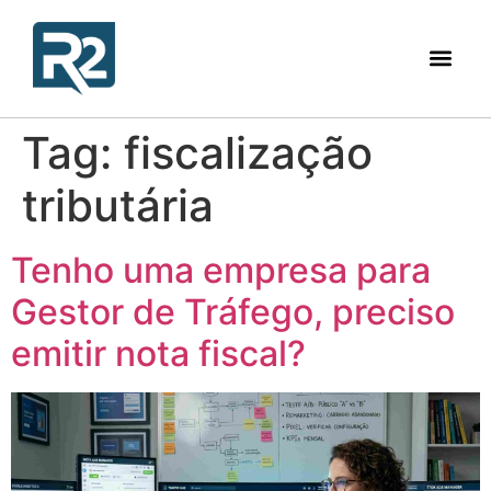
Tag:
fiscalização
tributária
Tenho uma empresa para
Gestor de Tráfego, preciso
emitir nota fiscal?