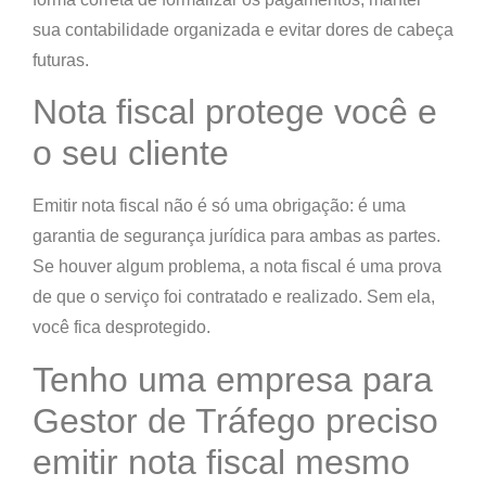
sua contabilidade organizada e evitar dores de cabeça
futuras.
Nota fiscal protege você e
o seu cliente
Emitir nota fiscal não é só uma obrigação: é uma
garantia de segurança jurídica
para ambas as partes.
Se houver algum problema,
a nota fiscal é uma prova
de que o serviço foi contratado e realizado. Sem ela,
você fica desprotegido.
Tenho uma empresa para
Gestor de Tráfego preciso
emitir nota fiscal mesmo