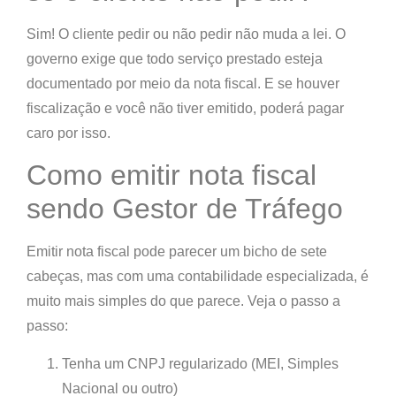
Sim! O cliente pedir ou não pedir
não muda a lei
. O
governo exige que todo serviço prestado esteja
documentado por meio da nota fiscal. E se houver
fiscalização e você não tiver emitido,
poderá pagar
caro por isso
.
Como emitir nota fiscal
sendo Gestor de Tráfego
Emitir nota fiscal pode parecer um bicho de sete
cabeças, mas com uma contabilidade especializada, é
muito mais simples do que parece. Veja o passo a
passo:
Tenha um CNPJ regularizado
(MEI, Simples
Nacional ou outro)