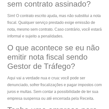
sem contrato assinado?
Sim! O contrato escrito ajuda, mas não substitui a nota
fiscal.
Qualquer serviço prestado exige emissão de
nota
, mesmo sem contrato. Caso contrário, você estará
informal e sujeito a penalidades.
O que acontece se eu não
emitir nota fiscal sendo
Gestor de Tráfego?
Aqui vai a verdade nua e crua: você pode ser
denunciado, sofrer fiscalizações e pagar impostos com
juros e multas. Sem contar a possibilidade de
ter sua
empresa suspensa ou até encerrada pela Receita
.