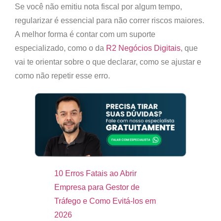
Se você não emitiu nota fiscal por algum tempo,
regularizar é essencial para não correr riscos maiores
.
A melhor forma é contar com um suporte
especializado, como o da
R2 Negócios Digitais
, que
vai te orientar sobre o que declarar, como se ajustar e
como não repetir esse erro.
10 Erros Fatais ao Abrir
Empresa para Gestor de
Tráfego e Como Evitá-los em
2026