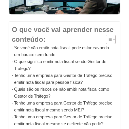
O que você vai aprender nesse
conteúdo:
Se você não emitir nota fiscal, pode estar cavando
um buraco sem fundo
O que significa emitir nota fiscal sendo Gestor de
Tráfego?
Tenho uma empresa para Gestor de Tráfego preciso
emitir nota fiscal para pessoa física?
Quais são os riscos de não emitir nota fiscal como
Gestor de Tráfego?
Tenho uma empresa para Gestor de Tráfego preciso
emitir nota fiscal mesmo sendo MEI?
Tenho uma empresa para Gestor de Tráfego preciso
emitir nota fiscal mesmo se o cliente não pedir?