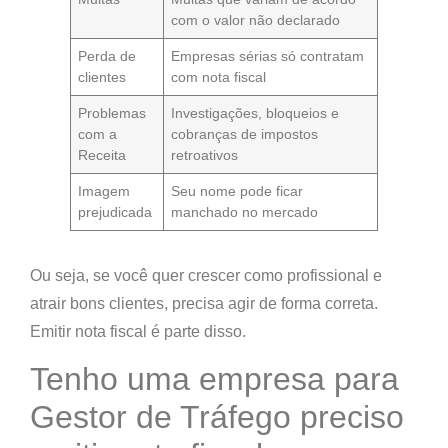
com o valor não declarado
Perda de
Empresas sérias só contratam
clientes
com nota fiscal
Problemas
Investigações, bloqueios e
com a
cobranças de impostos
Receita
retroativos
Imagem
Seu nome pode ficar
prejudicada
manchado no mercado
Ou seja,
se você quer crescer como profissional e
atrair bons clientes
, precisa agir de forma correta.
Emitir nota fiscal é parte disso.
Tenho uma empresa para
Gestor de Tráfego preciso