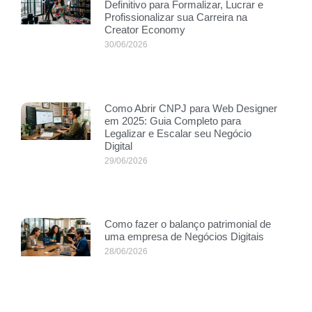
Definitivo para Formalizar, Lucrar e
Profissionalizar sua Carreira na
Creator Economy
30/06/2026
Como Abrir CNPJ para Web Designer
em 2025: Guia Completo para
Legalizar e Escalar seu Negócio
Digital
29/06/2026
Como fazer o balanço patrimonial de
uma empresa de Negócios Digitais
28/06/2026