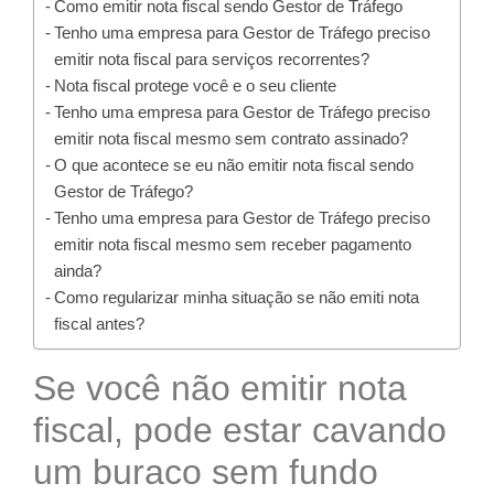
Como emitir nota fiscal sendo Gestor de Tráfego
Tenho uma empresa para Gestor de Tráfego preciso
emitir nota fiscal para serviços recorrentes?
Nota fiscal protege você e o seu cliente
Tenho uma empresa para Gestor de Tráfego preciso
emitir nota fiscal mesmo sem contrato assinado?
O que acontece se eu não emitir nota fiscal sendo
Gestor de Tráfego?
Tenho uma empresa para Gestor de Tráfego preciso
emitir nota fiscal mesmo sem receber pagamento
ainda?
Como regularizar minha situação se não emiti nota
fiscal antes?
Se você não emitir nota
fiscal, pode estar cavando
um buraco sem fundo