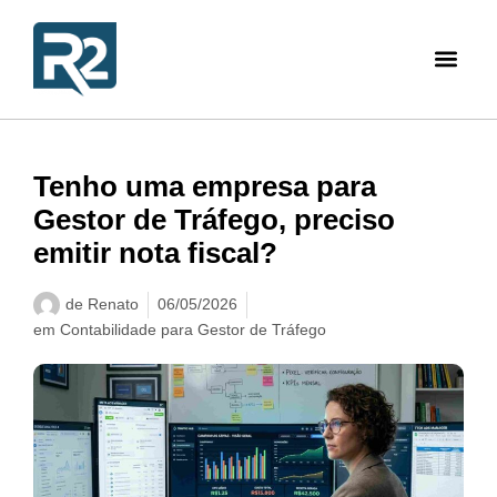
Tenho uma empresa para
Gestor de Tráfego, preciso
emitir nota fiscal?
de
Renato
06/05/2026
em
Contabilidade para Gestor de Tráfego