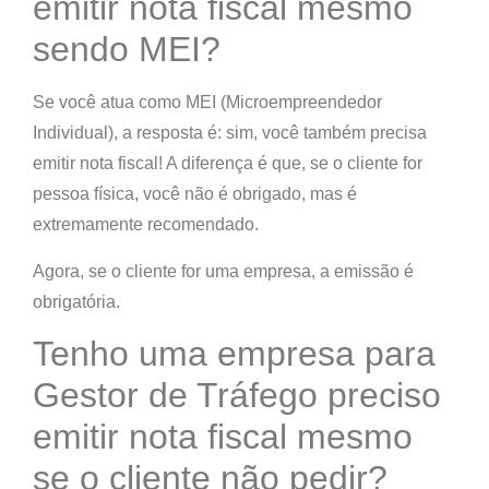
emitir nota fiscal mesmo
sendo MEI?
Se você atua como MEI (Microempreendedor
Individual), a resposta é:
sim, você também precisa
emitir nota fiscal!
A diferença é que, se o cliente for
pessoa física, você não é obrigado,
mas é
extremamente recomendado
.
Agora, se o cliente for uma empresa,
a emissão é
obrigatória
.
Tenho uma empresa para
Gestor de Tráfego preciso
emitir nota fiscal mesmo
se o cliente não pedir?