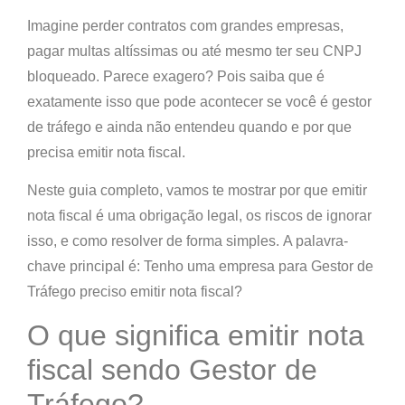
Imagine perder contratos com grandes empresas,
pagar multas altíssimas ou até mesmo ter seu CNPJ
bloqueado. Parece exagero? Pois saiba que é
exatamente isso que pode acontecer se você é gestor
de tráfego e ainda não entendeu quando e por que
precisa emitir nota fiscal.
Neste guia completo, vamos te mostrar
por que emitir
nota fiscal é uma obrigação legal
, os riscos de ignorar
isso, e como resolver de forma simples.
A palavra-
chave principal é: Tenho uma empresa para Gestor de
Tráfego preciso emitir nota fiscal?
O que significa emitir nota
fiscal sendo Gestor de
Tráfego?