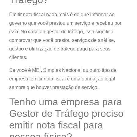
Emitir nota fiscal nada mais é do que
informar ao
governo que você prestou um serviço e recebeu por
isso
. No caso do gestor de tráfego, isso significa
comprovar que você prestou serviços de análise,
gestão e otimização de tráfego pago para seus
clientes.
Se você é MEI, Simples Nacional ou outro tipo de
empresa,
emitir nota fiscal é uma obrigação legal
sempre que houver prestação de serviço.
Tenho uma empresa para
Gestor de Tráfego preciso
emitir nota fiscal para
pessoa física?