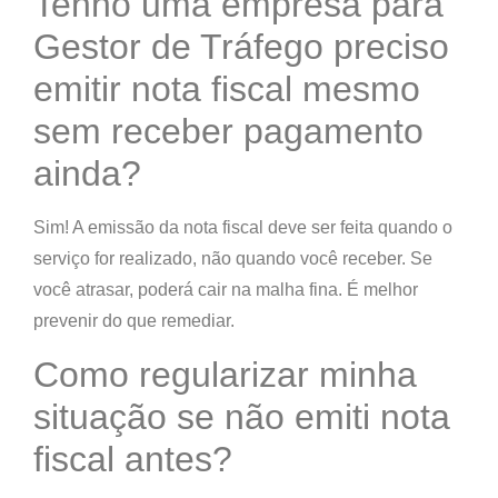
Tenho uma empresa para
Gestor de Tráfego preciso
emitir nota fiscal mesmo
sem receber pagamento
ainda?
Sim! A emissão da nota fiscal deve ser feita
quando o
serviço for realizado
, não quando você receber. Se
você atrasar, poderá cair na malha fina. É melhor
prevenir do que remediar.
Como regularizar minha
situação se não emiti nota
fiscal antes?