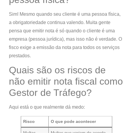
Sim! Mesmo quando seu cliente é uma pessoa física,
a obrigatoriedade continua valendo
. Muita gente
pensa que emitir nota é só quando o cliente é uma
empresa (pessoa jurídica), mas isso não é verdade. O
fisco exige a emissão da nota para todos os serviços
prestados.
Quais são os riscos de
não emitir nota fiscal como
Gestor de Tráfego?
Aqui está o que realmente dá medo:
Risco
O que pode acontecer
Multas
Multas que variam de acordo