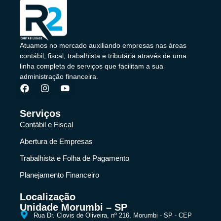
Atuamos no mercado auxiliando empresas nas áreas
contábil, fiscal, trabalhista e tributária através de uma
linha completa de serviços que facilitam a sua
administração financeira.
Serviços
Contábil e Fiscal
Abertura de Empresas
Trabalhista e Folha de Pagamento
Planejamento Financeiro
Localização
Unidade Morumbi – SP
Rua Dr. Clovis de Oliveira, nº 216, Morumbi - SP - CEP