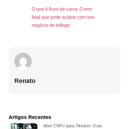
O que é fluxo de caixa: O erro
fatal que pode acabar com seu
negócio de tráfego
Renato
Artigos Recentes
Abrir CNPJ para Tiktoker: Guia