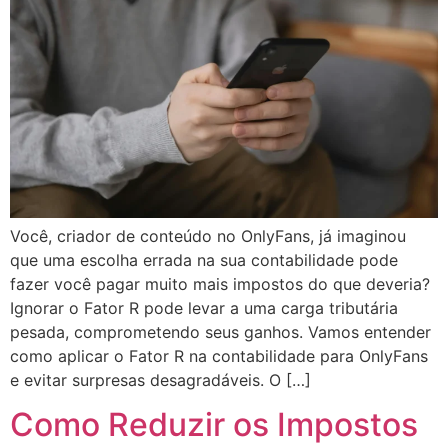
Você, criador de conteúdo no OnlyFans, já imaginou
que uma escolha errada na sua contabilidade pode
fazer você pagar muito mais impostos do que deveria?
Ignorar o Fator R pode levar a uma carga tributária
pesada, comprometendo seus ganhos. Vamos entender
como aplicar o Fator R na contabilidade para OnlyFans
e evitar surpresas desagradáveis. O […]
Como Reduzir os Impostos