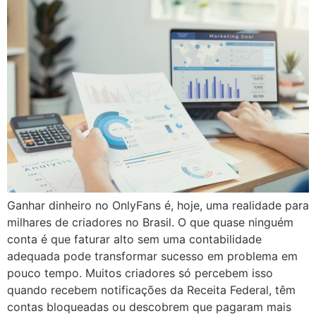
Ganhar dinheiro no OnlyFans é, hoje, uma realidade para
milhares de criadores no Brasil. O que quase ninguém
conta é que faturar alto sem uma contabilidade
adequada pode transformar sucesso em problema em
pouco tempo. Muitos criadores só percebem isso
quando recebem notificações da Receita Federal, têm
contas bloqueadas ou descobrem que pagaram mais