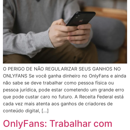
O PERIGO DE NÃO REGULARIZAR SEUS GANHOS NO
ONLYFANS Se você ganha dinheiro no OnlyFans e ainda
não sabe se deve trabalhar como pessoa física ou
pessoa jurídica, pode estar cometendo um grande erro
que pode custar caro no futuro. A Receita Federal está
cada vez mais atenta aos ganhos de criadores de
conteúdo digital, […]
OnlyFans: Trabalhar com