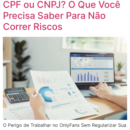
CPF ou CNPJ? O Que Você
Precisa Saber Para Não
Correr Riscos
O Perigo de Trabalhar no OnlyFans Sem Regularizar Sua