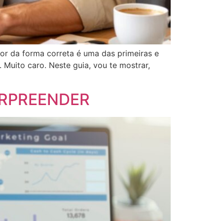
or da forma correta é uma das primeiras e
Muito caro. Neste guia, vou te mostrar,
URPREENDER