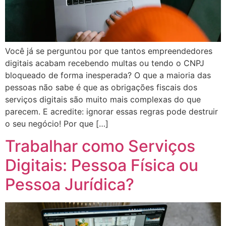
Você já se perguntou por que tantos empreendedores
digitais acabam recebendo multas ou tendo o CNPJ
bloqueado de forma inesperada? O que a maioria das
pessoas não sabe é que as obrigações fiscais dos
serviços digitais são muito mais complexas do que
parecem. E acredite: ignorar essas regras pode destruir
o seu negócio! Por que […]
Trabalhar como Serviços
Digitais: Pessoa Física ou
Pessoa Jurídica?