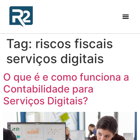
Tag:
riscos fiscais
serviços digitais
O que é e como funciona a
Contabilidade para
Serviços Digitais?