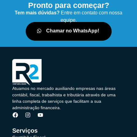
Pronto para começar?
Tem mais dúvidas?
Entre em contato com nossa
equipe.
Chamar no WhatsApp!
Atuamos no mercado auxiliando empresas nas áreas
contábil, fiscal, trabalhista e tributária através de uma
linha completa de serviços que facilitam a sua
administração financeira.
Serviços