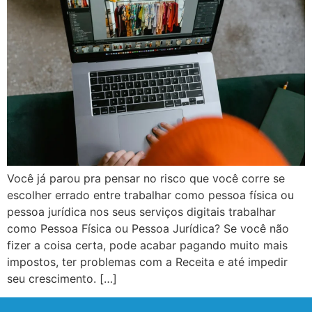
Você já parou pra pensar no risco que você corre se
escolher errado entre trabalhar como pessoa física ou
pessoa jurídica nos seus serviços digitais trabalhar
como Pessoa Física ou Pessoa Jurídica? Se você não
fizer a coisa certa, pode acabar pagando muito mais
impostos, ter problemas com a Receita e até impedir
seu crescimento. […]