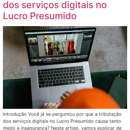
dos serviços digitais no
Lucro Presumido
Introdução Você já se perguntou por que a tributação
dos serviços digitais no Lucro Presumido causa tanto
medo e insegurança? Neste artigo, vamos explicar de