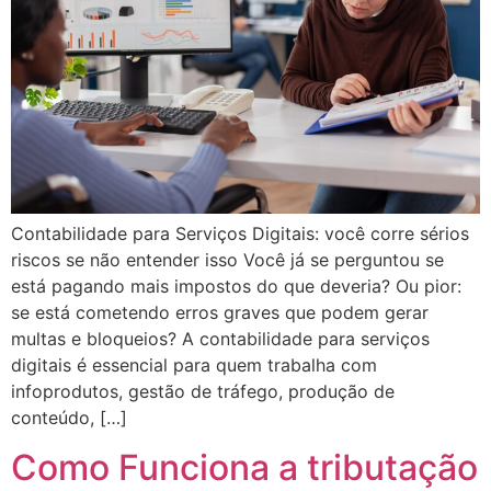
Contabilidade para Serviços Digitais: você corre sérios
riscos se não entender isso Você já se perguntou se
está pagando mais impostos do que deveria? Ou pior:
se está cometendo erros graves que podem gerar
multas e bloqueios? A contabilidade para serviços
digitais é essencial para quem trabalha com
infoprodutos, gestão de tráfego, produção de
conteúdo, […]
Como Funciona a tributação