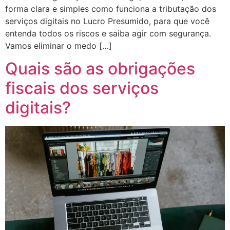
forma clara e simples como funciona a tributação dos
serviços digitais no Lucro Presumido, para que você
entenda todos os riscos e saiba agir com segurança.
Vamos eliminar o medo […]
Quais são as obrigações
fiscais dos serviços
digitais?