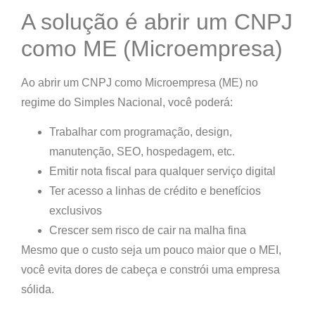
A solução é abrir um CNPJ
como ME (Microempresa)
Ao abrir um CNPJ como
Microempresa (ME)
no
regime do
Simples Nacional
, você poderá:
Trabalhar com
programação, design,
manutenção, SEO, hospedagem
, etc.
Emitir nota fiscal para qualquer serviço digital
Ter acesso a
linhas de crédito
e benefícios
exclusivos
Crescer sem risco de cair na malha fina
Mesmo que o custo seja um pouco maior que o MEI,
você evita dores de cabeça e constrói uma empresa
sólida
.