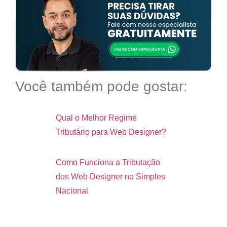
Você também pode gostar:
Qual o Melhor Regime
Tributário para Web Designer?
Como Funciona a Tributação
dos Web Designer no Simples
Nacional