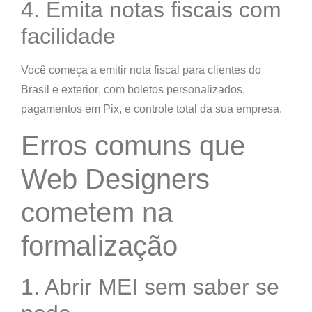
4. Emita notas fiscais com
facilidade
Você começa a emitir
nota fiscal para clientes do
Brasil e exterior
, com
boletos personalizados
,
pagamentos em Pix
, e
controle total da sua empresa
.
Erros comuns que
Web Designers
cometem na
formalização
1. Abrir MEI sem saber se