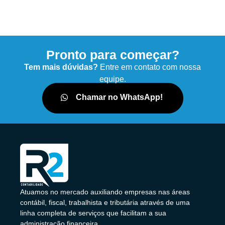
Pronto para começar?
Tem mais dúvidas?
Entre em contato com nossa
equipe.
Chamar no WhatsApp!
Atuamos no mercado auxiliando empresas nas áreas
contábil, fiscal, trabalhista e tributária através de uma
linha completa de serviços que facilitam a sua
administração financeira.