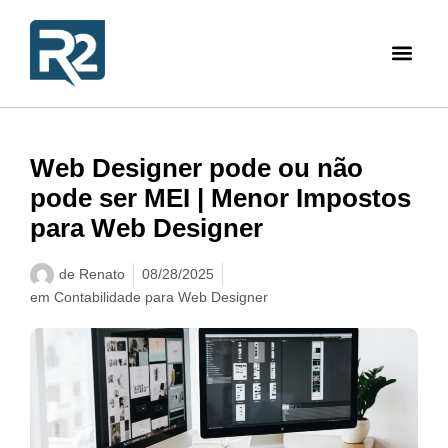
Web Designer pode ou não
pode ser MEI | Menor Impostos
para Web Designer
de
Renato
08/28/2025
em
Contabilidade para Web Designer