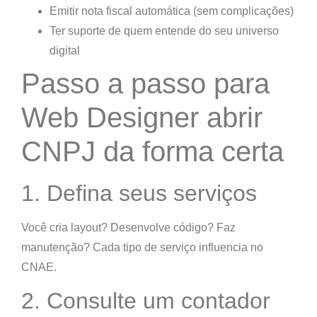
Emitir nota fiscal automática
(sem complicações)
Ter suporte de quem
entende do seu universo
digital
Passo a passo para
Web Designer abrir
CNPJ da forma certa
1. Defina seus serviços
Você cria layout? Desenvolve código? Faz
manutenção? Cada tipo de serviço influencia no
CNAE
.
2. Consulte um contador