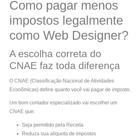
Como pagar menos
impostos legalmente
como Web Designer?
A escolha correta do
CNAE faz toda diferença
O
CNAE (Classificação Nacional de Atividades
Econômicas)
define
quanto você vai pagar de imposto
.
Um bom contador especializado vai escolher um
CNAE que:
Seja
permitido pela Receita
Reduza sua alíquota de impostos