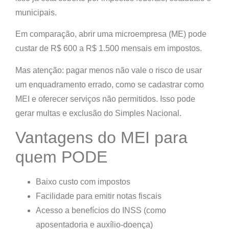
municipais
.
Em comparação, abrir uma microempresa (ME) pode
custar
de R$ 600 a R$ 1.500 mensais em impostos
.
Mas atenção:
pagar menos não vale o risco de
usar
um enquadramento errado
, como se cadastrar como
MEI e oferecer serviços não permitidos. Isso
pode
gerar multas e exclusão do Simples Nacional
.
Vantagens do MEI para
quem PODE
Baixo custo com impostos
Facilidade para emitir
notas fiscais
Acesso a
benefícios do INSS
(como
aposentadoria e auxílio-doença)