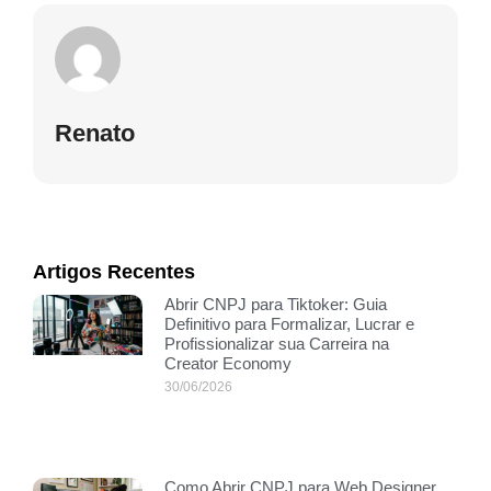
Renato
Artigos Recentes
Abrir CNPJ para Tiktoker: Guia
Definitivo para Formalizar, Lucrar e
Profissionalizar sua Carreira na
Creator Economy
30/06/2026
Como Abrir CNPJ para Web Designer