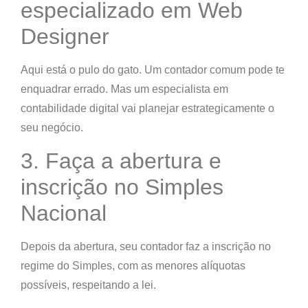
especializado em Web
Designer
Aqui está o pulo do gato. Um contador comum pode te
enquadrar errado. Mas um
especialista em
contabilidade digital
vai planejar
estrategicamente o
seu negócio
.
3. Faça a abertura e
inscrição no Simples
Nacional
Depois da abertura, seu contador faz a inscrição no
regime do Simples, com as
menores alíquotas
possíveis
, respeitando a lei.