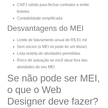
CNPJ válido
para fechar contratos e emitir
boletos
Contabilidade simplificada
Desvantagens do MEI
Limite de faturamento anual
de R$ 81 mil
Sem sócios
(o MEI só pode ter um titular)
Lista restrita de atividades permitidas
Risco de autuação
se você atuar fora das
atividades do seu MEI
Se não pode ser MEI,
o que o Web
Designer deve fazer?