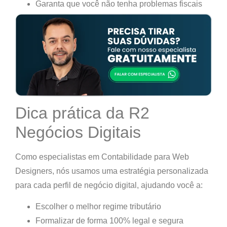
Garanta que você não tenha problemas fiscais
Dica prática da R2
Negócios Digitais
Como especialistas em
Contabilidade para Web
Designers
, nós usamos uma estratégia personalizada
para cada perfil de negócio digital, ajudando você a:
Escolher o
melhor regime tributário
Formalizar
de forma 100% legal e segura