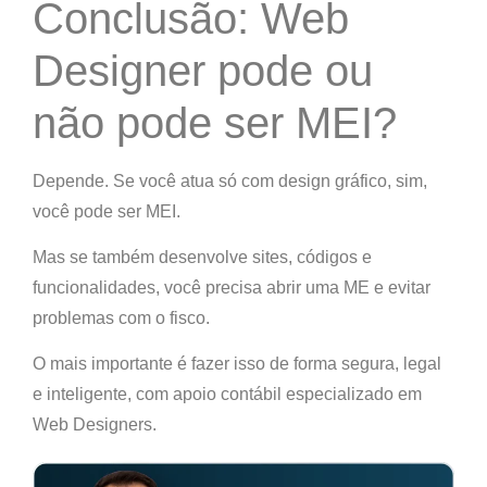
Conclusão: Web
Designer pode ou
não pode ser MEI?
Depende.
Se você atua só com design gráfico,
sim,
você pode ser MEI
.
Mas se também desenvolve sites, códigos e
funcionalidades,
você precisa abrir uma ME e evitar
problemas com o fisco
.
O mais importante é fazer isso
de forma segura, legal
e inteligente
, com
apoio contábil especializado em
Web Designers
.