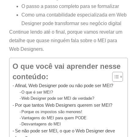
O passo a passo completo para se formalizar
Como uma
contabilidade especializada em Web
Designer
pode transformar seu negócio digital
Continue lendo até o final, porque
vamos revelar um
detalhe que quase ninguém fala sobre o MEI para
Web Designers
.
O que você vai aprender nesse
conteúdo:
Afinal, Web Designer pode ou não pode ser MEI?
O que é ser MEI?
Web Designer pode ser MEI de verdade?
Por que tantos Web Designers querem ser MEI?
Porque os impostos são menores!
Vantagens do MEI para quem PODE
Desvantagens do MEI
Se não pode ser MEI, o que o Web Designer deve