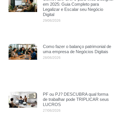
em 2025: Guia Completo para
Legalizar e Escalar seu Negócio
Digital
29/06/2026
Como fazer o balanço patrimonial de
uma empresa de Negócios Digitais
28/06/2026
PF ou PJ? DESCUBRA qual forma
de trabalhar pode TRIPLICAR seus
LUCROS
27/06/2026