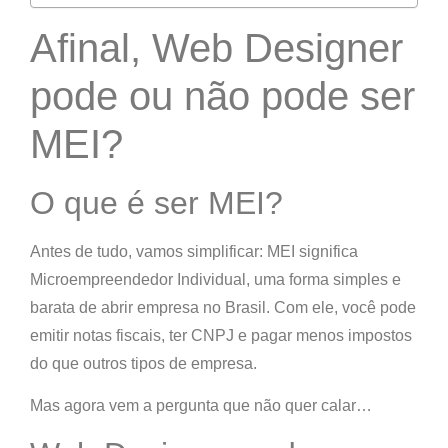
Afinal, Web Designer
pode ou não pode ser
MEI?
O que é ser MEI?
Antes de tudo, vamos simplificar:
MEI
significa
Microempreendedor Individual
, uma forma
simples e
barata de abrir empresa no Brasil
. Com ele, você pode
emitir notas fiscais, ter CNPJ e pagar
menos impostos
do que outros tipos de empresa.
Mas agora vem a pergunta que não quer calar…